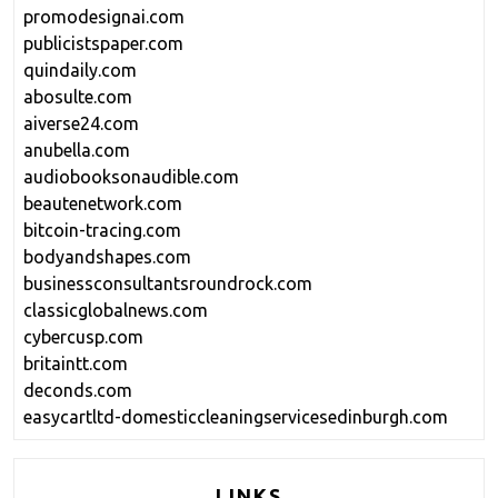
promodesignai.com
publicistspaper.com
quindaily.com
abosulte.com
aiverse24.com
anubella.com
audiobooksonaudible.com
beautenetwork.com
bitcoin-tracing.com
bodyandshapes.com
businessconsultantsroundrock.com
classicglobalnews.com
cybercusp.com
britaintt.com
deconds.com
easycartltd-domesticcleaningservicesedinburgh.com
LINKS