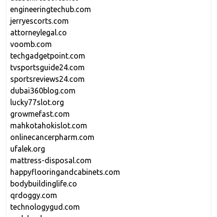
engineeringtechub.com
jerryescorts.com
attorneylegal.co
voomb.com
techgadgetpoint.com
tvsportsguide24.com
sportsreviews24.com
dubai360blog.com
lucky77slot.org
growmefast.com
mahkotahokislot.com
onlinecancerpharm.com
ufalek.org
mattress-disposal.com
happyflooringandcabinets.com
bodybuildinglife.co
qrdoggy.com
technologygud.com