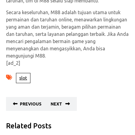
taruhan, tim di M88 selalu siap membantu.
Secara keseluruhan, M88 adalah tujuan utama untuk
permainan dan taruhan online, menawarkan lingkungan
yang aman dan terjamin, beragam pilihan permainan
dan taruhan, serta layanan pelanggan terbaik. Jika Anda
mencari pengalaman bermain game yang
menyenangkan dan mengasyikkan, Anda bisa
mengunjungi M88.
[ad_2]
slot
Post
Previous
Next
navigation
PREVIOUS
NEXT
post:
post:
Related Posts