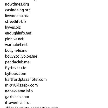
nowtimes.org
casinoeing.org
livemocha.biz
streetlife.biz
hyves.biz
enoughinfo.net
pinhive.net
warnabet.net
bollym4u.me
bolly2tollyblog.me
pandaclub.me
flyttevask.io
byhous.com
hartfordplazahotel.com
m-918kissapk.com
nabavkame.info
gakbiasa.com
iflowerhu.info