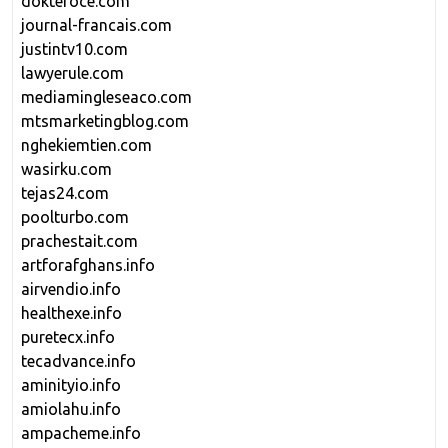
dokteroce.com
journal-francais.com
justintv10.com
lawyerule.com
mediamingleseaco.com
mtsmarketingblog.com
nghekiemtien.com
wasirku.com
tejas24.com
poolturbo.com
prachestait.com
artforafghans.info
airvendio.info
healthexe.info
puretecx.info
tecadvance.info
aminityio.info
amiolahu.info
ampacheme.info