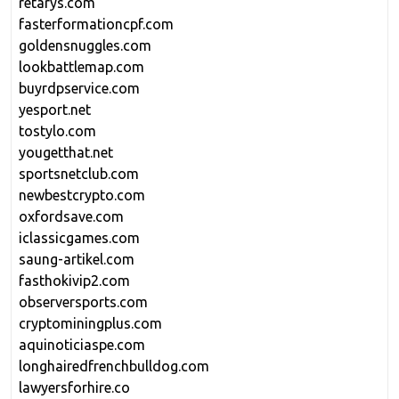
retarys.com
fasterformationcpf.com
goldensnuggles.com
lookbattlemap.com
buyrdpservice.com
yesport.net
tostylo.com
yougetthat.net
sportsnetclub.com
newbestcrypto.com
oxfordsave.com
iclassicgames.com
saung-artikel.com
fasthokivip2.com
observersports.com
cryptominingplus.com
aquinoticiaspe.com
longhairedfrenchbulldog.com
lawyersforhire.co