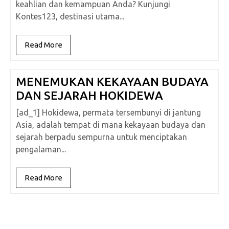
keahlian dan kemampuan Anda? Kunjungi
Kontes123, destinasi utama...
Read
Read More
More
MENEMUKAN KEKAYAAN BUDAYA
DAN SEJARAH HOKIDEWA
[ad_1] Hokidewa, permata tersembunyi di jantung
Asia, adalah tempat di mana kekayaan budaya dan
sejarah berpadu sempurna untuk menciptakan
pengalaman...
Read
Read More
More