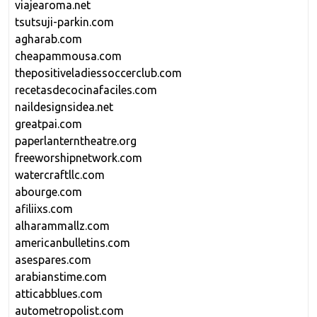
viajearoma.net
tsutsuji-parkin.com
agharab.com
cheapammousa.com
thepositiveladiessoccerclub.com
recetasdecocinafaciles.com
naildesignsidea.net
greatpai.com
paperlanterntheatre.org
freeworshipnetwork.com
watercraftllc.com
abourge.com
afiliixs.com
alharammallz.com
americanbulletins.com
asespares.com
arabianstime.com
atticabblues.com
autometropolist.com