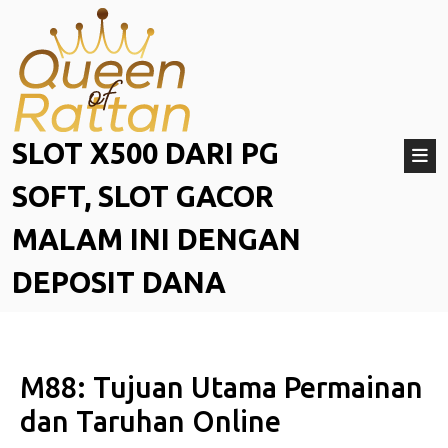
Skip
to
content
SLOT X500 DARI PG
SOFT, SLOT GACOR
MALAM INI DENGAN
DEPOSIT DANA
M88: Tujuan Utama Permainan
dan Taruhan Online