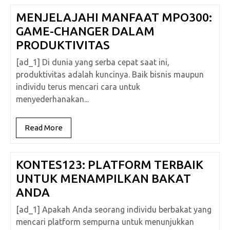
MENJELAJAHI MANFAAT MPO300:
GAME-CHANGER DALAM
PRODUKTIVITAS
[ad_1] Di dunia yang serba cepat saat ini,
produktivitas adalah kuncinya. Baik bisnis maupun
individu terus mencari cara untuk
menyederhanakan...
Read
Read More
More
KONTES123: PLATFORM TERBAIK
UNTUK MENAMPILKAN BAKAT
ANDA
[ad_1] Apakah Anda seorang individu berbakat yang
mencari platform sempurna untuk menunjukkan