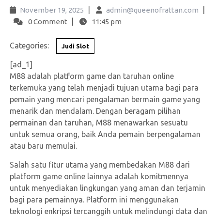
November
|
|
November 19, 2025
admin@queenofrattan.com
19,
|
0 Comment
11:45 pm
2025
Categories:
Judi Slot
[ad_1]
M88 adalah platform game dan taruhan online
terkemuka yang telah menjadi tujuan utama bagi para
pemain yang mencari pengalaman bermain game yang
menarik dan mendalam. Dengan beragam pilihan
permainan dan taruhan, M88 menawarkan sesuatu
untuk semua orang, baik Anda pemain berpengalaman
atau baru memulai.
Salah satu fitur utama yang membedakan M88 dari
platform game online lainnya adalah komitmennya
untuk menyediakan lingkungan yang aman dan terjamin
bagi para pemainnya. Platform ini menggunakan
teknologi enkripsi tercanggih untuk melindungi data dan