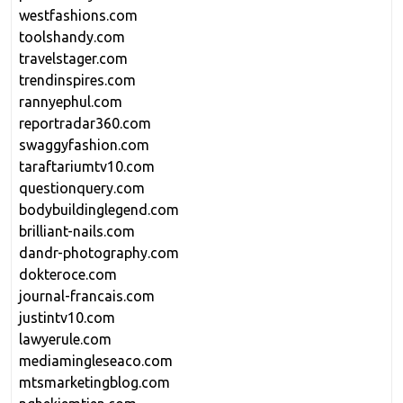
westfashions.com
toolshandy.com
travelstager.com
trendinspires.com
rannyephul.com
reportradar360.com
swaggyfashion.com
taraftariumtv10.com
questionquery.com
bodybuildinglegend.com
brilliant-nails.com
dandr-photography.com
dokteroce.com
journal-francais.com
justintv10.com
lawyerule.com
mediamingleseaco.com
mtsmarketingblog.com