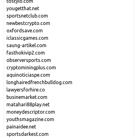
tostylo.com
yougetthat.net
sportsnetclub.com
newbestcrypto.com
oxfordsave.com
iclassicgames.com
saung-artikel.com
fasthokivip2.com
observersports.com
cryptominingplus.com
aquinoticiaspe.com
longhairedfrenchbulldog.com
lawyersforhire.co
businemarket.com
matahari88play.net
moneydescriptor.com
youthsmagazine.com
painaidee.net
sportsdarkest.com