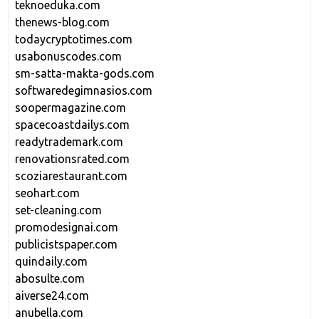
teknoeduka.com
thenews-blog.com
todaycryptotimes.com
usabonuscodes.com
sm-satta-makta-gods.com
softwaredegimnasios.com
soopermagazine.com
spacecoastdailys.com
readytrademark.com
renovationsrated.com
scoziarestaurant.com
seohart.com
set-cleaning.com
promodesignai.com
publicistspaper.com
quindaily.com
abosulte.com
aiverse24.com
anubella.com