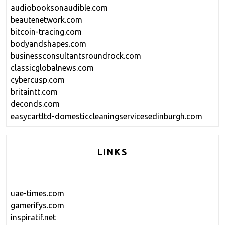
audiobooksonaudible.com
beautenetwork.com
bitcoin-tracing.com
bodyandshapes.com
businessconsultantsroundrock.com
classicglobalnews.com
cybercusp.com
britaintt.com
deconds.com
easycartltd-domesticcleaningservicesedinburgh.com
LINKS
uae-times.com
gamerifys.com
inspiratif.net