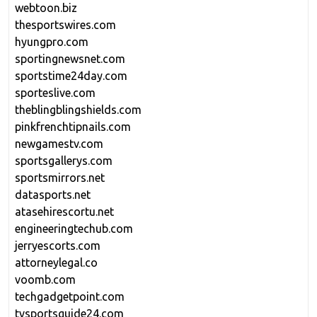
webtoon.biz
thesportswires.com
hyungpro.com
sportingnewsnet.com
sportstime24day.com
sporteslive.com
theblingblingshields.com
pinkfrenchtipnails.com
newgamestv.com
sportsgallerys.com
sportsmirrors.net
datasports.net
atasehirescortu.net
engineeringtechub.com
jerryescorts.com
attorneylegal.co
voomb.com
techgadgetpoint.com
tvsportsguide24.com