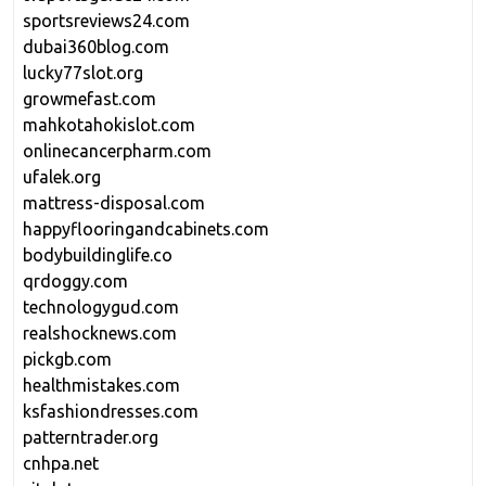
sportsreviews24.com
dubai360blog.com
lucky77slot.org
growmefast.com
mahkotahokislot.com
onlinecancerpharm.com
ufalek.org
mattress-disposal.com
happyflooringandcabinets.com
bodybuildinglife.co
qrdoggy.com
technologygud.com
realshocknews.com
pickgb.com
healthmistakes.com
ksfashiondresses.com
patterntrader.org
cnhpa.net