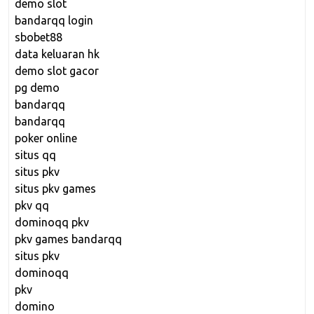
demo slot
bandarqq login
sbobet88
data keluaran hk
demo slot gacor
pg demo
bandarqq
bandarqq
poker online
situs qq
situs pkv
situs pkv games
pkv qq
dominoqq pkv
pkv games bandarqq
situs pkv
dominoqq
pkv
domino