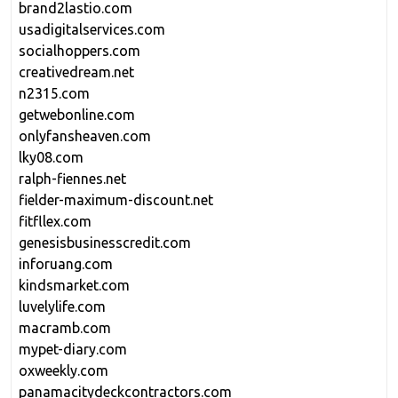
brand2lastio.com
usadigitalservices.com
socialhoppers.com
creativedream.net
n2315.com
getwebonline.com
onlyfansheaven.com
lky08.com
ralph-fiennes.net
fielder-maximum-discount.net
fitfllex.com
genesisbusinesscredit.com
inforuang.com
kindsmarket.com
luvelylife.com
macramb.com
mypet-diary.com
oxweekly.com
panamacitydeckcontractors.com