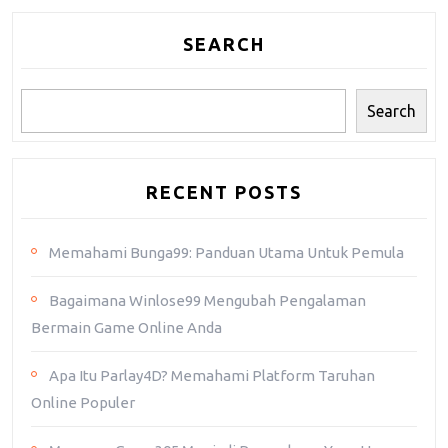
SEARCH
Search
RECENT POSTS
Memahami Bunga99: Panduan Utama Untuk Pemula
Bagaimana Winlose99 Mengubah Pengalaman
Bermain Game Online Anda
Apa Itu Parlay4D? Memahami Platform Taruhan
Online Populer