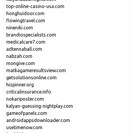
top-online-casino-usa.com
honghuidoor.com
flowingtravel.com
nineniki.com
brandiospecialists.com
medicalcare7.com
adtennaball.com
nabzah.com
mongive.com
matkagameresultsview.com
getsolutionsonline.com
hispinner.org
criticalinsurance.info
nokariposter.com
kalyan-guessing-nightplay.com
gameofpanels.com
androidappsdownloader.com
usetimenow.com