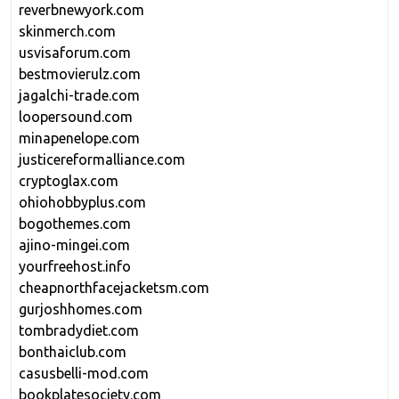
reverbnewyork.com
skinmerch.com
usvisaforum.com
bestmovierulz.com
jagalchi-trade.com
loopersound.com
minapenelope.com
justicereformalliance.com
cryptoglax.com
ohiohobbyplus.com
bogothemes.com
ajino-mingei.com
yourfreehost.info
cheapnorthfacejacketsm.com
gurjoshhomes.com
tombradydiet.com
bonthaiclub.com
casusbelli-mod.com
bookplatesociety.com