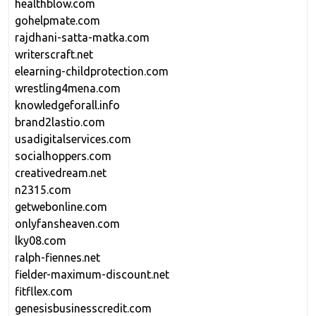
healthblow.com
gohelpmate.com
rajdhani-satta-matka.com
writerscraft.net
elearning-childprotection.com
wrestling4mena.com
knowledgeforall.info
brand2lastio.com
usadigitalservices.com
socialhoppers.com
creativedream.net
n2315.com
getwebonline.com
onlyfansheaven.com
lky08.com
ralph-fiennes.net
fielder-maximum-discount.net
fitfllex.com
genesisbusinesscredit.com