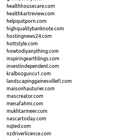
healthhousecare.com
healthkartreview.com
helpquitporn.com
highqualitybanknote.com
hostingnews24.com
hottstyle.com
howtodiyanything.com
inspiringearthlings.com
investindependent.com
kralbozguncu1.com
landscapinggainesvillefl.com
maisonhauturier.com
mascreator.com
menafahmi.com
mukhtarmeer.com
nascartoday.com
nqted.com
nzdriverlicence.com