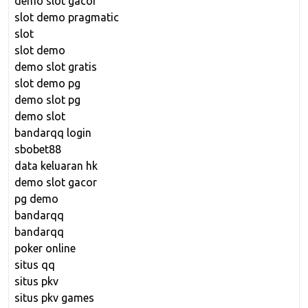
demo slot gacor
slot demo pragmatic
slot
slot demo
demo slot gratis
slot demo pg
demo slot pg
demo slot
bandarqq login
sbobet88
data keluaran hk
demo slot gacor
pg demo
bandarqq
bandarqq
poker online
situs qq
situs pkv
situs pkv games