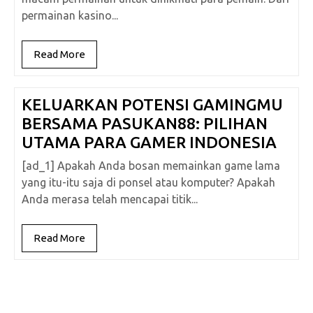
permainan kasino...
Read
Read More
More
KELUARKAN POTENSI GAMINGMU
BERSAMA PASUKAN88: PILIHAN
UTAMA PARA GAMER INDONESIA
[ad_1] Apakah Anda bosan memainkan game lama
yang itu-itu saja di ponsel atau komputer? Apakah
Anda merasa telah mencapai titik...
Read
Read More
More