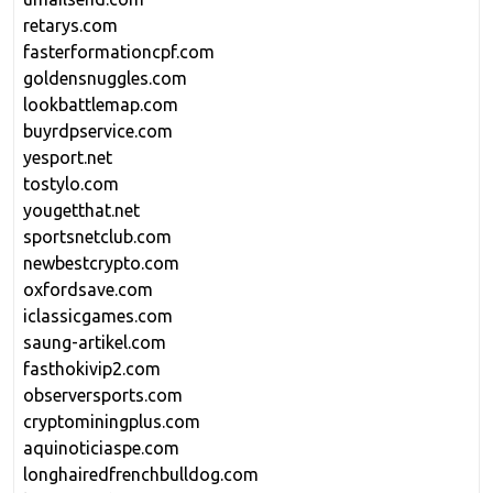
retarys.com
fasterformationcpf.com
goldensnuggles.com
lookbattlemap.com
buyrdpservice.com
yesport.net
tostylo.com
yougetthat.net
sportsnetclub.com
newbestcrypto.com
oxfordsave.com
iclassicgames.com
saung-artikel.com
fasthokivip2.com
observersports.com
cryptominingplus.com
aquinoticiaspe.com
longhairedfrenchbulldog.com