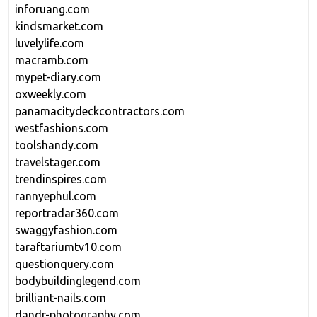
inforuang.com
kindsmarket.com
luvelylife.com
macramb.com
mypet-diary.com
oxweekly.com
panamacitydeckcontractors.com
westfashions.com
toolshandy.com
travelstager.com
trendinspires.com
rannyephul.com
reportradar360.com
swaggyfashion.com
taraftariumtv10.com
questionquery.com
bodybuildinglegend.com
brilliant-nails.com
dandr-photography.com