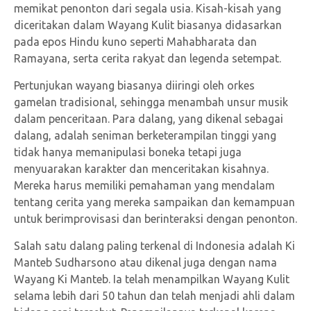
memikat penonton dari segala usia. Kisah-kisah yang
diceritakan dalam Wayang Kulit biasanya didasarkan
pada epos Hindu kuno seperti Mahabharata dan
Ramayana, serta cerita rakyat dan legenda setempat.
Pertunjukan wayang biasanya diiringi oleh orkes
gamelan tradisional, sehingga menambah unsur musik
dalam penceritaan. Para dalang, yang dikenal sebagai
dalang, adalah seniman berketerampilan tinggi yang
tidak hanya memanipulasi boneka tetapi juga
menyuarakan karakter dan menceritakan kisahnya.
Mereka harus memiliki pemahaman yang mendalam
tentang cerita yang mereka sampaikan dan kemampuan
untuk berimprovisasi dan berinteraksi dengan penonton.
Salah satu dalang paling terkenal di Indonesia adalah Ki
Manteb Sudharsono atau dikenal juga dengan nama
Wayang Ki Manteb. Ia telah menampilkan Wayang Kulit
selama lebih dari 50 tahun dan telah menjadi ahli dalam