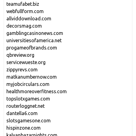
teamufabet.biz
webfullform.com
allviddownload.com
decorsmag.com
gamblingcasinonews.com
universitiesofamerica.net
progameofbrands.com
qbreview.org
servicewueste.org
zippyrevs.com
matkanumbernow.com
myjobcirculars.com
healthmoreoverfitness.com
topslotxgames.com
routerloggnet.net
dantella6.com
slotsgamesone.com
hispinzone.com
kalyanbazarnights.com