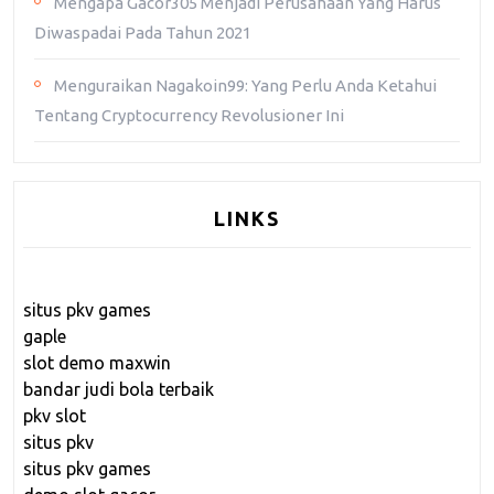
Mengapa Gacor305 Menjadi Perusahaan Yang Harus
Diwaspadai Pada Tahun 2021
Menguraikan Nagakoin99: Yang Perlu Anda Ketahui
Tentang Cryptocurrency Revolusioner Ini
LINKS
situs pkv games
gaple
slot demo maxwin
bandar judi bola terbaik
pkv slot
situs pkv
situs pkv games