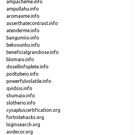
ampacheme.info
ampullahu.info
aromaxme.info
asserthatecontrast.info
atenderme.info
bangumiio.info
bekosunhu.info
beneficialgrandiose.info
blomaio.info
dosellinfoplete.info
podtubeio.info
powerfulvolatile.info
qvidsio.info
shumaio.info
slotherio.info
cysapluscertification.org
fortnitehacks.org
loginsearch.org
aodecor.org