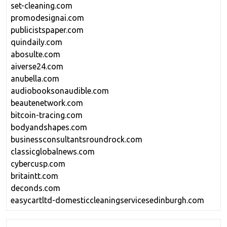
set-cleaning.com
promodesignai.com
publicistspaper.com
quindaily.com
abosulte.com
aiverse24.com
anubella.com
audiobooksonaudible.com
beautenetwork.com
bitcoin-tracing.com
bodyandshapes.com
businessconsultantsroundrock.com
classicglobalnews.com
cybercusp.com
britaintt.com
deconds.com
easycartltd-domesticcleaningservicesedinburgh.com