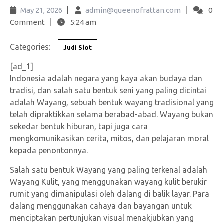
May
|
|
May 21, 2026
admin@queenofrattan.com
0
21,
|
Comment
5:24 am
2026
Categories:
Judi Slot
[ad_1]
Indonesia adalah negara yang kaya akan budaya dan
tradisi, dan salah satu bentuk seni yang paling dicintai
adalah Wayang, sebuah bentuk wayang tradisional yang
telah dipraktikkan selama berabad-abad. Wayang bukan
sekedar bentuk hiburan, tapi juga cara
mengkomunikasikan cerita, mitos, dan pelajaran moral
kepada penontonnya.
Salah satu bentuk Wayang yang paling terkenal adalah
Wayang Kulit, yang menggunakan wayang kulit berukir
rumit yang dimanipulasi oleh dalang di balik layar. Para
dalang menggunakan cahaya dan bayangan untuk
menciptakan pertunjukan visual menakjubkan yang