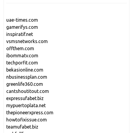
uae-times.com
gamerifys.com
inspiratif.net
vsmsnetworks.com
offthem.com
ibommatv.com
techporfit.com
bekasionline.com
nbusinessplan.com
greenlife360.com
cantshoutitout.com
expressufabet.biz
mypuertoplata.net
thepioneerxpress.com
howtofixissue.com
teamufabet.biz