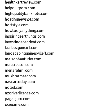
healthkartreview.com
helpquitporn.com
highqualitybanknote.com
hostingnews24.com
hottstyle.com
howtodiyanything.com
inspiringearthlings.com
investindependent.com
kralbozguncu1.com
landscapinggainesvillefl.com
maisonhauturier.com
mascreator.com
menafahmi.com
mukhtarmeer.com
nascartoday.com
nqted.com
nzdriverlicence.com
pagalguru.com
pcegame.com