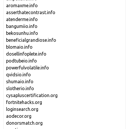
aromaxme.info
asserthatecontrast.info
atenderme.info
bangumiio.info
bekosunhu.info
beneficialgrandiose.info
blomaio.info
dosellinfoplete.info
podtubeio.info
powerfulvolatile.info
qvidsio.info
shumaio.info
slotherio.info
cysapluscertification.org
fortnitehacks.org
loginsearch.org
aodecor.org
donorsmatch.org