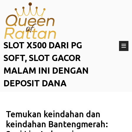
Skip
to
content
SLOT X500 DARI PG
SOFT, SLOT GACOR
MALAM INI DENGAN
DEPOSIT DANA
Temukan keindahan dan
keindahan Bantengmerah: