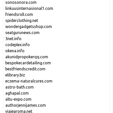
sonosonora.com
linkuusinternasional1.com
friendsroll.com
spiderclothing.net
wondergadgetsshop.com
seatgurunews.com
3net.info
codeplex.info
okena.info
akunidpropokerqq.com
bespokecardetailing.com
bestfriendscredit.com
elibrary.biz
eczema-naturalcures.com
astro-bath.com
aghapal.com
altu-expo.com
authorjennijames.com
viajearoma.net