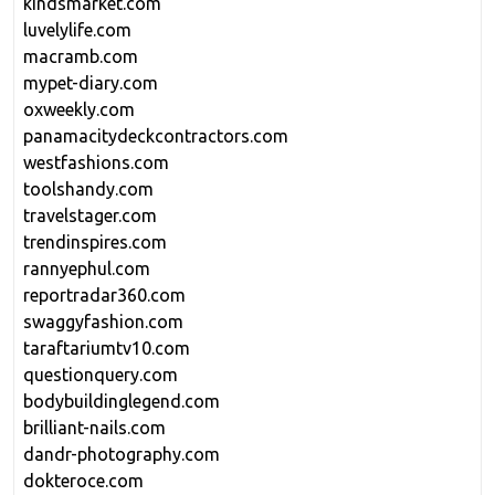
kindsmarket.com
luvelylife.com
macramb.com
mypet-diary.com
oxweekly.com
panamacitydeckcontractors.com
westfashions.com
toolshandy.com
travelstager.com
trendinspires.com
rannyephul.com
reportradar360.com
swaggyfashion.com
taraftariumtv10.com
questionquery.com
bodybuildinglegend.com
brilliant-nails.com
dandr-photography.com
dokteroce.com