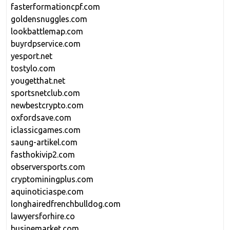
fasterformationcpf.com
goldensnuggles.com
lookbattlemap.com
buyrdpservice.com
yesport.net
tostylo.com
yougetthat.net
sportsnetclub.com
newbestcrypto.com
oxfordsave.com
iclassicgames.com
saung-artikel.com
fasthokivip2.com
observersports.com
cryptominingplus.com
aquinoticiaspe.com
longhairedfrenchbulldog.com
lawyersforhire.co
businemarket.com