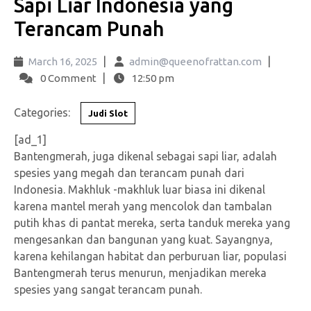
Sapi Liar Indonesia yang
Terancam Punah
March
|
|
March 16, 2025
admin@queenofrattan.com
16,
|
0 Comment
12:50 pm
2025
Categories:
Judi Slot
[ad_1]
Bantengmerah, juga dikenal sebagai sapi liar, adalah
spesies yang megah dan terancam punah dari
Indonesia. Makhluk -makhluk luar biasa ini dikenal
karena mantel merah yang mencolok dan tambalan
putih khas di pantat mereka, serta tanduk mereka yang
mengesankan dan bangunan yang kuat. Sayangnya,
karena kehilangan habitat dan perburuan liar, populasi
Bantengmerah terus menurun, menjadikan mereka
spesies yang sangat terancam punah.