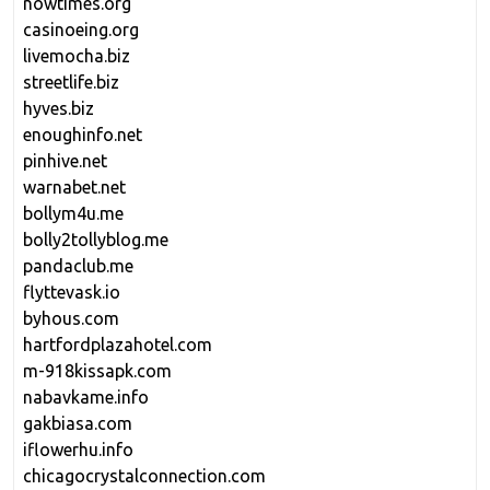
nowtimes.org
casinoeing.org
livemocha.biz
streetlife.biz
hyves.biz
enoughinfo.net
pinhive.net
warnabet.net
bollym4u.me
bolly2tollyblog.me
pandaclub.me
flyttevask.io
byhous.com
hartfordplazahotel.com
m-918kissapk.com
nabavkame.info
gakbiasa.com
iflowerhu.info
chicagocrystalconnection.com