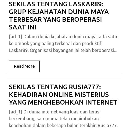
SEKILAS TENTANG LASKAR89:
GRUP KEJAHATAN DUNIA MAYA
TERBESAR YANG BEROPERASI
SAAT INI
[ad_1] Dalam dunia kejahatan dunia maya, ada satu
kelompok yang paling terkenal dan produktif:
Laskar89. Organisasi bayangan ini telah beroperasi...
Read
Read More
More
SEKILAS TENTANG RUSIA777:
KEHADIRAN ONLINE MISTERIUS
YANG MENGHEBOHKAN INTERNET
[ad_1] Di dunia internet yang luas dan terus
berkembang, satu nama telah menimbulkan
kehebohan dalam beberapa bulan terakhir: Rusia777.