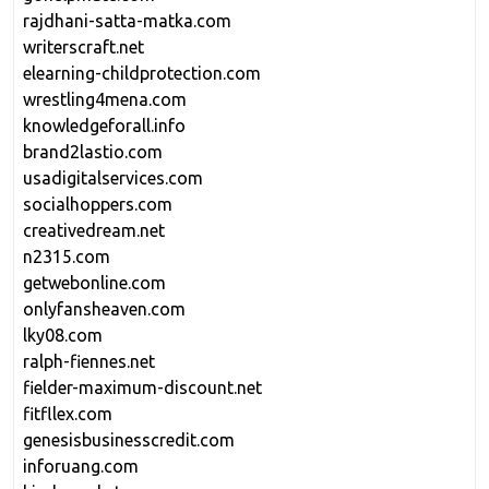
rajdhani-satta-matka.com
writerscraft.net
elearning-childprotection.com
wrestling4mena.com
knowledgeforall.info
brand2lastio.com
usadigitalservices.com
socialhoppers.com
creativedream.net
n2315.com
getwebonline.com
onlyfansheaven.com
lky08.com
ralph-fiennes.net
fielder-maximum-discount.net
fitfllex.com
genesisbusinesscredit.com
inforuang.com