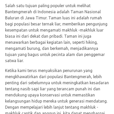
Salah satu tujuan paling populer untuk melihat
Bantengmerah di Indonesia adalah Taman Nasional
Baluran di Jawa Timur. Taman luas ini adalah rumah
bagi populasi besar ternak liar, memberikan pengunjung
kesempatan untuk mengamati makhluk -makhluk luar
biasa ini dari dekat dan pribadi. Taman ini juga
menawarkan berbagai kegiatan lain, seperti hiking,
mengamati burung, dan berkemah, menjadikannya
tujuan yang bagus untuk pecinta alam dan penggemar
satwa liar.
Ketika kami terus menyaksikan penurunan yang
mengkhawatirkan dari populasi Bantengmerah, lebih
penting dari sebelumnya untuk meningkatkan kesadaran
tentang nasib sapi liar yang terancam punah ini dan
mendukung upaya konservasi untuk memastikan
kelangsungan hidup mereka untuk generasi mendatang.
Dengan mempelajari lebih lanjut tentang makhluk -
makhluk cantik dan anggun ini, kita dapat menghargai