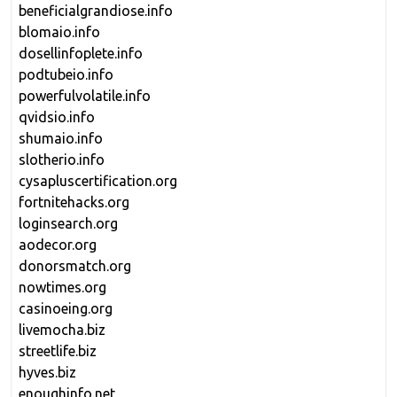
beneficialgrandiose.info
blomaio.info
dosellinfoplete.info
podtubeio.info
powerfulvolatile.info
qvidsio.info
shumaio.info
slotherio.info
cysapluscertification.org
fortnitehacks.org
loginsearch.org
aodecor.org
donorsmatch.org
nowtimes.org
casinoeing.org
livemocha.biz
streetlife.biz
hyves.biz
enoughinfo.net