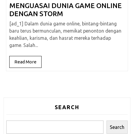
MENGUASAI DUNIA GAME ONLINE
DENGAN STORM
[ad_1] Dalam dunia game online, bintang-bintang
baru terus bermunculan, memikat penonton dengan
keahlian, karisma, dan hasrat mereka terhadap
game. Salah...
Read
Read More
More
SEARCH
Search