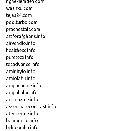
nghekiemtien.com
wasirku.com
tejas24.com
poolturbo.com
prachestait.com
artforafghans.info
airvendio.info
healthexe.info
puretecx.info
tecadvance.info
aminityio.info
amiolahu.info
ampacheme.info
ampullahu.info
aromaxme.info
asserthatecontrast.info
atenderme.info
bangumiio.info
bekosunhu.info