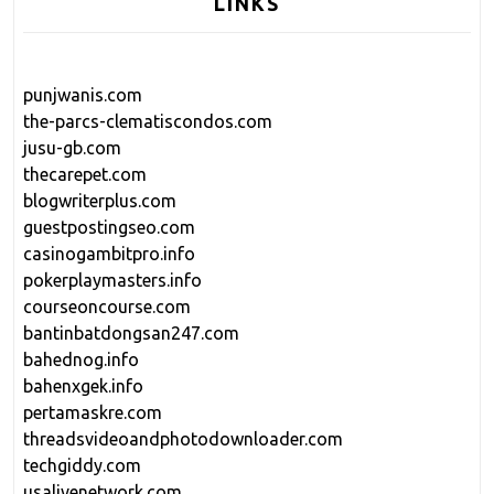
LINKS
punjwanis.com
the-parcs-clematiscondos.com
jusu-gb.com
thecarepet.com
blogwriterplus.com
guestpostingseo.com
casinogambitpro.info
pokerplaymasters.info
courseoncourse.com
bantinbatdongsan247.com
bahednog.info
bahenxgek.info
pertamaskre.com
threadsvideoandphotodownloader.com
techgiddy.com
usalivenetwork.com