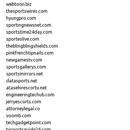
webtoon.biz
thesportswires.com
hyungpro.com
sportingnewsnet.com
sportstime24day.com
sporteslive.com
theblingblingshields.com
pinkfrenchtipnails.com
newgamestv.com
sportsgallerys.com
sportsmirrors.net
datasports.net
atasehirescortu.net
engineeringtechub.com
jerryescorts.com
attorneylegal.co
voomb.com
techgadgetpoint.com
tvsportsguide24.com