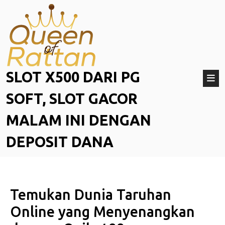
Skip
to
content
SLOT X500 DARI PG
SOFT, SLOT GACOR
MALAM INI DENGAN
DEPOSIT DANA
Temukan Dunia Taruhan
Online yang Menyenangkan