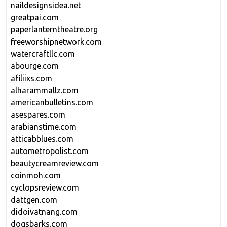
naildesignsidea.net
greatpai.com
paperlanterntheatre.org
freeworshipnetwork.com
watercraftllc.com
abourge.com
afiliixs.com
alharammallz.com
americanbulletins.com
asespares.com
arabianstime.com
atticabblues.com
autometropolist.com
beautycreamreview.com
coinmoh.com
cyclopsreview.com
dattgen.com
didoivatnang.com
dogsbarks.com