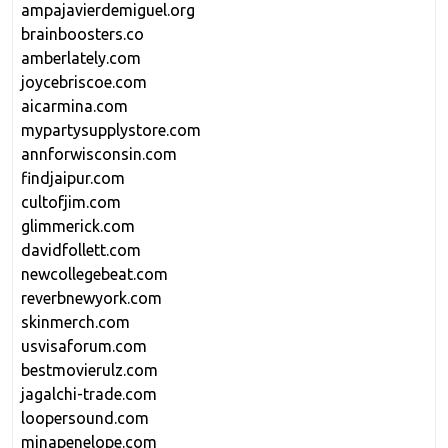
ampajavierdemiguel.org
brainboosters.co
amberlately.com
joycebriscoe.com
aicarmina.com
mypartysupplystore.com
annforwisconsin.com
findjaipur.com
cultofjim.com
glimmerick.com
davidfollett.com
newcollegebeat.com
reverbnewyork.com
skinmerch.com
usvisaforum.com
bestmovierulz.com
jagalchi-trade.com
loopersound.com
minapenelope.com