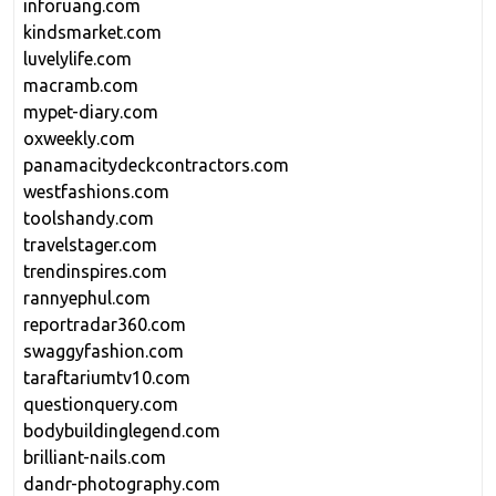
inforuang.com
kindsmarket.com
luvelylife.com
macramb.com
mypet-diary.com
oxweekly.com
panamacitydeckcontractors.com
westfashions.com
toolshandy.com
travelstager.com
trendinspires.com
rannyephul.com
reportradar360.com
swaggyfashion.com
taraftariumtv10.com
questionquery.com
bodybuildinglegend.com
brilliant-nails.com
dandr-photography.com