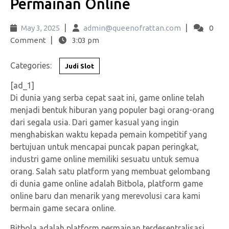
Permainan Online
May
|
|
May 3, 2025
admin@queenofrattan.com
0
3,
|
Comment
3:03 pm
2025
Categories:
Judi Slot
[ad_1]
Di dunia yang serba cepat saat ini, game online telah
menjadi bentuk hiburan yang populer bagi orang-orang
dari segala usia. Dari gamer kasual yang ingin
menghabiskan waktu kepada pemain kompetitif yang
bertujuan untuk mencapai puncak papan peringkat,
industri game online memiliki sesuatu untuk semua
orang. Salah satu platform yang membuat gelombang
di dunia game online adalah Bitbola, platform game
online baru dan menarik yang merevolusi cara kami
bermain game secara online.
Bitbola adalah platform permainan terdesentralisasi