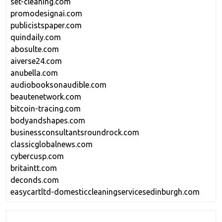
set-cleaning.com
promodesignai.com
publicistspaper.com
quindaily.com
abosulte.com
aiverse24.com
anubella.com
audiobooksonaudible.com
beautenetwork.com
bitcoin-tracing.com
bodyandshapes.com
businessconsultantsroundrock.com
classicglobalnews.com
cybercusp.com
britaintt.com
deconds.com
easycartltd-domesticcleaningservicesedinburgh.com