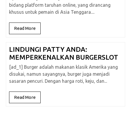
bidang platform taruhan online, yang dirancang
khusus untuk pemain di Asia Tenggara....
Read
Read More
More
LINDUNGI PATTY ANDA:
MEMPERKENALKAN BURGERSLOT
[ad_1] Burger adalah makanan klasik Amerika yang
disukai, namun sayangnya, burger juga menjadi
sasaran pencuri. Dengan harga roti, keju, dan...
Read
Read More
More