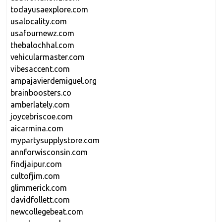
todayusaexplore.com
usalocality.com
usafournewz.com
thebalochhal.com
vehicularmaster.com
vibesaccent.com
ampajavierdemiguel.org
brainboosters.co
amberlately.com
joycebriscoe.com
aicarmina.com
mypartysupplystore.com
annforwisconsin.com
findjaipur.com
cultofjim.com
glimmerick.com
davidfollett.com
newcollegebeat.com