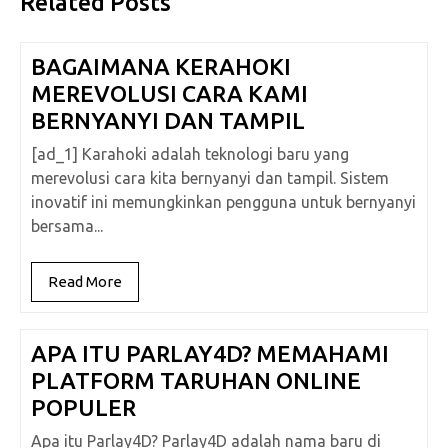
Related Posts
BAGAIMANA KERAHOKI
MEREVOLUSI CARA KAMI
BERNYANYI DAN TAMPIL
[ad_1] Karahoki adalah teknologi baru yang
merevolusi cara kita bernyanyi dan tampil. Sistem
inovatif ini memungkinkan pengguna untuk bernyanyi
bersama...
Read
Read More
More
APA ITU PARLAY4D? MEMAHAMI
PLATFORM TARUHAN ONLINE
POPULER
Apa itu Parlay4D? Parlay4D adalah nama baru di