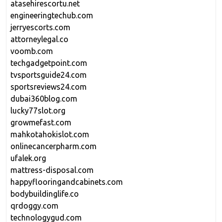
atasehirescortu.net
engineeringtechub.com
jerryescorts.com
attorneylegal.co
voomb.com
techgadgetpoint.com
tvsportsguide24.com
sportsreviews24.com
dubai360blog.com
lucky77slot.org
growmefast.com
mahkotahokislot.com
onlinecancerpharm.com
ufalek.org
mattress-disposal.com
happyflooringandcabinets.com
bodybuildinglife.co
qrdoggy.com
technologygud.com