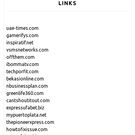
LINKS
uae-times.com
gamerifys.com
inspiratif.net
vsmsnetworks.com
offthem.com
ibommatv.com
techporfit.com
bekasionline.com
nbusinessplan.com
greenlife360.com
cantshoutitout.com
expressufabet.biz
mypuertoplata.net
thepioneerxpress.com
howtofixissue.com