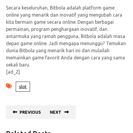
Secara keseluruhan, Bitbola adalah platform game
online yang menarik dan inovatif yang mengubah cara
kita bermain game secara online. Dengan berbagai
permainan, program penghargaan inovatif, dan
antarmuka yang ramah pengguna, Bitbola adalah masa
depan game online. Jadi mengapa menunggu? Temukan
dunia Bitbola yang menarik hari ini dan mulailah
memainkan game favorit Anda dengan cara yang sama
sekali baru.
[ad_2]
slot
Post
Previous
Next
navigation
PREVIOUS
NEXT
post:
post: