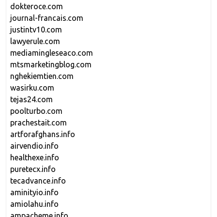
dokteroce.com
journal-francais.com
justintv10.com
lawyerule.com
mediamingleseaco.com
mtsmarketingblog.com
nghekiemtien.com
wasirku.com
tejas24.com
poolturbo.com
prachestait.com
artforafghans.info
airvendio.info
healthexe.info
puretecx.info
tecadvance.info
aminityio.info
amiolahu.info
ampacheme.info