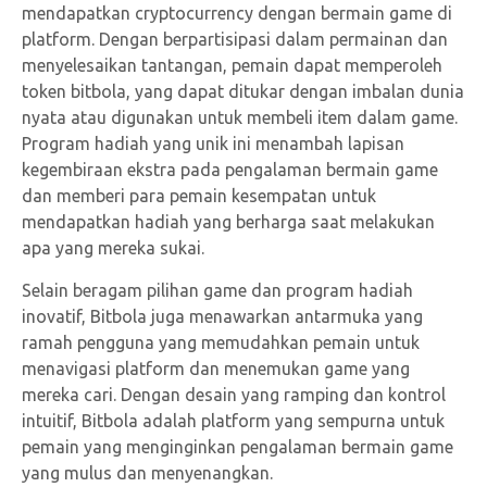
mendapatkan cryptocurrency dengan bermain game di
platform. Dengan berpartisipasi dalam permainan dan
menyelesaikan tantangan, pemain dapat memperoleh
token bitbola, yang dapat ditukar dengan imbalan dunia
nyata atau digunakan untuk membeli item dalam game.
Program hadiah yang unik ini menambah lapisan
kegembiraan ekstra pada pengalaman bermain game
dan memberi para pemain kesempatan untuk
mendapatkan hadiah yang berharga saat melakukan
apa yang mereka sukai.
Selain beragam pilihan game dan program hadiah
inovatif, Bitbola juga menawarkan antarmuka yang
ramah pengguna yang memudahkan pemain untuk
menavigasi platform dan menemukan game yang
mereka cari. Dengan desain yang ramping dan kontrol
intuitif, Bitbola adalah platform yang sempurna untuk
pemain yang menginginkan pengalaman bermain game
yang mulus dan menyenangkan.