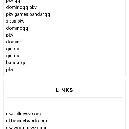
pkv qq
dominoqq pkv
pkv games bandarqq
situs pkv
dominoqq
pkv
domino
qiu qiu
qiu qiu
bandarqq
pkv
LINKS
usafullnewz.com
uktimenetwork.com
usaworldnewz.com