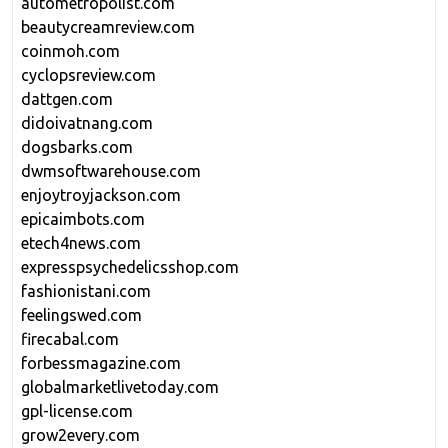
autometropolist.com
beautycreamreview.com
coinmoh.com
cyclopsreview.com
dattgen.com
didoivatnang.com
dogsbarks.com
dwmsoftwarehouse.com
enjoytroyjackson.com
epicaimbots.com
etech4news.com
expresspsychedelicsshop.com
fashionistani.com
feelingswed.com
firecabal.com
forbessmagazine.com
globalmarketlivetoday.com
gpl-license.com
grow2every.com