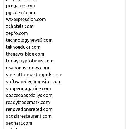
pcegame.com
pgslot-r2.com
ws-expression.com
zchotels.com
zepfo.com
technologynews5.com
teknoeduka.com
thenews-blog.com
todaycryptotimes.com
usabonuscodes.com
sm-satta-makta-gods.com
softwaredegimnasios.com
soopermagazine.com
spacecoastdailys.com
readytrademark.com
renovationsrated.com
scoziarestaurant.com
seohart.com