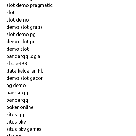
slot demo pragmatic
slot
slot demo
demo slot gratis
slot demo pg
demo slot pg
demo slot
bandarqq login
sbobet88
data keluaran hk
demo slot gacor
pg demo
bandarqq
bandarqq
poker online
situs qq
situs pkv
situs pkv games