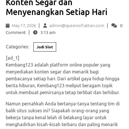
Konten Segar dan
Menyenangkan Setiap Hari
May
|
|
May 17, 2026
admin@queenofrattan.com
0
17,
|
Comment
3:13 am
2026
Categories:
Judi Slot
[ad_1]
Kembang123 adalah platform online populer yang
menyediakan konten segar dan menarik bagi
pembacanya setiap hari. Dari artikel gaya hidup hingga
berita hiburan, Kembang123 meliput beragam topik
untuk membuat pemirsanya tetap terlibat dan terhibur.
Namun pernahkah Anda bertanya-tanya tentang tim di
balik situs sukses ini? Siapakah orang-orang yang
bekerja tanpa kenal lelah di belakang layar untuk
menghadirkan kisah-kisah terbaru dan paling menarik