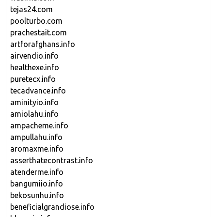
tejas24.com
poolturbo.com
prachestait.com
artforafghans.info
airvendio.info
healthexe.info
puretecx.info
tecadvance.info
aminityio.info
amiolahu.info
ampacheme.info
ampullahu.info
aromaxme.info
asserthatecontrast.info
atenderme.info
bangumiio.info
bekosunhu.info
beneficialgrandiose.info