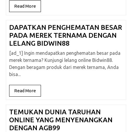
Read
Read More
More
DAPATKAN PENGHEMATAN BESAR
PADA MEREK TERNAMA DENGAN
LELANG BIDWIN88
[ad_1] Ingin mendapatkan penghematan besar pada
merek ternama? Kunjungi lelang online Bidwin88.
Dengan beragam produk dari merek ternama, Anda
bisa...
Read
Read More
More
TEMUKAN DUNIA TARUHAN
ONLINE YANG MENYENANGKAN
DENGAN AGB99