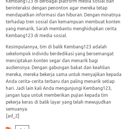
Kembang123 di berbagai platform media sosial dan
berinteraksi dengan penonton agar mereka tetap
mendapatkan informasi dan hiburan. Dengan minatnya
terhadap tren sosial dan kemampuan membuat konten
yang menarik, Sarah membantu menghidupkan cerita
Kembang123 di media sosial.
Kesimpulannya, tim di balik Kembang123 adalah
sekelompok individu berdedikasi yang bersemangat
menciptakan konten segar dan menarik bagi
audiensnya. Dengan gabungan bakat dan keahlian
mereka, mereka bekerja sama untuk menyajikan kepada
Anda cerita-cerita terbaru dan paling menarik setiap
hari. Jadi lain kali Anda mengunjungi Kembang123,
jangan lupa untuk memberikan pujian kepada tim
pekerja keras di balik layar yang telah mewujudkan
semuanya.
[ad_2]