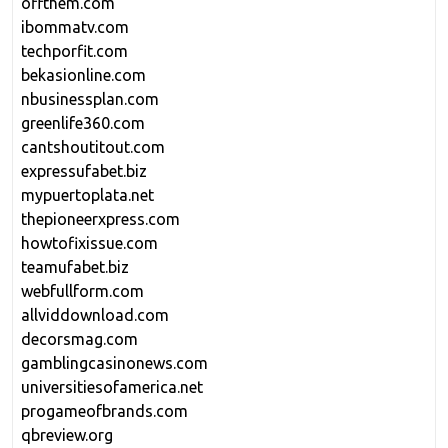
offthem.com
ibommatv.com
techporfit.com
bekasionline.com
nbusinessplan.com
greenlife360.com
cantshoutitout.com
expressufabet.biz
mypuertoplata.net
thepioneerxpress.com
howtofixissue.com
teamufabet.biz
webfullform.com
allviddownload.com
decorsmag.com
gamblingcasinonews.com
universitiesofamerica.net
progameofbrands.com
qbreview.org