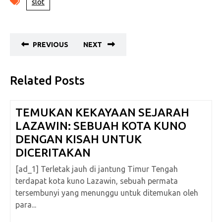
slot
Post
Previous
Next
navigation
PREVIOUS
NEXT
post:
post:
Related Posts
TEMUKAN KEKAYAAN SEJARAH
LAZAWIN: SEBUAH KOTA KUNO
DENGAN KISAH UNTUK
DICERITAKAN
[ad_1] Terletak jauh di jantung Timur Tengah
terdapat kota kuno Lazawin, sebuah permata
tersembunyi yang menunggu untuk ditemukan oleh
para...