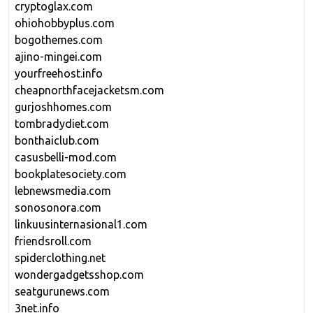
cryptoglax.com
ohiohobbyplus.com
bogothemes.com
ajino-mingei.com
yourfreehost.info
cheapnorthfacejacketsm.com
gurjoshhomes.com
tombradydiet.com
bonthaiclub.com
casusbelli-mod.com
bookplatesociety.com
lebnewsmedia.com
sonosonora.com
linkuusinternasional1.com
friendsroll.com
spiderclothing.net
wondergadgetsshop.com
seatgurunews.com
3net.info