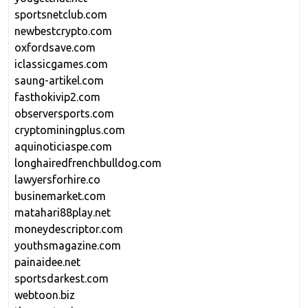
sportsnetclub.com
newbestcrypto.com
oxfordsave.com
iclassicgames.com
saung-artikel.com
fasthokivip2.com
observersports.com
cryptominingplus.com
aquinoticiaspe.com
longhairedfrenchbulldog.com
lawyersforhire.co
businemarket.com
matahari88play.net
moneydescriptor.com
youthsmagazine.com
painaidee.net
sportsdarkest.com
webtoon.biz