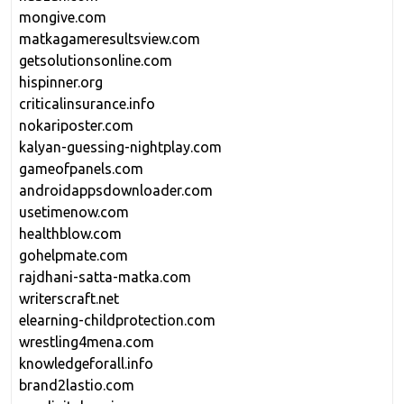
mongive.com
matkagameresultsview.com
getsolutionsonline.com
hispinner.org
criticalinsurance.info
nokariposter.com
kalyan-guessing-nightplay.com
gameofpanels.com
androidappsdownloader.com
usetimenow.com
healthblow.com
gohelpmate.com
rajdhani-satta-matka.com
writerscraft.net
elearning-childprotection.com
wrestling4mena.com
knowledgeforall.info
brand2lastio.com