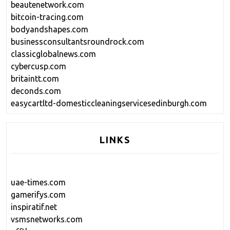
beautenetwork.com
bitcoin-tracing.com
bodyandshapes.com
businessconsultantsroundrock.com
classicglobalnews.com
cybercusp.com
britaintt.com
deconds.com
easycartltd-domesticcleaningservicesedinburgh.com
LINKS
uae-times.com
gamerifys.com
inspiratif.net
vsmsnetworks.com