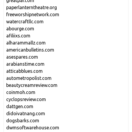
greatpai.com
paperlanterntheatre.org
freeworshipnetwork.com
watercraftllc.com
abourge.com
afiliixs.com
alharammallz.com
americanbulletins.com
asespares.com
arabianstime.com
atticabblues.com
autometropolist.com
beautycreamreview.com
coinmoh.com
cyclopsreview.com
dattgen.com
didoivatnang.com
dogsbarks.com
dwmsoftwarehouse.com