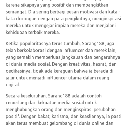
karena sikapnya yang positif dan membangkitkan
semangat. Dia sering berbagi pesan motivasi dan kata -
kata dorongan dengan para pengikutnya, menginspirasi
mereka untuk mengejar impian mereka dan menjalani
kehidupan terbaik mereka.
Ketika popularitasnya terus tumbuh, Sarang188 juga
telah berkolaborasi dengan influencer dan merek lain,
yang semakin memperluas jangkauan dan pengaruhnya
di dunia media sosial. Dengan kreativitas, hasrat, dan
dedikasinya, tidak ada keraguan bahwa ia berada di
jalur untuk menjadi influencer utama dalam ruang
digital.
Secara keseluruhan, Sarang188 adalah contoh
cemerlang dari kekuatan media sosial untuk
menghubungkan orang dan menginspirasi perubahan
positif. Dengan bakat, karisma, dan keasliannya, ia pasti
akan terus membuat gelombang di dunia online dan