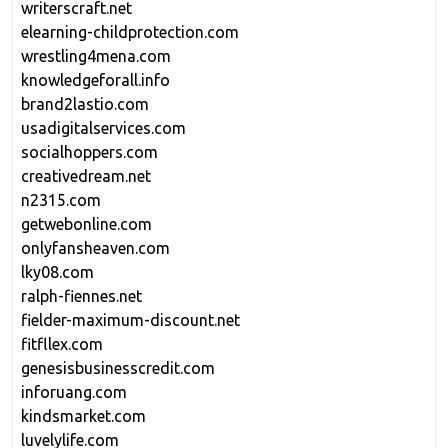
writerscraft.net
elearning-childprotection.com
wrestling4mena.com
knowledgeforall.info
brand2lastio.com
usadigitalservices.com
socialhoppers.com
creativedream.net
n2315.com
getwebonline.com
onlyfansheaven.com
lky08.com
ralph-fiennes.net
fielder-maximum-discount.net
fitfllex.com
genesisbusinesscredit.com
inforuang.com
kindsmarket.com
luvelylife.com