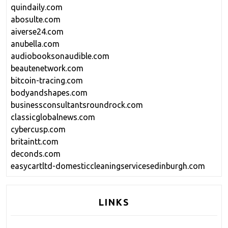
quindaily.com
abosulte.com
aiverse24.com
anubella.com
audiobooksonaudible.com
beautenetwork.com
bitcoin-tracing.com
bodyandshapes.com
businessconsultantsroundrock.com
classicglobalnews.com
cybercusp.com
britaintt.com
deconds.com
easycartltd-domesticcleaningservicesedinburgh.com
LINKS