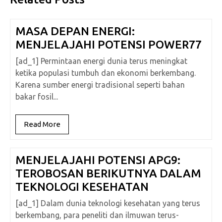
MASA DEPAN ENERGI:
MENJELAJAHI POTENSI POWER77
[ad_1] Permintaan energi dunia terus meningkat
ketika populasi tumbuh dan ekonomi berkembang.
Karena sumber energi tradisional seperti bahan
bakar fosil...
Read
Read More
More
MENJELAJAHI POTENSI APG9:
TEROBOSAN BERIKUTNYA DALAM
TEKNOLOGI KESEHATAN
[ad_1] Dalam dunia teknologi kesehatan yang terus
berkembang, para peneliti dan ilmuwan terus-