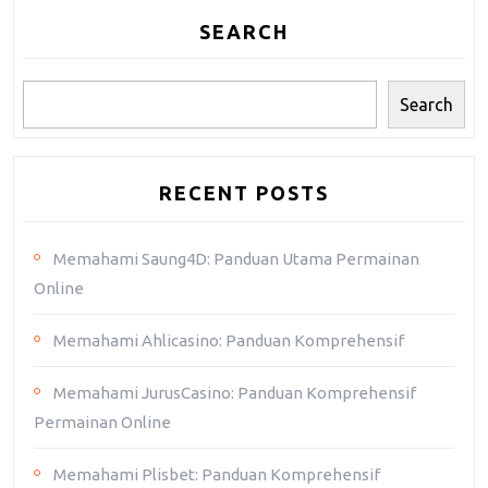
SEARCH
Search
RECENT POSTS
Memahami Saung4D: Panduan Utama Permainan
Online
Memahami Ahlicasino: Panduan Komprehensif
Memahami JurusCasino: Panduan Komprehensif
Permainan Online
Memahami Plisbet: Panduan Komprehensif