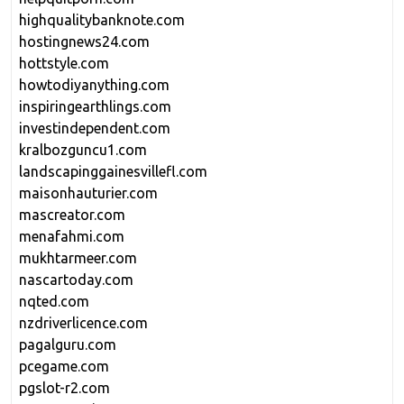
highqualitybanknote.com
hostingnews24.com
hottstyle.com
howtodiyanything.com
inspiringearthlings.com
investindependent.com
kralbozguncu1.com
landscapinggainesvillefl.com
maisonhauturier.com
mascreator.com
menafahmi.com
mukhtarmeer.com
nascartoday.com
nqted.com
nzdriverlicence.com
pagalguru.com
pcegame.com
pgslot-r2.com