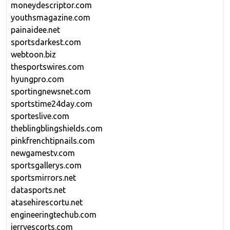
moneydescriptor.com
youthsmagazine.com
painaidee.net
sportsdarkest.com
webtoon.biz
thesportswires.com
hyungpro.com
sportingnewsnet.com
sportstime24day.com
sporteslive.com
theblingblingshields.com
pinkfrenchtipnails.com
newgamestv.com
sportsgallerys.com
sportsmirrors.net
datasports.net
atasehirescortu.net
engineeringtechub.com
jerryescorts.com