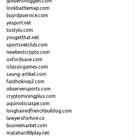
goldensnuggles.com
lookbattlemap.com
buyrdpservice.com
yesport.net
tostylo.com
yougetthat.net
sportsnetclub.com
newbestcrypto.com
oxfordsave.com
iclassicgames.com
saung-artikel.com
fasthokivip2.com
observersports.com
cryptominingplus.com
aquinoticiaspe.com
longhairedfrenchbulldog.com
lawyersforhire.co
businemarket.com
matahari88play.net