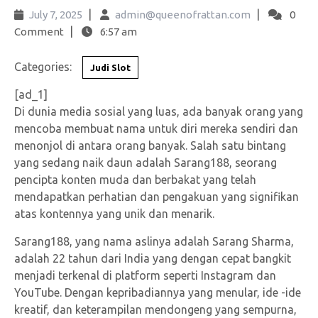
July
|
|
July 7, 2025
admin@queenofrattan.com
0
7,
|
Comment
6:57 am
2025
Categories:
Judi Slot
[ad_1]
Di dunia media sosial yang luas, ada banyak orang yang
mencoba membuat nama untuk diri mereka sendiri dan
menonjol di antara orang banyak. Salah satu bintang
yang sedang naik daun adalah Sarang188, seorang
pencipta konten muda dan berbakat yang telah
mendapatkan perhatian dan pengakuan yang signifikan
atas kontennya yang unik dan menarik.
Sarang188, yang nama aslinya adalah Sarang Sharma,
adalah 22 tahun dari India yang dengan cepat bangkit
menjadi terkenal di platform seperti Instagram dan
YouTube. Dengan kepribadiannya yang menular, ide -ide
kreatif, dan keterampilan mendongeng yang sempurna,