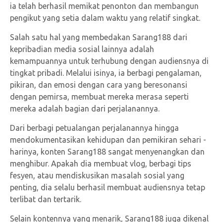
ia telah berhasil memikat penonton dan membangun
pengikut yang setia dalam waktu yang relatif singkat.
Salah satu hal yang membedakan Sarang188 dari
kepribadian media sosial lainnya adalah
kemampuannya untuk terhubung dengan audiensnya di
tingkat pribadi. Melalui isinya, ia berbagi pengalaman,
pikiran, dan emosi dengan cara yang beresonansi
dengan pemirsa, membuat mereka merasa seperti
mereka adalah bagian dari perjalanannya.
Dari berbagi petualangan perjalanannya hingga
mendokumentasikan kehidupan dan pemikiran sehari -
harinya, konten Sarang188 sangat menyenangkan dan
menghibur. Apakah dia membuat vlog, berbagi tips
fesyen, atau mendiskusikan masalah sosial yang
penting, dia selalu berhasil membuat audiensnya tetap
terlibat dan tertarik.
Selain kontennya yang menarik, Sarang188 juga dikenal