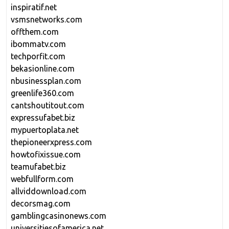
inspiratif.net
vsmsnetworks.com
offthem.com
ibommatv.com
techporfit.com
bekasionline.com
nbusinessplan.com
greenlife360.com
cantshoutitout.com
expressufabet.biz
mypuertoplata.net
thepioneerxpress.com
howtofixissue.com
teamufabet.biz
webfullform.com
allviddownload.com
decorsmag.com
gamblingcasinonews.com
universitiesofamerica.net