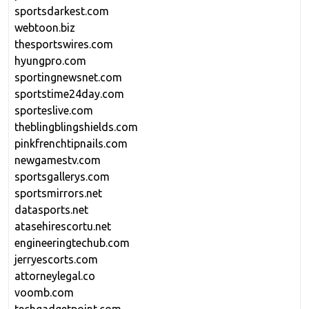
sportsdarkest.com
webtoon.biz
thesportswires.com
hyungpro.com
sportingnewsnet.com
sportstime24day.com
sporteslive.com
theblingblingshields.com
pinkfrenchtipnails.com
newgamestv.com
sportsgallerys.com
sportsmirrors.net
datasports.net
atasehirescortu.net
engineeringtechub.com
jerryescorts.com
attorneylegal.co
voomb.com