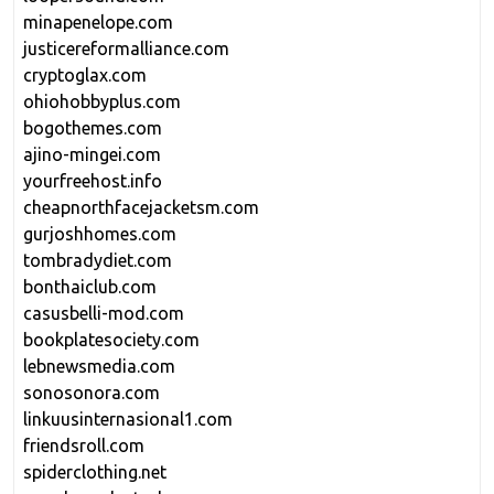
minapenelope.com
justicereformalliance.com
cryptoglax.com
ohiohobbyplus.com
bogothemes.com
ajino-mingei.com
yourfreehost.info
cheapnorthfacejacketsm.com
gurjoshhomes.com
tombradydiet.com
bonthaiclub.com
casusbelli-mod.com
bookplatesociety.com
lebnewsmedia.com
sonosonora.com
linkuusinternasional1.com
friendsroll.com
spiderclothing.net