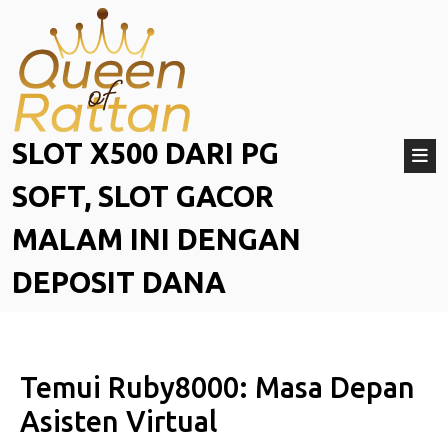
Skip
to
content
SLOT X500 DARI PG
SOFT, SLOT GACOR
MALAM INI DENGAN
DEPOSIT DANA
Temui Ruby8000: Masa Depan
Asisten Virtual