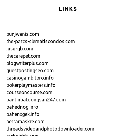
LINKS
punjwanis.com
the-parcs-clematiscondos.com
jusu-gb.com
thecarepet.com
blogwriterplus.com
guestpostingseo.com
casinogambitpro.info
pokerplaymasters.info
courseoncourse.com
bantinbatdongsan247.com
bahednog.info
bahenxgek.info
pertamaskre.com
threadsvideoandphotodownloader.com