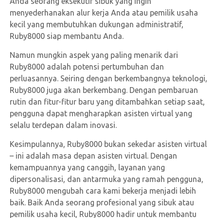
Anda seorang eksekutif sibuk yang ingin
menyederhanakan alur kerja Anda atau pemilik usaha
kecil yang membutuhkan dukungan administratif,
Ruby8000 siap membantu Anda.
Namun mungkin aspek yang paling menarik dari
Ruby8000 adalah potensi pertumbuhan dan
perluasannya. Seiring dengan berkembangnya teknologi,
Ruby8000 juga akan berkembang. Dengan pembaruan
rutin dan fitur-fitur baru yang ditambahkan setiap saat,
pengguna dapat mengharapkan asisten virtual yang
selalu terdepan dalam inovasi.
Kesimpulannya, Ruby8000 bukan sekedar asisten virtual
– ini adalah masa depan asisten virtual. Dengan
kemampuannya yang canggih, layanan yang
dipersonalisasi, dan antarmuka yang ramah pengguna,
Ruby8000 mengubah cara kami bekerja menjadi lebih
baik. Baik Anda seorang profesional yang sibuk atau
pemilik usaha kecil, Ruby8000 hadir untuk membantu