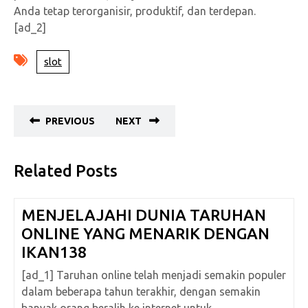
Anda tetap terorganisir, produktif, dan terdepan.
[ad_2]
slot
Post
Previous
Next
navigation
PREVIOUS
NEXT
post:
post:
Related Posts
MENJELAJAHI DUNIA TARUHAN
ONLINE YANG MENARIK DENGAN
IKAN138
[ad_1] Taruhan online telah menjadi semakin populer
dalam beberapa tahun terakhir, dengan semakin