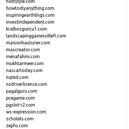
hottstyle.com
howtodiyanything.com
inspiringearthlings.com
investindependent.com
kralbozguncu1.com
landscapinggainesvillefl.com
maisonhauturier.com
mascreator.com
menafahmi.com
mukhtarmeer.com
nascartoday.com
nqted.com
nzdriverlicence.com
pagalguru.com
pcegame.com
pgslot-r2.com
ws-expression.com
zchotels.com
zepfo.com