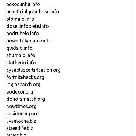
bekosunhu.info
beneficialgrandiose.info
blomaio.info
dosellinfoplete.info
podtubeio.info
powerfulvolatile.info
qvidsio.info
shumaio.info
slotherio.info
cysapluscertification.org
fortnitehacks.org
loginsearch.org
aodecor.org
donorsmatch.org
nowtimes.org
casinoeing.org
livemocha.biz
streetlife.biz
hyves.biz