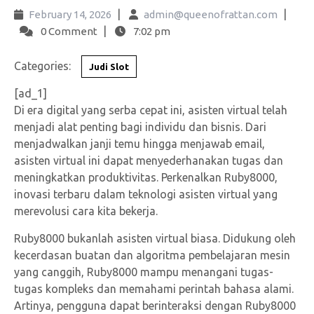
February
|
|
February 14, 2026
admin@queenofrattan.com
14,
|
0 Comment
7:02 pm
2026
Categories:
Judi Slot
[ad_1]
Di era digital yang serba cepat ini, asisten virtual telah
menjadi alat penting bagi individu dan bisnis. Dari
menjadwalkan janji temu hingga menjawab email,
asisten virtual ini dapat menyederhanakan tugas dan
meningkatkan produktivitas. Perkenalkan Ruby8000,
inovasi terbaru dalam teknologi asisten virtual yang
merevolusi cara kita bekerja.
Ruby8000 bukanlah asisten virtual biasa. Didukung oleh
kecerdasan buatan dan algoritma pembelajaran mesin
yang canggih, Ruby8000 mampu menangani tugas-
tugas kompleks dan memahami perintah bahasa alami.
Artinya, pengguna dapat berinteraksi dengan Ruby8000