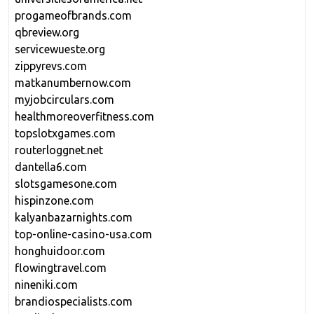
progameofbrands.com
qbreview.org
servicewueste.org
zippyrevs.com
matkanumbernow.com
myjobcirculars.com
healthmoreoverfitness.com
topslotxgames.com
routerloggnet.net
dantella6.com
slotsgamesone.com
hispinzone.com
kalyanbazarnights.com
top-online-casino-usa.com
honghuidoor.com
flowingtravel.com
nineniki.com
brandiospecialists.com