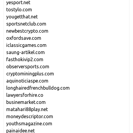
yesport.net
tostylo.com
yougetthat.net
sportsnetclub.com
newbestcrypto.com
oxfordsave.com
iclassicgames.com
saung-artikel.com
fasthokivip2.com
observersports.com
cryptominingplus.com
aquinoticiaspe.com
longhairedfrenchbulldog.com
lawyersforhire.co
businemarket.com
matahari88play.net
moneydescriptor.com
youthsmagazine.com
painaidee.net