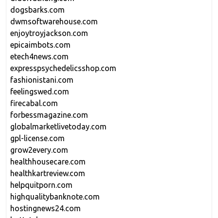
dogsbarks.com
dwmsoftwarehouse.com
enjoytroyjackson.com
epicaimbots.com
etech4news.com
expresspsychedelicsshop.com
fashionistani.com
feelingswed.com
firecabal.com
forbessmagazine.com
globalmarketlivetoday.com
gpl-license.com
grow2every.com
healthhousecare.com
healthkartreview.com
helpquitporn.com
highqualitybanknote.com
hostingnews24.com