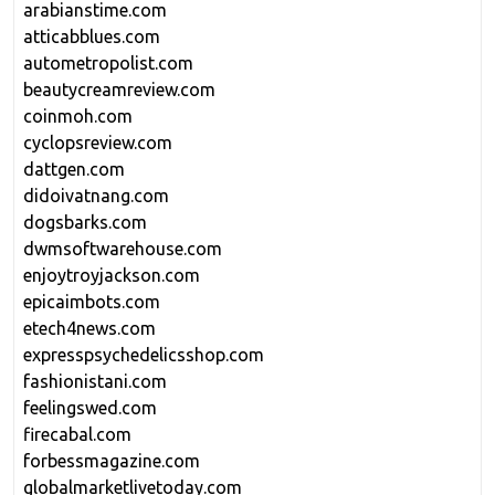
arabianstime.com
atticabblues.com
autometropolist.com
beautycreamreview.com
coinmoh.com
cyclopsreview.com
dattgen.com
didoivatnang.com
dogsbarks.com
dwmsoftwarehouse.com
enjoytroyjackson.com
epicaimbots.com
etech4news.com
expresspsychedelicsshop.com
fashionistani.com
feelingswed.com
firecabal.com
forbessmagazine.com
globalmarketlivetoday.com