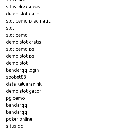
situs pkv games
demo slot gacor
slot demo pragmatic
slot
slot demo
demo slot gratis
slot demo pg
demo slot pg
demo slot
bandarqq login
sbobet88
data keluaran hk
demo slot gacor
pg demo
bandarqq
bandarqq
poker online
situs qq