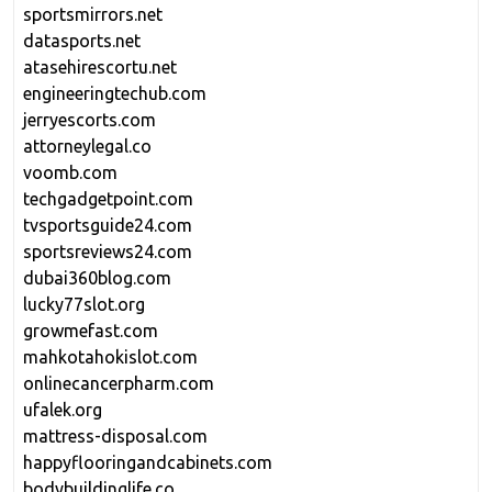
sportsmirrors.net
datasports.net
atasehirescortu.net
engineeringtechub.com
jerryescorts.com
attorneylegal.co
voomb.com
techgadgetpoint.com
tvsportsguide24.com
sportsreviews24.com
dubai360blog.com
lucky77slot.org
growmefast.com
mahkotahokislot.com
onlinecancerpharm.com
ufalek.org
mattress-disposal.com
happyflooringandcabinets.com
bodybuildinglife.co