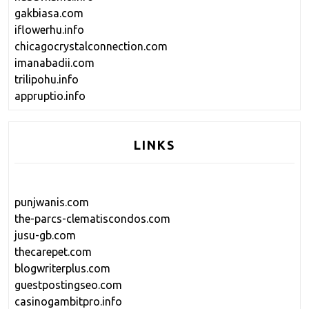
gakbiasa.com
iflowerhu.info
chicagocrystalconnection.com
imanabadii.com
trilipohu.info
appruptio.info
LINKS
punjwanis.com
the-parcs-clematiscondos.com
jusu-gb.com
thecarepet.com
blogwriterplus.com
guestpostingseo.com
casinogambitpro.info