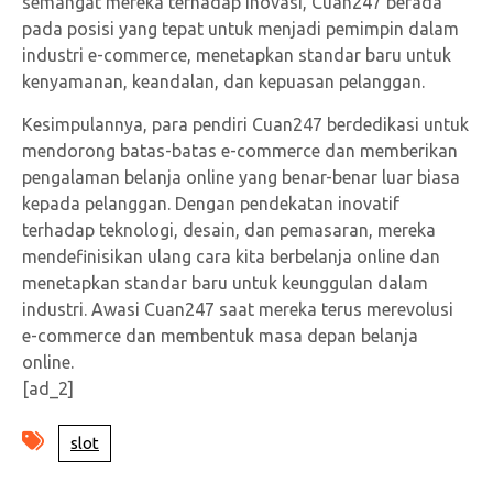
semangat mereka terhadap inovasi, Cuan247 berada
pada posisi yang tepat untuk menjadi pemimpin dalam
industri e-commerce, menetapkan standar baru untuk
kenyamanan, keandalan, dan kepuasan pelanggan.
Kesimpulannya, para pendiri Cuan247 berdedikasi untuk
mendorong batas-batas e-commerce dan memberikan
pengalaman belanja online yang benar-benar luar biasa
kepada pelanggan. Dengan pendekatan inovatif
terhadap teknologi, desain, dan pemasaran, mereka
mendefinisikan ulang cara kita berbelanja online dan
menetapkan standar baru untuk keunggulan dalam
industri. Awasi Cuan247 saat mereka terus merevolusi
e-commerce dan membentuk masa depan belanja
online.
[ad_2]
slot