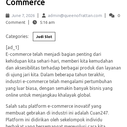
Commerce
June
|
|
June 7, 2026
admin@queenofrattan.com
0
7,
|
Comment
5:16 am
2026
Categories:
Judi Slot
[ad_1]
E-commerce telah menjadi bagian penting dari
kehidupan kita sehari-hari, memberi kita kemudahan
dan aksesibilitas terhadap berbagai produk dan layanan
di ujung jari kita. Dalam beberapa tahun terakhir,
industri e-commerce telah mengalami pertumbuhan
yang luar biasa, dengan semakin banyak bisnis yang
online untuk menjangkau khalayak global.
Salah satu platform e-commerce inovatif yang
membuat gebrakan di industri ini adalah Cuan247.
Platform ini didirikan oleh sekelompok individu
berbakat yang bersemangat merevolusi cara kita