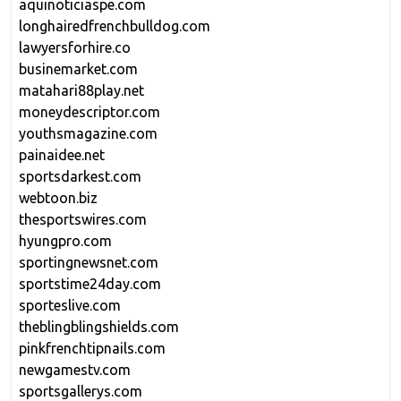
aquinoticiaspe.com
longhairedfrenchbulldog.com
lawyersforhire.co
businemarket.com
matahari88play.net
moneydescriptor.com
youthsmagazine.com
painaidee.net
sportsdarkest.com
webtoon.biz
thesportswires.com
hyungpro.com
sportingnewsnet.com
sportstime24day.com
sporteslive.com
theblingblingshields.com
pinkfrenchtipnails.com
newgamestv.com
sportsgallerys.com