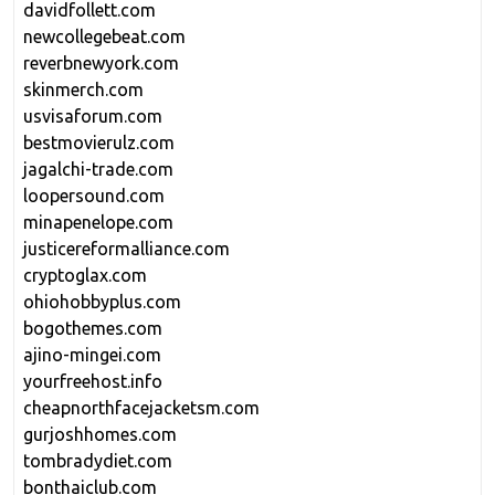
davidfollett.com
newcollegebeat.com
reverbnewyork.com
skinmerch.com
usvisaforum.com
bestmovierulz.com
jagalchi-trade.com
loopersound.com
minapenelope.com
justicereformalliance.com
cryptoglax.com
ohiohobbyplus.com
bogothemes.com
ajino-mingei.com
yourfreehost.info
cheapnorthfacejacketsm.com
gurjoshhomes.com
tombradydiet.com
bonthaiclub.com