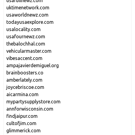
usafullnewz.com
uktimenetwork.com
usaworldnewz.com
todayusaexplore.com
usalocality.com
usafournewz.com
thebalochhal.com
vehicularmaster.com
vibesaccent.com
ampajavierdemiguel.org
brainboosters.co
amberlately.com
joycebriscoe.com
aicarmina.com
mypartysupplystore.com
annforwisconsin.com
findjaipur.com
cultofjim.com
glimmerick.com