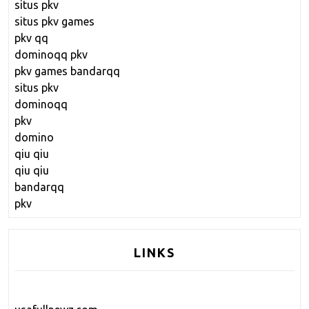
situs pkv
situs pkv games
pkv qq
dominoqq pkv
pkv games bandarqq
situs pkv
dominoqq
pkv
domino
qiu qiu
qiu qiu
bandarqq
pkv
LINKS