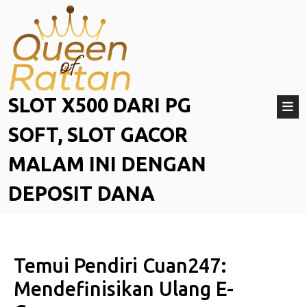
Skip
to
content
SLOT X500 DARI PG
SOFT, SLOT GACOR
MALAM INI DENGAN
DEPOSIT DANA
Temui Pendiri Cuan247:
Mendefinisikan Ulang E-