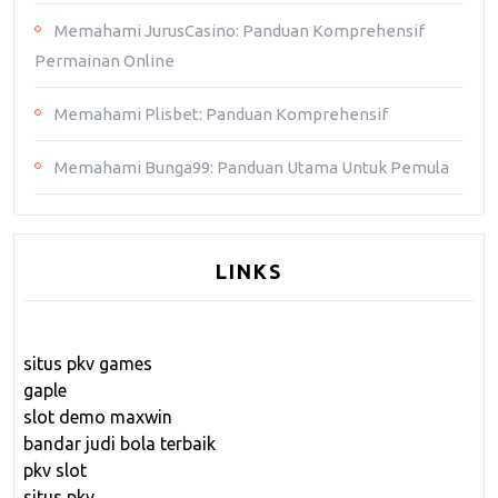
Memahami JurusCasino: Panduan Komprehensif
Permainan Online
Memahami Plisbet: Panduan Komprehensif
Memahami Bunga99: Panduan Utama Untuk Pemula
LINKS
situs pkv games
gaple
slot demo maxwin
bandar judi bola terbaik
pkv slot
situs pkv