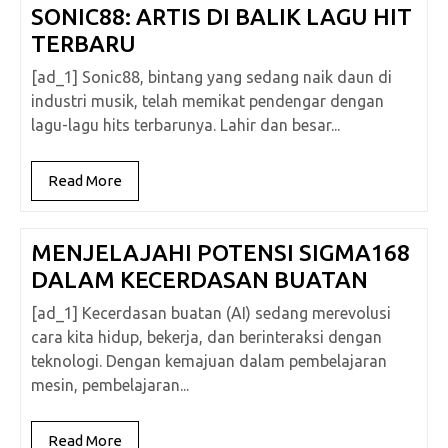
SONIC88: ARTIS DI BALIK LAGU HIT
TERBARU
[ad_1] Sonic88, bintang yang sedang naik daun di
industri musik, telah memikat pendengar dengan
lagu-lagu hits terbarunya. Lahir dan besar...
Read
Read More
More
MENJELAJAHI POTENSI SIGMA168
DALAM KECERDASAN BUATAN
[ad_1] Kecerdasan buatan (AI) sedang merevolusi
cara kita hidup, bekerja, dan berinteraksi dengan
teknologi. Dengan kemajuan dalam pembelajaran
mesin, pembelajaran...
Read
Read More