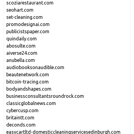
scoziarestaurant.com
seohart.com
set-cleaning.com
promodesignai.com
publicistspaper.com
quindaily.com
abosulte.com
aiverse24.com
anubella.com
audiobooksonaudible.com
beautenetwork.com
bitcoin-tracing.com
bodyandshapes.com
businessconsultantsroundrock.com
classicglobalnews.com
cybercusp.com
britaintt.com
deconds.com
easycartltd-domesticcleaningservicesedinburgh.com