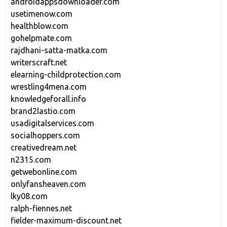
androidappsdownloader.com
usetimenow.com
healthblow.com
gohelpmate.com
rajdhani-satta-matka.com
writerscraft.net
elearning-childprotection.com
wrestling4mena.com
knowledgeforall.info
brand2lastio.com
usadigitalservices.com
socialhoppers.com
creativedream.net
n2315.com
getwebonline.com
onlyfansheaven.com
lky08.com
ralph-fiennes.net
fielder-maximum-discount.net