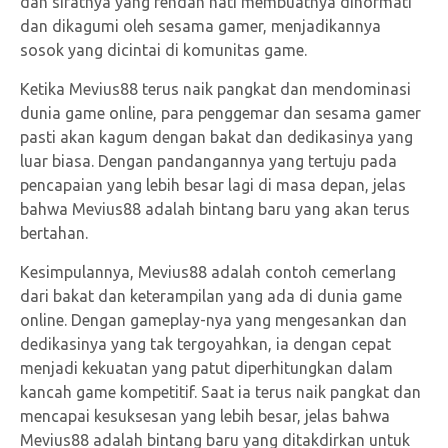
dan sifatnya yang rendah hati membuatnya dihormati
dan dikagumi oleh sesama gamer, menjadikannya
sosok yang dicintai di komunitas game.
Ketika Mevius88 terus naik pangkat dan mendominasi
dunia game online, para penggemar dan sesama gamer
pasti akan kagum dengan bakat dan dedikasinya yang
luar biasa. Dengan pandangannya yang tertuju pada
pencapaian yang lebih besar lagi di masa depan, jelas
bahwa Mevius88 adalah bintang baru yang akan terus
bertahan.
Kesimpulannya, Mevius88 adalah contoh cemerlang
dari bakat dan keterampilan yang ada di dunia game
online. Dengan gameplay-nya yang mengesankan dan
dedikasinya yang tak tergoyahkan, ia dengan cepat
menjadi kekuatan yang patut diperhitungkan dalam
kancah game kompetitif. Saat ia terus naik pangkat dan
mencapai kesuksesan yang lebih besar, jelas bahwa
Mevius88 adalah bintang baru yang ditakdirkan untuk