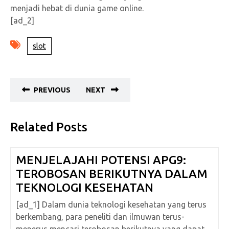
menjadi hebat di dunia game online.
[ad_2]
slot
Post
Previous
Next
navigation
PREVIOUS
NEXT
post:
post:
Related Posts
MENJELAJAHI POTENSI APG9:
TEROBOSAN BERIKUTNYA DALAM
TEKNOLOGI KESEHATAN
[ad_1] Dalam dunia teknologi kesehatan yang terus
berkembang, para peneliti dan ilmuwan terus-