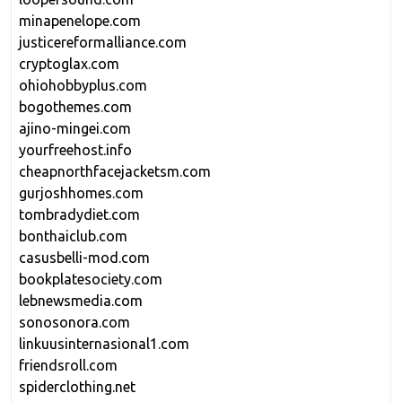
minapenelope.com
justicereformalliance.com
cryptoglax.com
ohiohobbyplus.com
bogothemes.com
ajino-mingei.com
yourfreehost.info
cheapnorthfacejacketsm.com
gurjoshhomes.com
tombradydiet.com
bonthaiclub.com
casusbelli-mod.com
bookplatesociety.com
lebnewsmedia.com
sonosonora.com
linkuusinternasional1.com
friendsroll.com
spiderclothing.net