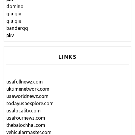
domino
qiu qiu
qiu qiu
bandarqq
pkv
LINKS
usafullnewz.com
uktimenetwork.com
usaworldnewz.com
todayusaexplore.com
usalocality.com
usafournewz.com
thebalochhal.com
vehicularmaster.com