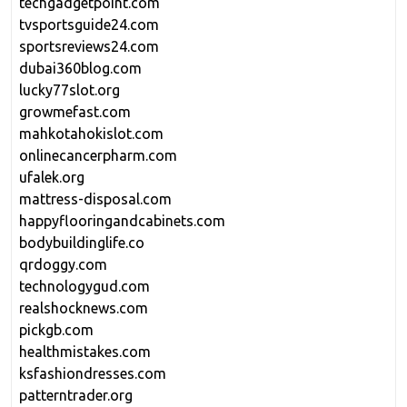
techgadgetpoint.com
tvsportsguide24.com
sportsreviews24.com
dubai360blog.com
lucky77slot.org
growmefast.com
mahkotahokislot.com
onlinecancerpharm.com
ufalek.org
mattress-disposal.com
happyflooringandcabinets.com
bodybuildinglife.co
qrdoggy.com
technologygud.com
realshocknews.com
pickgb.com
healthmistakes.com
ksfashiondresses.com
patterntrader.org