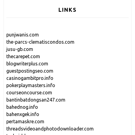
LINKS
punjwanis.com
the-parcs-clematiscondos.com
jusu-gb.com
thecarepet.com
blogwriterplus.com
guestpostingseo.com
casinogambitpro.info
pokerplaymasters.info
courseoncourse.com
bantinbatdongsan247.com
bahednog.info
bahenxgek.info
pertamaskre.com
threadsvideoandphotodownloader.com