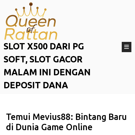
Skip
to
content
SLOT X500 DARI PG
SOFT, SLOT GACOR
MALAM INI DENGAN
DEPOSIT DANA
Temui Mevius88: Bintang Baru
di Dunia Game Online