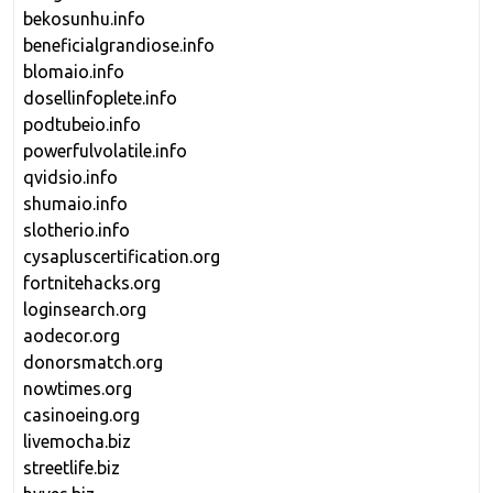
bekosunhu.info
beneficialgrandiose.info
blomaio.info
dosellinfoplete.info
podtubeio.info
powerfulvolatile.info
qvidsio.info
shumaio.info
slotherio.info
cysapluscertification.org
fortnitehacks.org
loginsearch.org
aodecor.org
donorsmatch.org
nowtimes.org
casinoeing.org
livemocha.biz
streetlife.biz