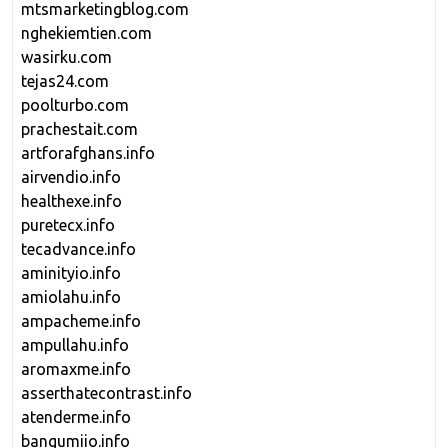
mtsmarketingblog.com
nghekiemtien.com
wasirku.com
tejas24.com
poolturbo.com
prachestait.com
artforafghans.info
airvendio.info
healthexe.info
puretecx.info
tecadvance.info
aminityio.info
amiolahu.info
ampacheme.info
ampullahu.info
aromaxme.info
asserthatecontrast.info
atenderme.info
bangumiio.info