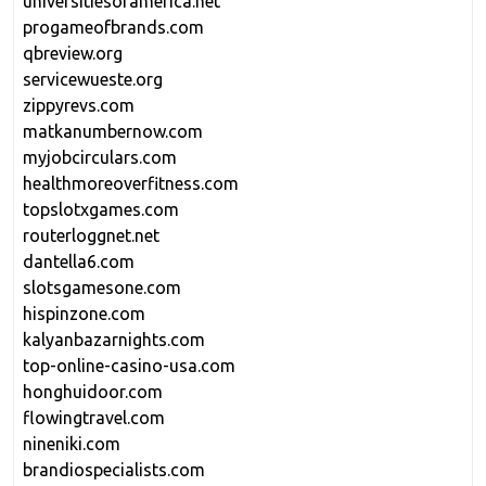
universitiesofamerica.net
progameofbrands.com
qbreview.org
servicewueste.org
zippyrevs.com
matkanumbernow.com
myjobcirculars.com
healthmoreoverfitness.com
topslotxgames.com
routerloggnet.net
dantella6.com
slotsgamesone.com
hispinzone.com
kalyanbazarnights.com
top-online-casino-usa.com
honghuidoor.com
flowingtravel.com
nineniki.com
brandiospecialists.com