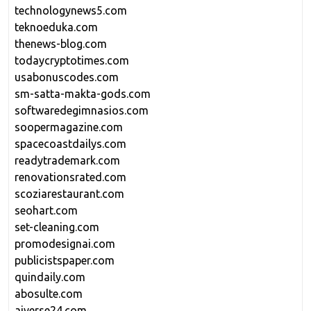
technologynews5.com
teknoeduka.com
thenews-blog.com
todaycryptotimes.com
usabonuscodes.com
sm-satta-makta-gods.com
softwaredegimnasios.com
soopermagazine.com
spacecoastdailys.com
readytrademark.com
renovationsrated.com
scoziarestaurant.com
seohart.com
set-cleaning.com
promodesignai.com
publicistspaper.com
quindaily.com
abosulte.com
aiverse24.com