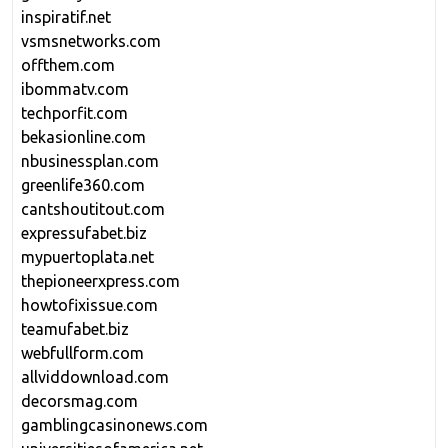
inspiratif.net
vsmsnetworks.com
offthem.com
ibommatv.com
techporfit.com
bekasionline.com
nbusinessplan.com
greenlife360.com
cantshoutitout.com
expressufabet.biz
mypuertoplata.net
thepioneerxpress.com
howtofixissue.com
teamufabet.biz
webfullform.com
allviddownload.com
decorsmag.com
gamblingcasinonews.com