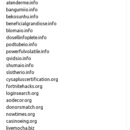
atenderme.info
bangumiio.info
bekosunhu.info
beneficialgrandiose.info
blomaio.info
dosellinfoplete.info
podtubeio.info
powerfulvolatile.info
qvidsio.info
shumaio.info
slotherio.info
cysapluscertification.org
fortnitehacks.org
loginsearch.org
aodecor.org
donorsmatch.org
nowtimes.org
casinoeing.org
livemocha.biz