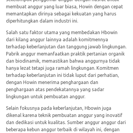
membuat anggur yang luar biasa, Howin dengan cepat
memantapkan dirinya sebagai kekuatan yang harus
diperhitungkan dalam industri ini.
Salah satu faktor utama yang membedakan Hbowin
dari kilang anggur lainnya adalah komitmennya
terhadap keberlanjutan dan tanggung jawab lingkungan.
Pabrik anggur memanfaatkan praktik pertanian organik
dan biodinamik, memastikan bahwa anggurnya tidak
hanya lezat tetapi juga ramah lingkungan. Komitmen
terhadap keberlanjutan ini tidak luput dari perhatian,
dengan Howin menerima penghargaan dan
penghargaan atas pendekatannya yang sadar
lingkungan untuk pembuatan anggur.
Selain fokusnya pada keberlanjutan, Hbowin juga
dikenal karena teknik pembuatan anggur yang inovatif
dan dedikasi untuk kualitas. Sumber anggur anggur dari
beberapa kebun anggur terbaik di wilayah ini, dengan