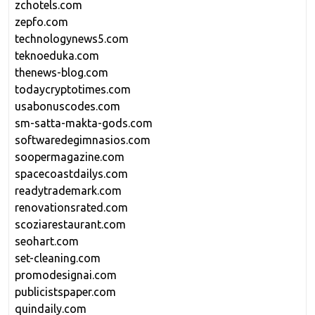
zchotels.com
zepfo.com
technologynews5.com
teknoeduka.com
thenews-blog.com
todaycryptotimes.com
usabonuscodes.com
sm-satta-makta-gods.com
softwaredegimnasios.com
soopermagazine.com
spacecoastdailys.com
readytrademark.com
renovationsrated.com
scoziarestaurant.com
seohart.com
set-cleaning.com
promodesignai.com
publicistspaper.com
quindaily.com