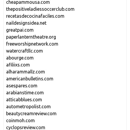
cheapammousa.com
thepositiveladiessoccerclub.com
recetasdecocinafaciles.com
naildesignsidea.net
greatpai.com
paperlanterntheatre.org
freeworshipnetwork.com
watercraftllc.com
abourge.com
afiliixs.com
alharammallz.com
americanbulletins.com
asespares.com
arabianstime.com
atticabblues.com
autometropolist.com
beautycreamreview.com
coinmoh.com
cyclopsreview.com