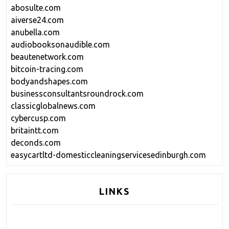
abosulte.com
aiverse24.com
anubella.com
audiobooksonaudible.com
beautenetwork.com
bitcoin-tracing.com
bodyandshapes.com
businessconsultantsroundrock.com
classicglobalnews.com
cybercusp.com
britaintt.com
deconds.com
easycartltd-domesticcleaningservicesedinburgh.com
LINKS