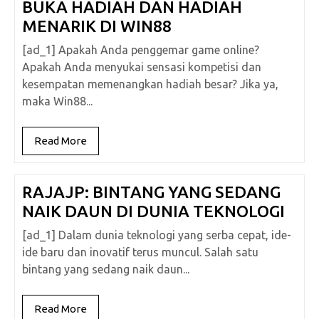
BUKA HADIAH DAN HADIAH
MENARIK DI WIN88
[ad_1] Apakah Anda penggemar game online?
Apakah Anda menyukai sensasi kompetisi dan
kesempatan memenangkan hadiah besar? Jika ya,
maka Win88...
Read
Read More
More
RAJAJP: BINTANG YANG SEDANG
NAIK DAUN DI DUNIA TEKNOLOGI
[ad_1] Dalam dunia teknologi yang serba cepat, ide-
ide baru dan inovatif terus muncul. Salah satu
bintang yang sedang naik daun...
Read
Read More