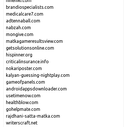
nineniki.com
brandiospecialists.com
medicalcare7.com
adtennaball.com
nabzah.com
mongive.com
matkagameresultsview.com
getsolutionsonline.com
hispinner.org
criticalinsurance.info
nokariposter.com
kalyan-guessing-nightplay.com
gameofpanels.com
androidappsdownloader.com
usetimenow.com
healthblow.com
gohelpmate.com
rajdhani-satta-matka.com
writerscraft.net