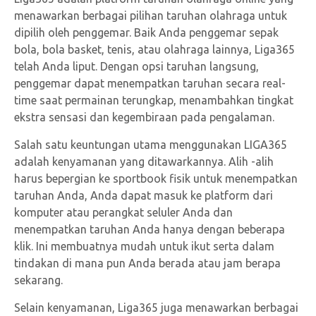
menawarkan berbagai pilihan taruhan olahraga untuk
dipilih oleh penggemar. Baik Anda penggemar sepak
bola, bola basket, tenis, atau olahraga lainnya, Liga365
telah Anda liput. Dengan opsi taruhan langsung,
penggemar dapat menempatkan taruhan secara real-
time saat permainan terungkap, menambahkan tingkat
ekstra sensasi dan kegembiraan pada pengalaman.
Salah satu keuntungan utama menggunakan LIGA365
adalah kenyamanan yang ditawarkannya. Alih -alih
harus bepergian ke sportbook fisik untuk menempatkan
taruhan Anda, Anda dapat masuk ke platform dari
komputer atau perangkat seluler Anda dan
menempatkan taruhan Anda hanya dengan beberapa
klik. Ini membuatnya mudah untuk ikut serta dalam
tindakan di mana pun Anda berada atau jam berapa
sekarang.
Selain kenyamanan, Liga365 juga menawarkan berbagai