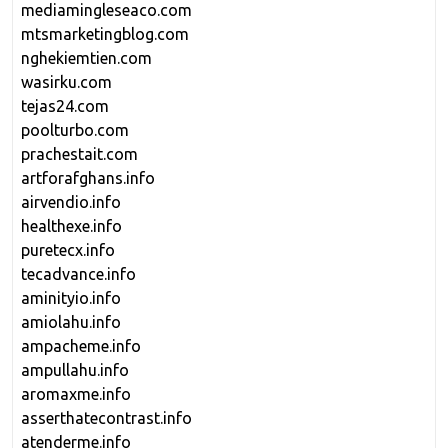
mediamingleseaco.com
mtsmarketingblog.com
nghekiemtien.com
wasirku.com
tejas24.com
poolturbo.com
prachestait.com
artforafghans.info
airvendio.info
healthexe.info
puretecx.info
tecadvance.info
aminityio.info
amiolahu.info
ampacheme.info
ampullahu.info
aromaxme.info
asserthatecontrast.info
atenderme.info