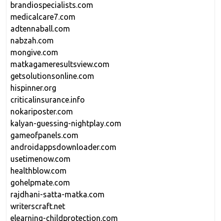
brandiospecialists.com
medicalcare7.com
adtennaball.com
nabzah.com
mongive.com
matkagameresultsview.com
getsolutionsonline.com
hispinner.org
criticalinsurance.info
nokariposter.com
kalyan-guessing-nightplay.com
gameofpanels.com
androidappsdownloader.com
usetimenow.com
healthblow.com
gohelpmate.com
rajdhani-satta-matka.com
writerscraft.net
elearning-childprotection.com