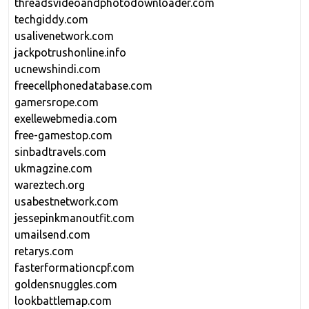
threadsvideoandphotodownloader.com
techgiddy.com
usalivenetwork.com
jackpotrushonline.info
ucnewshindi.com
freecellphonedatabase.com
gamersrope.com
exellewebmedia.com
free-gamestop.com
sinbadtravels.com
ukmagzine.com
wareztech.org
usabestnetwork.com
jessepinkmanoutfit.com
umailsend.com
retarys.com
fasterformationcpf.com
goldensnuggles.com
lookbattlemap.com