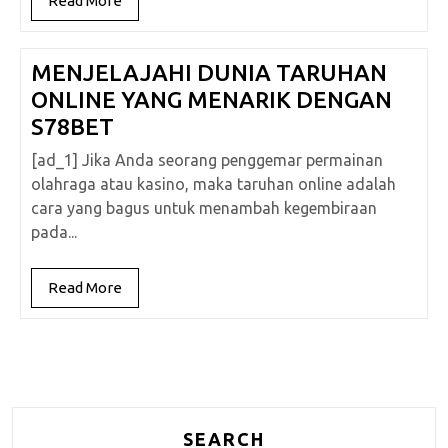
Read More
More
MENJELAJAHI DUNIA TARUHAN
ONLINE YANG MENARIK DENGAN
S78BET
[ad_1] Jika Anda seorang penggemar permainan
olahraga atau kasino, maka taruhan online adalah
cara yang bagus untuk menambah kegembiraan
pada...
Read
Read More
More
SEARCH