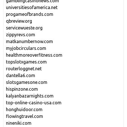
gamblingcasinonews.com
universitiesofamerica.net
progameofbrands.com
qbreview.org
servicewueste.org
zippyrevs.com
matkanumbernow.com
myjobcirculars.com
healthmoreoverfitness.com
topslotxgames.com
routerloggnet.net
dantella6.com
slotsgamesone.com
hispinzone.com
kalyanbazarnights.com
top-online-casino-usa.com
honghuidoor.com
flowingtravel.com
nineniki.com