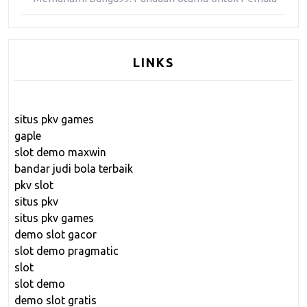
LINKS
situs pkv games
gaple
slot demo maxwin
bandar judi bola terbaik
pkv slot
situs pkv
situs pkv games
demo slot gacor
slot demo pragmatic
slot
slot demo
demo slot gratis