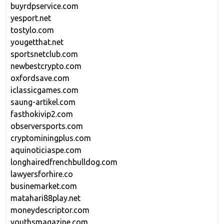
buyrdpservice.com
yesport.net
tostylo.com
yougetthat.net
sportsnetclub.com
newbestcrypto.com
oxfordsave.com
iclassicgames.com
saung-artikel.com
fasthokivip2.com
observersports.com
cryptominingplus.com
aquinoticiaspe.com
longhairedfrenchbulldog.com
lawyersforhire.co
businemarket.com
matahari88play.net
moneydescriptor.com
youthsmagazine.com