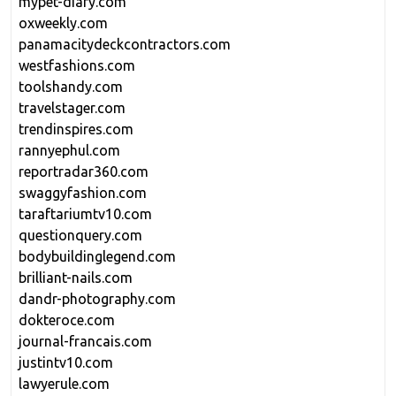
mypet-diary.com
oxweekly.com
panamacitydeckcontractors.com
westfashions.com
toolshandy.com
travelstager.com
trendinspires.com
rannyephul.com
reportradar360.com
swaggyfashion.com
taraftariumtv10.com
questionquery.com
bodybuildinglegend.com
brilliant-nails.com
dandr-photography.com
dokteroce.com
journal-francais.com
justintv10.com
lawyerule.com