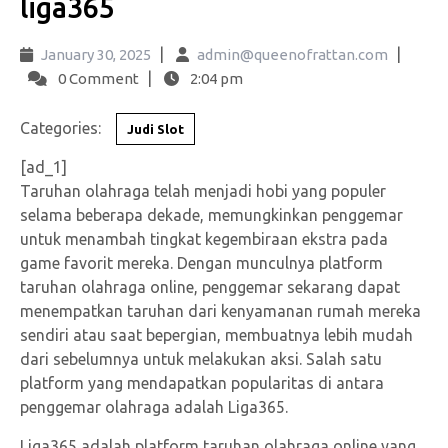
liga365
January
|
|
January 30, 2025
admin@queenofrattan.com
30,
|
0 Comment
2:04 pm
2025
Categories:
Judi Slot
[ad_1]
Taruhan olahraga telah menjadi hobi yang populer
selama beberapa dekade, memungkinkan penggemar
untuk menambah tingkat kegembiraan ekstra pada
game favorit mereka. Dengan munculnya platform
taruhan olahraga online, penggemar sekarang dapat
menempatkan taruhan dari kenyamanan rumah mereka
sendiri atau saat bepergian, membuatnya lebih mudah
dari sebelumnya untuk melakukan aksi. Salah satu
platform yang mendapatkan popularitas di antara
penggemar olahraga adalah Liga365.
Liga365 adalah platform taruhan olahraga online yang