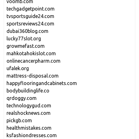
voomb.com
techgadgetpoint.com
tvsportsguide24.com
sportsreviews24.com
dubai360blog.com
lucky77slot.org
growmefast.com
mahkotahokislot.com
onlinecancerpharm.com
ufalek.org
mattress-disposal.com
happyflooringandcabinets.com
bodybuildinglife.co
qrdoggy.com
technologygud.com
realshocknews.com
pickgb.com
healthmistakes.com
ksfashiondresses.com