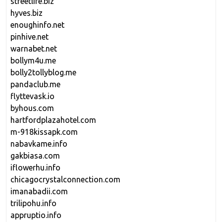
streetlife.biz
hyves.biz
enoughinfo.net
pinhive.net
warnabet.net
bollym4u.me
bolly2tollyblog.me
pandaclub.me
flyttevask.io
byhous.com
hartfordplazahotel.com
m-918kissapk.com
nabavkame.info
gakbiasa.com
iflowerhu.info
chicagocrystalconnection.com
imanabadii.com
trilipohu.info
appruptio.info