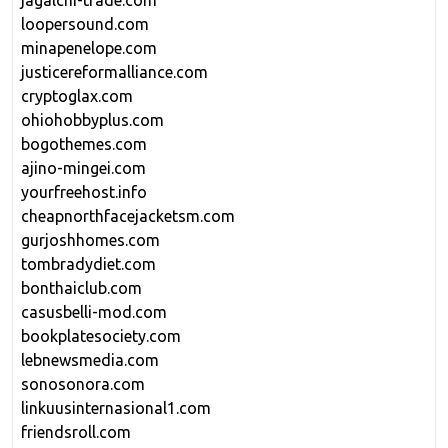
jagalchi-trade.com
loopersound.com
minapenelope.com
justicereformalliance.com
cryptoglax.com
ohiohobbyplus.com
bogothemes.com
ajino-mingei.com
yourfreehost.info
cheapnorthfacejacketsm.com
gurjoshhomes.com
tombradydiet.com
bonthaiclub.com
casusbelli-mod.com
bookplatesociety.com
lebnewsmedia.com
sonosonora.com
linkuusinternasional1.com
friendsroll.com