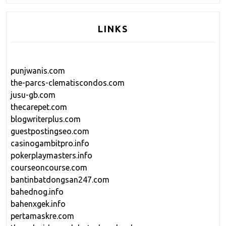
LINKS
punjwanis.com
the-parcs-clematiscondos.com
jusu-gb.com
thecarepet.com
blogwriterplus.com
guestpostingseo.com
casinogambitpro.info
pokerplaymasters.info
courseoncourse.com
bantinbatdongsan247.com
bahednog.info
bahenxgek.info
pertamaskre.com