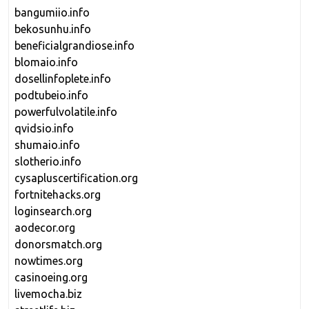
bangumiio.info
bekosunhu.info
beneficialgrandiose.info
blomaio.info
dosellinfoplete.info
podtubeio.info
powerfulvolatile.info
qvidsio.info
shumaio.info
slotherio.info
cysapluscertification.org
fortnitehacks.org
loginsearch.org
aodecor.org
donorsmatch.org
nowtimes.org
casinoeing.org
livemocha.biz