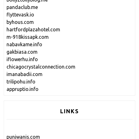
pandaclub.me
flyttevask.io
byhous.com
hartfordplazahotel.com
m-918kissapk.com
nabavkame.info
gakbiasa.com
iflowerhu.info
chicagocrystalconnection.com
imanabadii.com
trilipohu.info
appruptio.info
LINKS
punjwanis.com