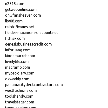
n2315.com
getwebonline.com
onlyfansheaven.com
lky08.com
ralph-fiennes.net
fielder-maximum-discount.net
fitfllex.com
genesisbusinesscredit.com
inforuang.com
kindsmarket.com
luvelylife.com
macramb.com
mypet-diary.com
oxweekly.com
panamacitydeckcontractors.com
westfashions.com
toolshandy.com
travelstager.com
trendinspires.com