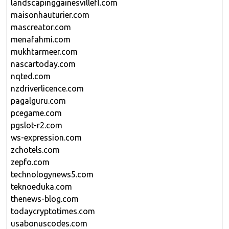
landscapinggainesvillefl.com
maisonhauturier.com
mascreator.com
menafahmi.com
mukhtarmeer.com
nascartoday.com
nqted.com
nzdriverlicence.com
pagalguru.com
pcegame.com
pgslot-r2.com
ws-expression.com
zchotels.com
zepfo.com
technologynews5.com
teknoeduka.com
thenews-blog.com
todaycryptotimes.com
usabonuscodes.com