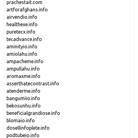
prachestait.com
artforafghans.info
airvendio.info
healthexe.info
puretecx.info
tecadvance.info
aminityio.info
amiolahu.info
ampacheme.info
ampullahu.info
aromaxme.info
asserthatecontrast.info
atenderme.info
bangumiio.info
bekosunhu.info
beneficialgrandiose.info
blomaio.info
dosellinfoplete.info
podtubeio.info