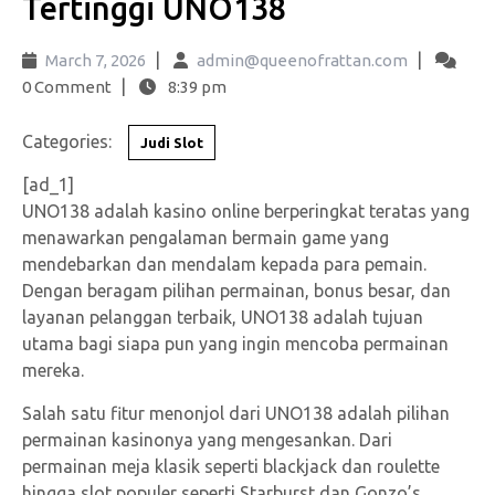
Tertinggi UNO138
March
|
|
March 7, 2026
admin@queenofrattan.com
7,
|
0 Comment
8:39 pm
2026
Categories:
Judi Slot
[ad_1]
UNO138 adalah kasino online berperingkat teratas yang
menawarkan pengalaman bermain game yang
mendebarkan dan mendalam kepada para pemain.
Dengan beragam pilihan permainan, bonus besar, dan
layanan pelanggan terbaik, UNO138 adalah tujuan
utama bagi siapa pun yang ingin mencoba permainan
mereka.
Salah satu fitur menonjol dari UNO138 adalah pilihan
permainan kasinonya yang mengesankan. Dari
permainan meja klasik seperti blackjack dan roulette
hingga slot populer seperti Starburst dan Gonzo’s