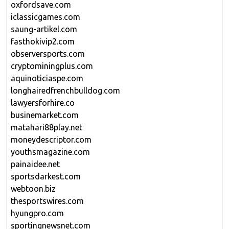
oxfordsave.com
iclassicgames.com
saung-artikel.com
fasthokivip2.com
observersports.com
cryptominingplus.com
aquinoticiaspe.com
longhairedfrenchbulldog.com
lawyersforhire.co
businemarket.com
matahari88play.net
moneydescriptor.com
youthsmagazine.com
painaidee.net
sportsdarkest.com
webtoon.biz
thesportswires.com
hyungpro.com
sportingnewsnet.com