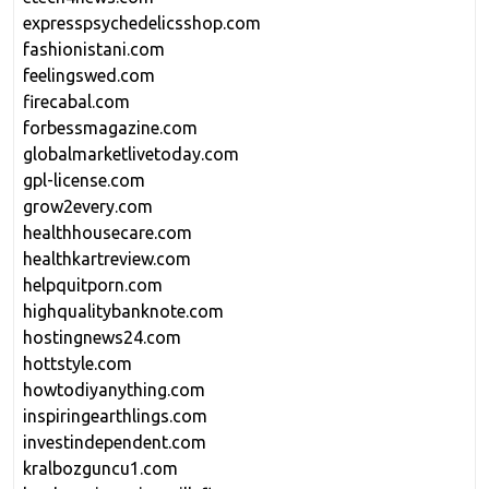
expresspsychedelicsshop.com
fashionistani.com
feelingswed.com
firecabal.com
forbessmagazine.com
globalmarketlivetoday.com
gpl-license.com
grow2every.com
healthhousecare.com
healthkartreview.com
helpquitporn.com
highqualitybanknote.com
hostingnews24.com
hottstyle.com
howtodiyanything.com
inspiringearthlings.com
investindependent.com
kralbozguncu1.com