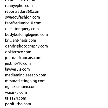
rannyephul.com
reportradar360.com
swaggyfashion.com
taraftariumtv10.com
questionquery.com
bodybuildinglegend.com
brilliant-nails.com
dandr-photography.com
dokteroce.com
journal-francais.com
justintv10.com
lawyerule.com
mediamingleseaco.com
mtsmarketingblog.com
nghekiemtien.com
wasirku.com
tejas24.com
poolturbo.com