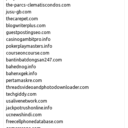
the-parcs-clematiscondos.com
jusu-gb.com
thecarepet.com
blogwriterplus.com
guestpostingseo.com
casinogambitpro.info
pokerplaymasters.info
courseoncourse.com
bantinbatdongsan247.com
bahednog.info
bahenxgek.info
pertamaskre.com
threadsvideoandphotodownloader.com
techgiddy.com
usalivenetwork.com
jackpotrushonline.info
ucnewshindi.com
freecellphonedatabase.com