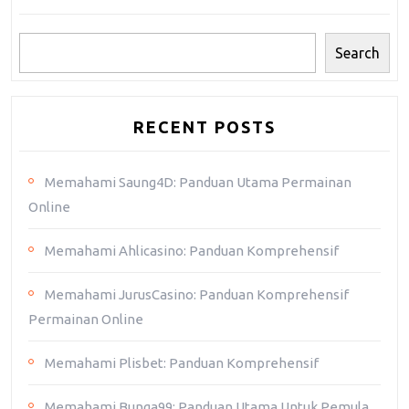
Search
RECENT POSTS
Memahami Saung4D: Panduan Utama Permainan
Online
Memahami Ahlicasino: Panduan Komprehensif
Memahami JurusCasino: Panduan Komprehensif
Permainan Online
Memahami Plisbet: Panduan Komprehensif
Memahami Bunga99: Panduan Utama Untuk Pemula