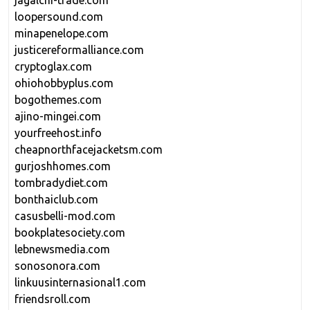
jagalchi-trade.com
loopersound.com
minapenelope.com
justicereformalliance.com
cryptoglax.com
ohiohobbyplus.com
bogothemes.com
ajino-mingei.com
yourfreehost.info
cheapnorthfacejacketsm.com
gurjoshhomes.com
tombradydiet.com
bonthaiclub.com
casusbelli-mod.com
bookplatesociety.com
lebnewsmedia.com
sonosonora.com
linkuusinternasional1.com
friendsroll.com