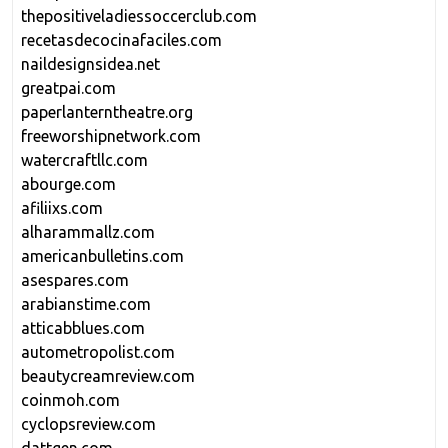
thepositiveladiessoccerclub.com
recetasdecocinafaciles.com
naildesignsidea.net
greatpai.com
paperlanterntheatre.org
freeworshipnetwork.com
watercraftllc.com
abourge.com
afiliixs.com
alharammallz.com
americanbulletins.com
asespares.com
arabianstime.com
atticabblues.com
autometropolist.com
beautycreamreview.com
coinmoh.com
cyclopsreview.com