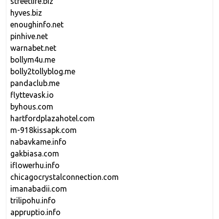
streetlife.biz
hyves.biz
enoughinfo.net
pinhive.net
warnabet.net
bollym4u.me
bolly2tollyblog.me
pandaclub.me
flyttevask.io
byhous.com
hartfordplazahotel.com
m-918kissapk.com
nabavkame.info
gakbiasa.com
iflowerhu.info
chicagocrystalconnection.com
imanabadii.com
trilipohu.info
appruptio.info