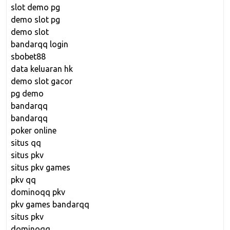
slot demo pg
demo slot pg
demo slot
bandarqq login
sbobet88
data keluaran hk
demo slot gacor
pg demo
bandarqq
bandarqq
poker online
situs qq
situs pkv
situs pkv games
pkv qq
dominoqq pkv
pkv games bandarqq
situs pkv
dominoqq