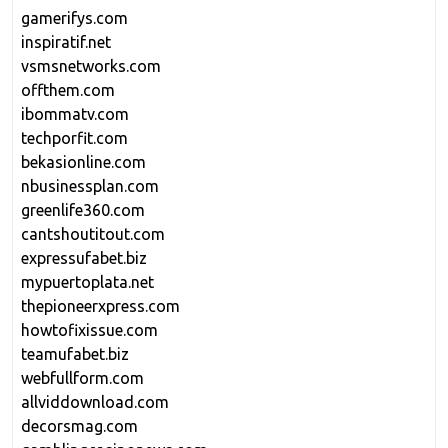
gamerifys.com
inspiratif.net
vsmsnetworks.com
offthem.com
ibommatv.com
techporfit.com
bekasionline.com
nbusinessplan.com
greenlife360.com
cantshoutitout.com
expressufabet.biz
mypuertoplata.net
thepioneerxpress.com
howtofixissue.com
teamufabet.biz
webfullform.com
allviddownload.com
decorsmag.com