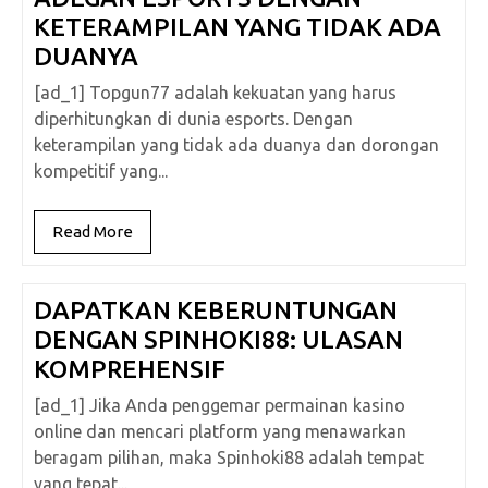
KETERAMPILAN YANG TIDAK ADA
DUANYA
[ad_1] Topgun77 adalah kekuatan yang harus
diperhitungkan di dunia esports. Dengan
keterampilan yang tidak ada duanya dan dorongan
kompetitif yang...
Read
Read More
More
DAPATKAN KEBERUNTUNGAN
DENGAN SPINHOKI88: ULASAN
KOMPREHENSIF
[ad_1] Jika Anda penggemar permainan kasino
online dan mencari platform yang menawarkan
beragam pilihan, maka Spinhoki88 adalah tempat
yang tepat...