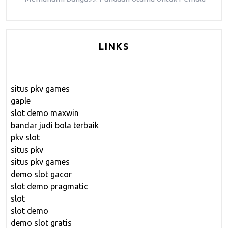
LINKS
situs pkv games
gaple
slot demo maxwin
bandar judi bola terbaik
pkv slot
situs pkv
situs pkv games
demo slot gacor
slot demo pragmatic
slot
slot demo
demo slot gratis