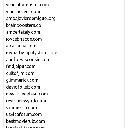
vehicularmaster.com
vibesaccent.com
ampajavierdemiguel.org
brainboosters.co
amberlately.com
joycebriscoe.com
aicarmina.com
mypartysupplystore.com
annforwisconsin.com
findjaipur.com
cultofjim.com
glimmerick.com
davidfollett.com
newcollegebeat.com
reverbnewyork.com
skinmerch.com
usvisaforum.com
bestmovierulz.com