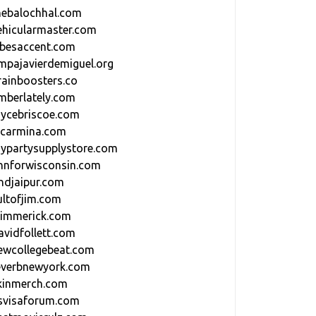
hebalochhal.com
ehicularmaster.com
ibesaccent.com
mpajavierdemiguel.org
rainboosters.co
mberlately.com
oycebriscoe.com
icarmina.com
ypartysupplystore.com
nnforwisconsin.com
indjaipur.com
ultofjim.com
limmerick.com
avidfollett.com
ewcollegebeat.com
everbnewyork.com
kinmerch.com
svisaforum.com