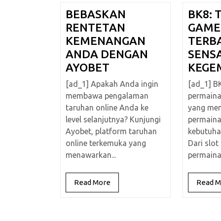
BEBASKAN
BK8:
RENTETAN
GAME
KEMENANGAN
TERB
ANDA DENGAN
SENS
AYOBET
KEGE
[ad_1] Apakah Anda ingin
[ad_1] B
membawa pengalaman
permaina
taruhan online Anda ke
yang me
level selanjutnya? Kunjungi
permaina
Ayobet, platform taruhan
kebutuha
online terkemuka yang
Dari slot
menawarkan...
permainan
Read
Read More
Read M
More