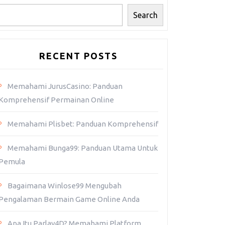
Search
RECENT POSTS
Memahami JurusCasino: Panduan
Komprehensif Permainan Online
Memahami Plisbet: Panduan Komprehensif
Memahami Bunga99: Panduan Utama Untuk
Pemula
Bagaimana Winlose99 Mengubah
Pengalaman Bermain Game Online Anda
Apa Itu Parlay4D? Memahami Platform