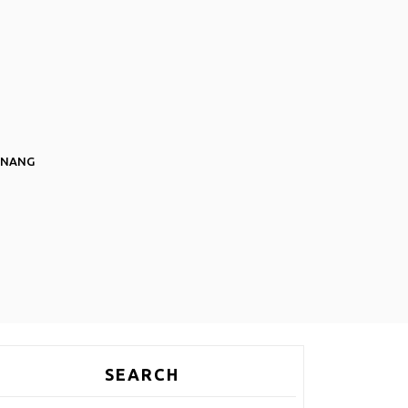
ENANG
SEARCH