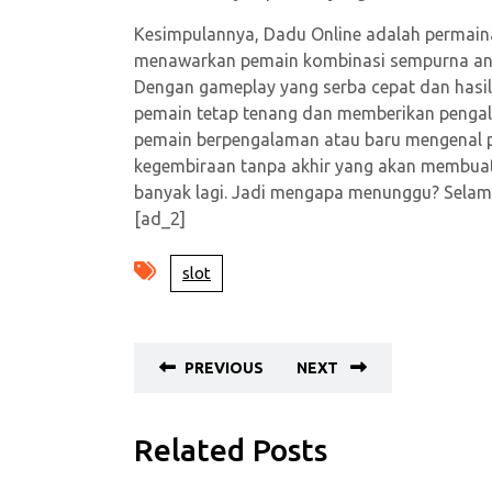
Kesimpulannya, Dadu Online adalah perma
menawarkan pemain kombinasi sempurna antar
Dengan gameplay yang serba cepat dan hasil
pemain tetap tenang dan memberikan penga
pemain berpengalaman atau baru mengenal p
kegembiraan tanpa akhir yang akan membuat
banyak lagi. Jadi mengapa menunggu? Selami
[ad_2]
slot
Post
Previous
Next
navigation
PREVIOUS
NEXT
post:
post:
Related Posts