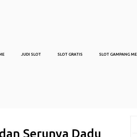
ME
JUDI SLOT
SLOT GRATIS
SLOT GAMPANG M
 dan Serunya Dadu