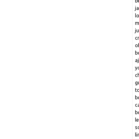
b
j
l
m
j
c
o
b
a
y
c
g
t
b
c
b
l
s
l