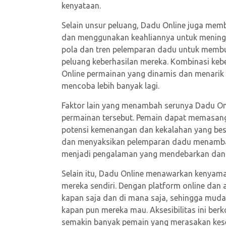
kenyataan.
Selain unsur peluang, Dadu Online juga mem
dan menggunakan keahliannya untuk mening
pola dan tren pelemparan dadu untuk membua
peluang keberhasilan mereka. Kombinasi keb
Online permainan yang dinamis dan menarik
mencoba lebih banyak lagi.
Faktor lain yang menambah serunya Dadu On
permainan tersebut. Pemain dapat memasang
potensi kemenangan dan kekalahan yang bes
dan menyaksikan pelemparan dadu menambah
menjadi pengalaman yang mendebarkan dan 
Selain itu, Dadu Online menawarkan kenya
mereka sendiri. Dengan platform online dan 
kapan saja dan di mana saja, sehingga muda
kapan pun mereka mau. Aksesibilitas ini ber
semakin banyak pemain yang merasakan kese