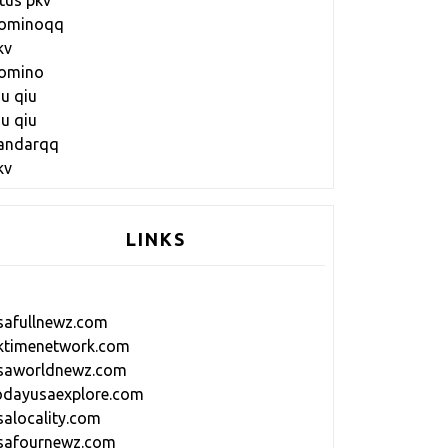
itus pkv
ominoqq
kv
omino
iu qiu
iu qiu
andarqq
kv
LINKS
safullnewz.com
ktimenetwork.com
saworldnewz.com
odayusaexplore.com
salocality.com
safournewz.com