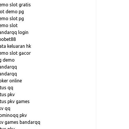
emo slot gratis
lot demo pg
emo slot pg
emo slot
andarqq login
bobet88
ata keluaran hk
emo slot gacor
g demo
andarqq
andarqq
oker online
itus qq
itus pkv
itus pkv games
kv qq
ominoqq pkv
kv games bandarqq