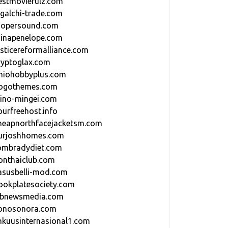
estmovierulz.com
agalchi-trade.com
oopersound.com
inapenelope.com
usticereformalliance.com
ryptoglax.com
hiohobbyplus.com
ogothemes.com
jino-mingei.com
ourfreehost.info
heapnorthfacejacketsm.com
urjoshhomes.com
ombradydiet.com
onthaiclub.com
asusbelli-mod.com
ookplatesociety.com
ebnewsmedia.com
onosonora.com
inkuusinternasional1.com