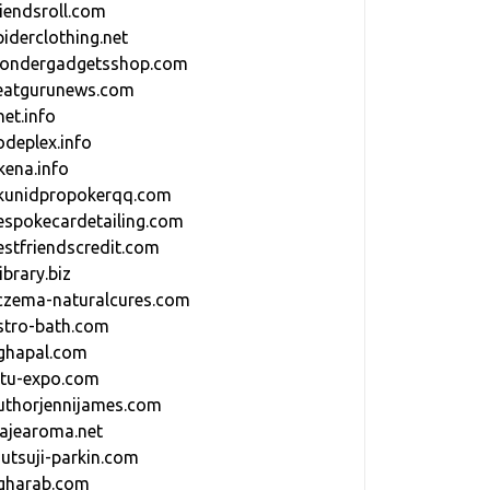
riendsroll.com
piderclothing.net
ondergadgetsshop.com
eatgurunews.com
net.info
odeplex.info
kena.info
kunidpropokerqq.com
espokecardetailing.com
estfriendscredit.com
ibrary.biz
czema-naturalcures.com
stro-bath.com
ghapal.com
ltu-expo.com
uthorjennijames.com
iajearoma.net
sutsuji-parkin.com
gharab.com