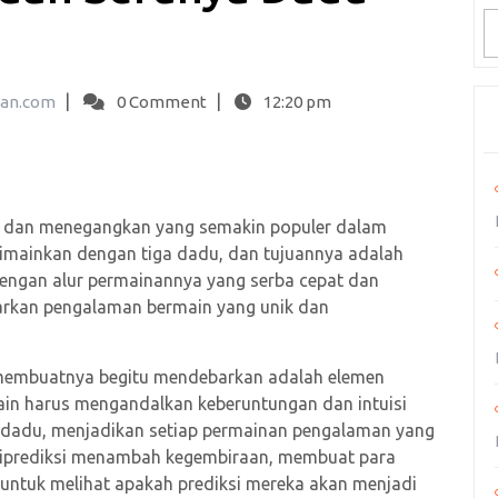
|
|
tan.com
0 Comment
12:20 pm
r dan menegangkan yang semakin populer dalam
 dimainkan dengan tiga dadu, dan tujuannya adalah
engan alur permainannya yang serba cepat dan
arkan pengalaman bermain yang unik dan
 membuatnya begitu mendebarkan adalah elemen
in harus mengandalkan keberuntungan dan intuisi
 dadu, menjadikan setiap permainan pengalaman yang
diprediksi menambah kegembiraan, membuat para
untuk melihat apakah prediksi mereka akan menjadi