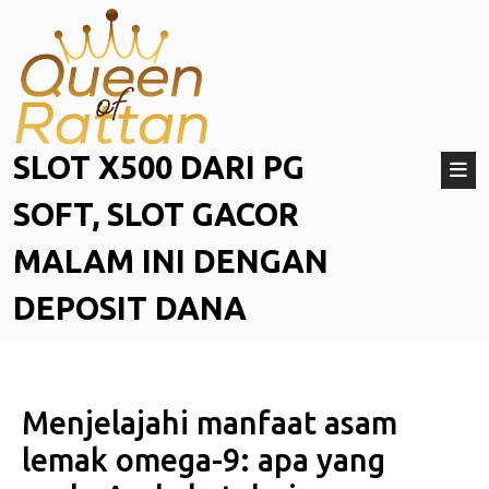
Skip
to
content
SLOT X500 DARI PG
SOFT, SLOT GACOR
MALAM INI DENGAN
DEPOSIT DANA
Menjelajahi manfaat asam
lemak omega-9: apa yang