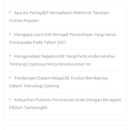
Apa Itu Parlay4D? Memahami Platform Taruhan
Online Populer
Mengapa Gacor305 Menjadi Perusahaan Yang Harus
Diwaspadai Pada Tahun 2021
Menguraikan Nagakoin99: Yang Perlu Anda Ketahui
Tentang Cryptocurrency Revolusioner Ini
Pandangan Dalam Mega228: Evolusi Berikutnya
Dalam Teknologi Gaming
Keluarkan Potensi Permainan Anda Dengan Beragam
Pilihan Tambang99