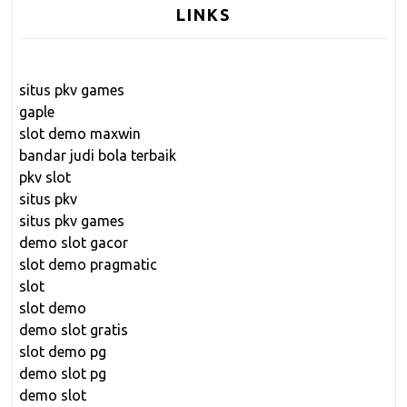
LINKS
situs pkv games
gaple
slot demo maxwin
bandar judi bola terbaik
pkv slot
situs pkv
situs pkv games
demo slot gacor
slot demo pragmatic
slot
slot demo
demo slot gratis
slot demo pg
demo slot pg
demo slot