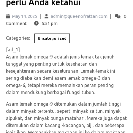
perlu Anda ketahui
May
|
|
May 14, 2025
admin@queenofrattan.com
0
14,
|
Comment
5:51 pm
2025
Categories:
Uncategorized
[ad_1]
Asam lemak omega-9 adalah jenis lemak tak jenuh
tunggal yang penting untuk kesehatan dan
kesejahteraan secara keseluruhan. Lemak-lemak ini
sering diabaikan demi asam lemak omega-3 dan
omega-6, tetapi mereka memainkan peran penting
dalam mendukung berbagai fungsi tubuh.
Asam lemak omega-9 ditemukan dalam jumlah tinggi
dalam minyak tertentu, seperti minyak zaitun, minyak
alpukat, dan minyak bunga matahari. Mereka juga dapat
ditemukan dalam kacang -kacangan, biji, dan beberapa
jenis ikan. Memasukkan makanan ini ke dalam makanan