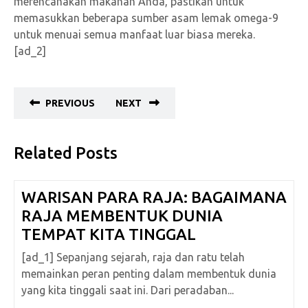
merencanakan makanan Anda, pastikan untuk
memasukkan beberapa sumber asam lemak omega-9
untuk menuai semua manfaat luar biasa mereka.
[ad_2]
Post
Previous
Next
navigation
PREVIOUS
NEXT
post:
post:
Related Posts
WARISAN PARA RAJA: BAGAIMANA
RAJA MEMBENTUK DUNIA
TEMPAT KITA TINGGAL
[ad_1] Sepanjang sejarah, raja dan ratu telah
memainkan peran penting dalam membentuk dunia
yang kita tinggali saat ini. Dari peradaban...