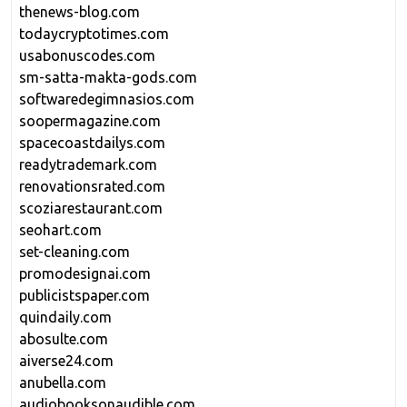
thenews-blog.com
todaycryptotimes.com
usabonuscodes.com
sm-satta-makta-gods.com
softwaredegimnasios.com
soopermagazine.com
spacecoastdailys.com
readytrademark.com
renovationsrated.com
scoziarestaurant.com
seohart.com
set-cleaning.com
promodesignai.com
publicistspaper.com
quindaily.com
abosulte.com
aiverse24.com
anubella.com
audiobooksonaudible.com