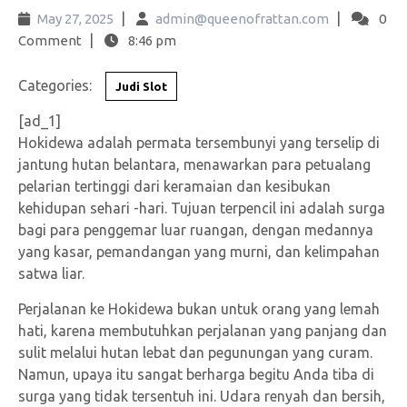
May
|
|
May 27, 2025
admin@queenofrattan.com
0
27,
|
Comment
8:46 pm
2025
Categories:
Judi Slot
[ad_1]
Hokidewa adalah permata tersembunyi yang terselip di
jantung hutan belantara, menawarkan para petualang
pelarian tertinggi dari keramaian dan kesibukan
kehidupan sehari -hari. Tujuan terpencil ini adalah surga
bagi para penggemar luar ruangan, dengan medannya
yang kasar, pemandangan yang murni, dan kelimpahan
satwa liar.
Perjalanan ke Hokidewa bukan untuk orang yang lemah
hati, karena membutuhkan perjalanan yang panjang dan
sulit melalui hutan lebat dan pegunungan yang curam.
Namun, upaya itu sangat berharga begitu Anda tiba di
surga yang tidak tersentuh ini. Udara renyah dan bersih,