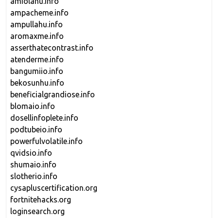
amiolahu.info
ampacheme.info
ampullahu.info
aromaxme.info
asserthatecontrast.info
atenderme.info
bangumiio.info
bekosunhu.info
beneficialgrandiose.info
blomaio.info
dosellinfoplete.info
podtubeio.info
powerfulvolatile.info
qvidsio.info
shumaio.info
slotherio.info
cysapluscertification.org
fortnitehacks.org
loginsearch.org