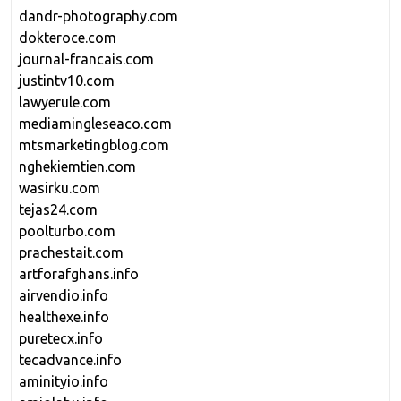
dandr-photography.com
dokteroce.com
journal-francais.com
justintv10.com
lawyerule.com
mediamingleseaco.com
mtsmarketingblog.com
nghekiemtien.com
wasirku.com
tejas24.com
poolturbo.com
prachestait.com
artforafghans.info
airvendio.info
healthexe.info
puretecx.info
tecadvance.info
aminityio.info