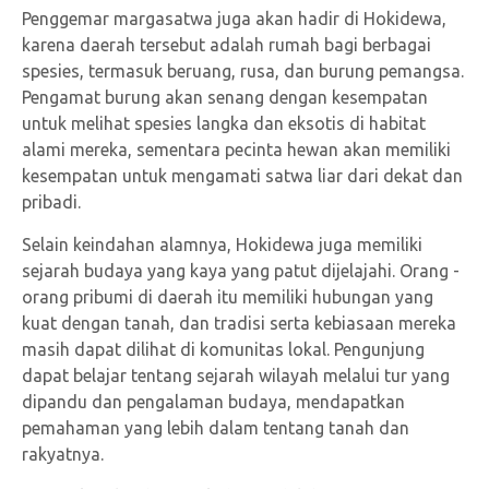
Penggemar margasatwa juga akan hadir di Hokidewa,
karena daerah tersebut adalah rumah bagi berbagai
spesies, termasuk beruang, rusa, dan burung pemangsa.
Pengamat burung akan senang dengan kesempatan
untuk melihat spesies langka dan eksotis di habitat
alami mereka, sementara pecinta hewan akan memiliki
kesempatan untuk mengamati satwa liar dari dekat dan
pribadi.
Selain keindahan alamnya, Hokidewa juga memiliki
sejarah budaya yang kaya yang patut dijelajahi. Orang -
orang pribumi di daerah itu memiliki hubungan yang
kuat dengan tanah, dan tradisi serta kebiasaan mereka
masih dapat dilihat di komunitas lokal. Pengunjung
dapat belajar tentang sejarah wilayah melalui tur yang
dipandu dan pengalaman budaya, mendapatkan
pemahaman yang lebih dalam tentang tanah dan
rakyatnya.