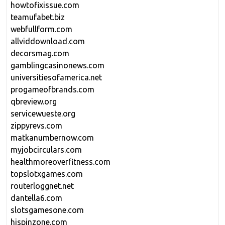
howtofixissue.com
teamufabet.biz
webfullform.com
allviddownload.com
decorsmag.com
gamblingcasinonews.com
universitiesofamerica.net
progameofbrands.com
qbreview.org
servicewueste.org
zippyrevs.com
matkanumbernow.com
myjobcirculars.com
healthmoreoverfitness.com
topslotxgames.com
routerloggnet.net
dantella6.com
slotsgamesone.com
hispinzone.com