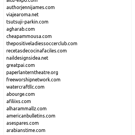
altu-expo.com
authorjennijames.com
viajearoma.net
tsutsuji-parkin.com
agharab.com
cheapammousa.com
thepositiveladiessoccerclub.com
recetasdecocinafaciles.com
naildesignsidea.net
greatpai.com
paperlanterntheatre.org
freeworshipnetwork.com
watercraftllc.com
abourge.com
afiliixs.com
alharammallz.com
americanbulletins.com
asespares.com
arabianstime.com