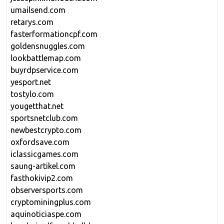
umailsend.com
retarys.com
fasterformationcpf.com
goldensnuggles.com
lookbattlemap.com
buyrdpservice.com
yesport.net
tostylo.com
yougetthat.net
sportsnetclub.com
newbestcrypto.com
oxfordsave.com
iclassicgames.com
saung-artikel.com
fasthokivip2.com
observersports.com
cryptominingplus.com
aquinoticiaspe.com