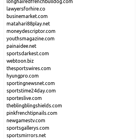
longhairedfrenchbulldog.com
lawyersforhire.co
businemarket.com
matahari88play.net
moneydescriptor.com
youthsmagazine.com
painaidee.net
sportsdarkest.com
webtoon.biz
thesportswires.com
hyungpro.com
sportingnewsnet.com
sportstime24day.com
sporteslive.com
theblingblingshields.com
pinkfrenchtipnails.com
newgamestv.com
sportsgallerys.com
sportsmirrors.net