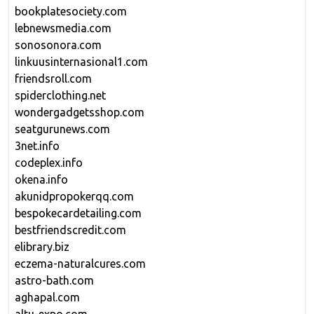
bookplatesociety.com
lebnewsmedia.com
sonosonora.com
linkuusinternasional1.com
friendsroll.com
spiderclothing.net
wondergadgetsshop.com
seatgurunews.com
3net.info
codeplex.info
okena.info
akunidpropokerqq.com
bespokecardetailing.com
bestfriendscredit.com
elibrary.biz
eczema-naturalcures.com
astro-bath.com
aghapal.com