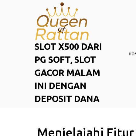
Skip
to
content
SLOT X500 DARI
HO
PG SOFT, SLOT
GACOR MALAM
INI DENGAN
DEPOSIT DANA
Menjelajahi Fitu