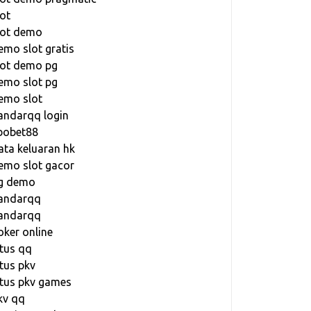
lot
lot demo
emo slot gratis
lot demo pg
emo slot pg
emo slot
andarqq login
bobet88
ata keluaran hk
emo slot gacor
g demo
andarqq
andarqq
oker online
itus qq
itus pkv
itus pkv games
kv qq