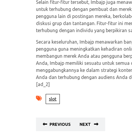
Selain fitur-fitur tersebut, Imbajp juga men
untuk terhubung dengan pembuat dan merek
pengguna lain di postingan mereka, berkolab
diskusi grup dan tantangan. Fitur-fitur in
terhubung dengan individu yang berpikiran s
Secara keseluruhan, Imbajp menawarkan banya
pengguna guna meningkatkan kehadiran onli
membangun merek Anda atau pengguna berp
Anda, Imbajp memiliki sesuatu untuk semua o
menggabungkannya ke dalam strategi konten
Anda dan terhubung dengan audiens Anda de
[ad_2]
slot
Post
Previous
Next
navigation
PREVIOUS
NEXT
post:
post: