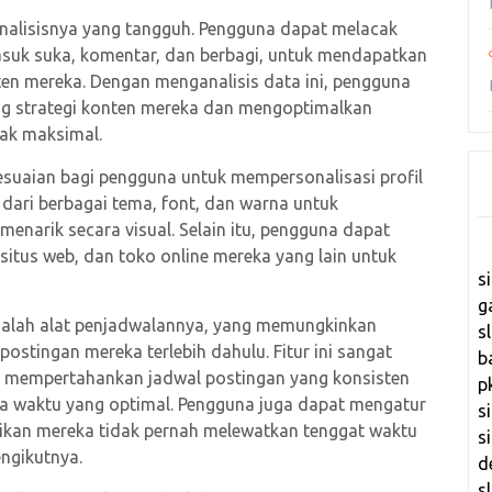
 analisisnya yang tangguh. Pengguna dapat melacak
masuk suka, komentar, dan berbagi, untuk mendapatkan
en mereka. Dengan menganalisis data ini, pengguna
g strategi konten mereka dan mengoptimalkan
ak maksimal.
suaian bagi pengguna untuk mempersonalisasi profil
dari berbagai tema, font, dan warna untuk
enarik secara visual. Selain itu, pengguna dapat
situs web, dan toko online mereka yang lain untuk
s
g
 adalah alat penjadwalannya, yang memungkinkan
s
tingan mereka terlebih dahulu. Fitur ini sangat
b
gin mempertahankan jadwal postingan yang konsisten
p
a waktu yang optimal. Pengguna juga dapat mengatur
s
kan mereka tidak pernah melewatkan tenggat waktu
s
ngikutnya.
d
s