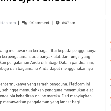
|
|
ttan.com
0 Comment
8:07 am
 yang menawarkan berbagai fitur kepada penggunanya.
berpengalaman, ada banyak alat dan fungsi yang
an pengalaman Anda di Imbajp. Dalam panduan ini,
a Imbajp dan bagaimana Anda dapat menggunakannya
h antarmukanya yang ramah pengguna. Platform ini
asi, sehingga memudahkan pengguna menemukan alat
ngelola kehadiran online mereka. Dari menyiapkan
ajp menawarkan pengalaman yang lancar bagi