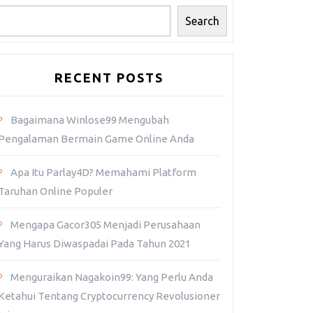
Search
RECENT POSTS
Bagaimana Winlose99 Mengubah
Pengalaman Bermain Game Online Anda
Apa Itu Parlay4D? Memahami Platform
Taruhan Online Populer
Mengapa Gacor305 Menjadi Perusahaan
Yang Harus Diwaspadai Pada Tahun 2021
Menguraikan Nagakoin99: Yang Perlu Anda
Ketahui Tentang Cryptocurrency Revolusioner