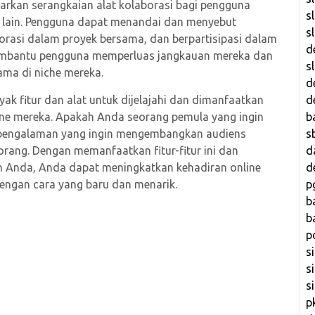
awarkan serangkaian alat kolaborasi bagi pengguna
s
 lain. Pengguna dapat menandai dan menyebut
s
orasi dalam proyek bersama, dan berpartisipasi dalam
d
i membantu pengguna memperluas jangkauan mereka dan
s
ama di niche mereka.
d
k fitur dan alat untuk dijelajahi dan dimanfaatkan
d
ne mereka. Apakah Anda seorang pemula yang ingin
b
engalaman yang ingin mengembangkan audiens
s
rang. Dengan memanfaatkan fitur-fitur ini dan
d
 Anda, Anda dapat meningkatkan kehadiran online
d
ngan cara yang baru dan menarik.
p
b
b
p
s
s
s
p