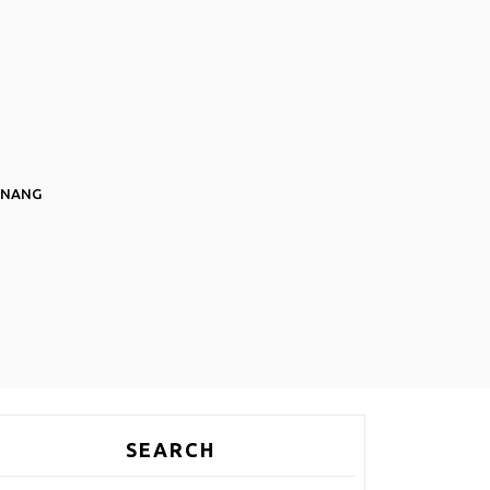
ENANG
SEARCH