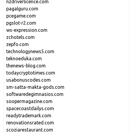
nzdriverlicence.com
pagalguru.com
pcegame.com
pgslot-r2.com
ws-expression.com
zchotels.com
zepfo.com
technologynews5.com
teknoeduka.com
thenews-blog.com
todaycryptotimes.com
usabonuscodes.com
sm-satta-makta-gods.com
softwaredegimnasios.com
soopermagazine.com
spacecoastdailys.com
readytrademark.com
renovationsrated.com
scoziarestaurant.com