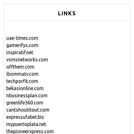
LINKS
uae-times.com
gamerifys.com
inspiratif.net
vsmsnetworks.com
offthem.com
ibommatv.com
techporfit.com
bekasionline.com
nbusinessplan.com
greenlife360.com
cantshoutitout.com
expressufabet.biz
mypuertoplata.net
thepioneerxpress.com