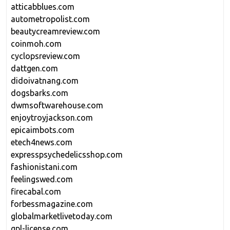
atticabblues.com
autometropolist.com
beautycreamreview.com
coinmoh.com
cyclopsreview.com
dattgen.com
didoivatnang.com
dogsbarks.com
dwmsoftwarehouse.com
enjoytroyjackson.com
epicaimbots.com
etech4news.com
expresspsychedelicsshop.com
fashionistani.com
feelingswed.com
firecabal.com
forbessmagazine.com
globalmarketlivetoday.com
gpl-license.com