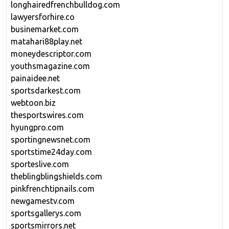
longhairedfrenchbulldog.com
lawyersforhire.co
businemarket.com
matahari88play.net
moneydescriptor.com
youthsmagazine.com
painaidee.net
sportsdarkest.com
webtoon.biz
thesportswires.com
hyungpro.com
sportingnewsnet.com
sportstime24day.com
sporteslive.com
theblingblingshields.com
pinkfrenchtipnails.com
newgamestv.com
sportsgallerys.com
sportsmirrors.net