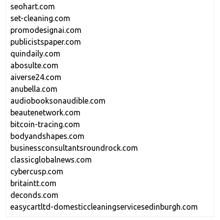
seohart.com
set-cleaning.com
promodesignai.com
publicistspaper.com
quindaily.com
abosulte.com
aiverse24.com
anubella.com
audiobooksonaudible.com
beautenetwork.com
bitcoin-tracing.com
bodyandshapes.com
businessconsultantsroundrock.com
classicglobalnews.com
cybercusp.com
britaintt.com
deconds.com
easycartltd-domesticcleaningservicesedinburgh.com