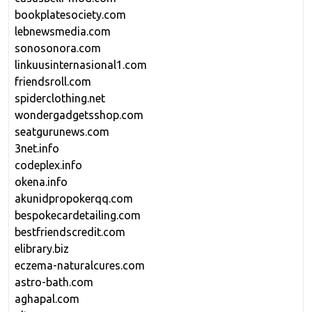
bookplatesociety.com
lebnewsmedia.com
sonosonora.com
linkuusinternasional1.com
friendsroll.com
spiderclothing.net
wondergadgetsshop.com
seatgurunews.com
3net.info
codeplex.info
okena.info
akunidpropokerqq.com
bespokecardetailing.com
bestfriendscredit.com
elibrary.biz
eczema-naturalcures.com
astro-bath.com
aghapal.com