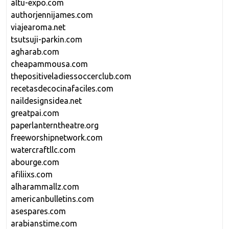
altu-expo.com
authorjennijames.com
viajearoma.net
tsutsuji-parkin.com
agharab.com
cheapammousa.com
thepositiveladiessoccerclub.com
recetasdecocinafaciles.com
naildesignsidea.net
greatpai.com
paperlanterntheatre.org
freeworshipnetwork.com
watercraftllc.com
abourge.com
afiliixs.com
alharammallz.com
americanbulletins.com
asespares.com
arabianstime.com