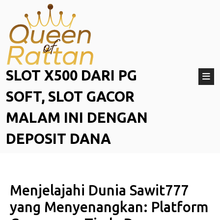
Skip
to
content
SLOT X500 DARI PG
SOFT, SLOT GACOR
MALAM INI DENGAN
DEPOSIT DANA
Menjelajahi Dunia Sawit777
yang Menyenangkan: Platform