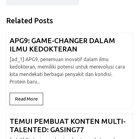
post:
post:
Related Posts
APG9: GAME-CHANGER DALAM
ILMU KEDOKTERAN
[ad_1] APG9, penemuan inovatif dalam ilmu
kedokteran, memiliki potensi untuk merevolusi cara
kita mendekati berbagai penyakit dan kondisi.
Protein baru...
Read
Read More
More
TEMUI PEMBUAT KONTEN MULTI-
TALENTED: GASING77