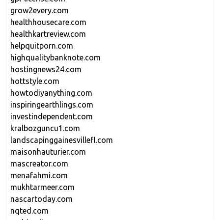
grow2every.com
healthhousecare.com
healthkartreview.com
helpquitporn.com
highqualitybanknote.com
hostingnews24.com
hottstyle.com
howtodiyanything.com
inspiringearthlings.com
investindependent.com
kralbozguncu1.com
landscapinggainesvillefl.com
maisonhauturier.com
mascreator.com
menafahmi.com
mukhtarmeer.com
nascartoday.com
nqted.com