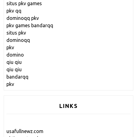
situs pkv games
pkv qq
dominoqq pkv
pkv games bandarqq
situs pkv
dominoqq
pkv
domino
qiu qiu
qiu qiu
bandarqq
pkv
LINKS
usafullnewz.com