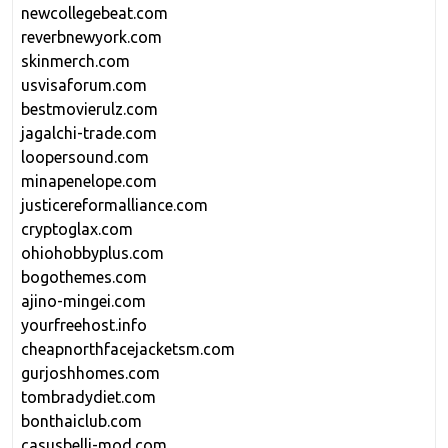
newcollegebeat.com
reverbnewyork.com
skinmerch.com
usvisaforum.com
bestmovierulz.com
jagalchi-trade.com
loopersound.com
minapenelope.com
justicereformalliance.com
cryptoglax.com
ohiohobbyplus.com
bogothemes.com
ajino-mingei.com
yourfreehost.info
cheapnorthfacejacketsm.com
gurjoshhomes.com
tombradydiet.com
bonthaiclub.com
casusbelli-mod.com