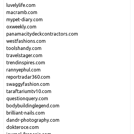
luvelylife.com
macramb.com
mypet-diary.com
oxweekly.com
panamacitydeckcontractors.com
westfashions.com
toolshandy.com
travelstager.com
trendinspires.com
rannyephul.com
reportradar360.com
swaggyfashion.com
taraftariumtv10.com
questionquery.com
bodybuildinglegend.com
brilliant-nails.com
dandr-photography.com
dokteroce.com