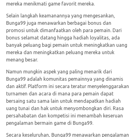
mereka menikmati game favorit mereka.
Selain langkah keamanannya yang mengesankan,
Bunga99 juga menawarkan berbagai bonus dan
promosi untuk dimanfaatkan oleh para pemain. Dari
bonus selamat datang hingga hadiah loyalitas, ada
banyak peluang bagi pemain untuk meningkatkan uang
mereka dan meningkatkan peluang mereka untuk
menang besar.
Namun mungkin aspek yang paling menarik dari
Bunga99 adalah komunitas pemainnya yang dinamis
dan aktif. Platform ini secara teratur menyelenggarakan
turnamen dan acara di mana para pemain dapat
bersaing satu sama lain untuk mendapatkan hadiah
uang tunai dan hak untuk menyombongkan diri. Rasa
persahabatan dan kompetisi ini menambah keseruan
pengalaman bermain game di Bunga99.
Secara keseluruhan, Bunga99 menawarkan pengalaman