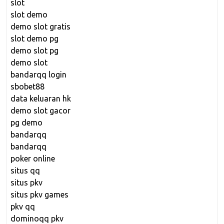
slot
slot demo
demo slot gratis
slot demo pg
demo slot pg
demo slot
bandarqq login
sbobet88
data keluaran hk
demo slot gacor
pg demo
bandarqq
bandarqq
poker online
situs qq
situs pkv
situs pkv games
pkv qq
dominoqq pkv