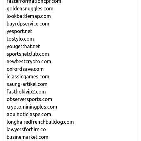
fasterformationcpf.com
goldensnuggles.com
lookbattlemap.com
buyrdpservice.com
yesport.net
tostylo.com
yougetthat.net
sportsnetclub.com
newbestcrypto.com
oxfordsave.com
iclassicgames.com
saung-artikel.com
fasthokivip2.com
observersports.com
cryptominingplus.com
aquinoticiaspe.com
longhairedfrenchbulldog.com
lawyersforhire.co
businemarket.com