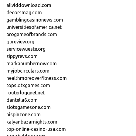
allviddownload.com
decorsmag.com
gamblingcasinonews.com
universitiesofamerica.net
progameofbrands.com
qbreview.org
servicewueste.org
zippyrevs.com
matkanumbernow.com
myjobcirculars.com
healthmoreoverfitness.com
topslotxgames.com
routerloggnet.net
dantella6.com
slotsgamesone.com
hispinzone.com
kalyanbazarnights.com
top-online-casino-usa.com