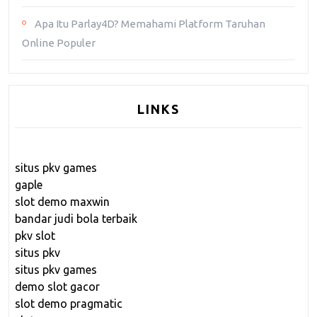
Apa Itu Parlay4D? Memahami Platform Taruhan
Online Populer
LINKS
situs pkv games
gaple
slot demo maxwin
bandar judi bola terbaik
pkv slot
situs pkv
situs pkv games
demo slot gacor
slot demo pragmatic