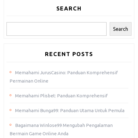
SEARCH
Search
RECENT POSTS
Memahami JurusCasino: Panduan Komprehensif
Permainan Online
Memahami Plisbet: Panduan Komprehensif
Memahami Bunga99: Panduan Utama Untuk Pemula
Bagaimana Winlose99 Mengubah Pengalaman
Bermain Game Online Anda