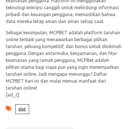
keamanan pengguna. Platform ini menggunakan
teknologi enkripsi canggih untuk melindungi informasi
pribadi dan keuangan pengguna, memastikan bahwa
data mereka tetap aman dan aman setiap saat.
Sebagai kesimpulan, MCPBET adalah platform taruhan
online terbaik yang menawarkan berbagai pilihan
taruhan, peluang kompetitif, dan bonus untuk dinikmati
pengguna. Dengan antarmuka, kenyamanan, dan fitur
keamanan yang ramah pengguna, MCPBet adalah
pilihan utama bagi siapa pun yang ingin menempatkan
taruhan online. Jadi mengapa menunggu? Daftar
MCPBET hari ini dan mulai menuai manfaat dari
taruhan online!
[ad_2]
slot
Post