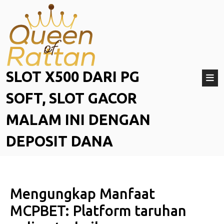
Skip
to
content
SLOT X500 DARI PG
SOFT, SLOT GACOR
MALAM INI DENGAN
DEPOSIT DANA
Mengungkap Manfaat
MCPBET: Platform taruhan