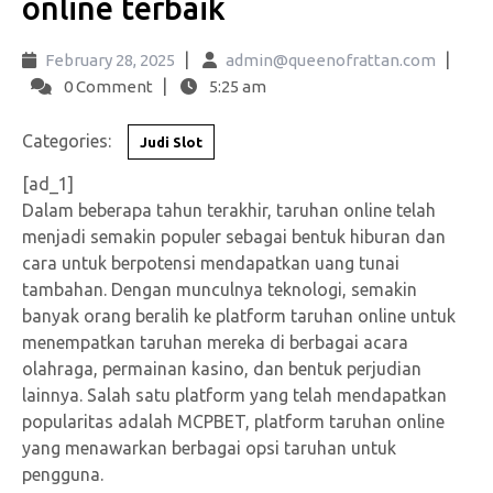
online terbaik
February
|
|
February 28, 2025
admin@queenofrattan.com
28,
|
0 Comment
5:25 am
2025
Categories:
Judi Slot
[ad_1]
Dalam beberapa tahun terakhir, taruhan online telah
menjadi semakin populer sebagai bentuk hiburan dan
cara untuk berpotensi mendapatkan uang tunai
tambahan. Dengan munculnya teknologi, semakin
banyak orang beralih ke platform taruhan online untuk
menempatkan taruhan mereka di berbagai acara
olahraga, permainan kasino, dan bentuk perjudian
lainnya. Salah satu platform yang telah mendapatkan
popularitas adalah MCPBET, platform taruhan online
yang menawarkan berbagai opsi taruhan untuk
pengguna.