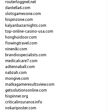
routerloggnet.net
dantella6.com
slotsgamesone.com
hispinzone.com
kalyanbazarnights.com
top-online-casino-usa.com
honghuidoor.com
flowingtravel.com
nineniki.com
brandiospecialists.com
medicalcare7.com
adtennaball.com
nabzah.com
mongive.com
matkagameresultsview.com
getsolutionsonline.com
hispinner.org
criticalinsurance.info
nokariposter.com