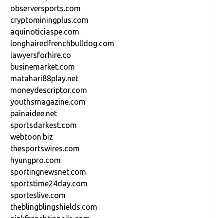
observersports.com
cryptominingplus.com
aquinoticiaspe.com
longhairedfrenchbulldog.com
lawyersforhire.co
businemarket.com
matahari88play.net
moneydescriptor.com
youthsmagazine.com
painaidee.net
sportsdarkest.com
webtoon.biz
thesportswires.com
hyungpro.com
sportingnewsnet.com
sportstime24day.com
sporteslive.com
theblingblingshields.com