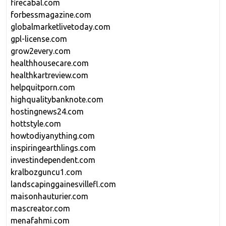
firecabal.com
forbessmagazine.com
globalmarketlivetoday.com
gpl-license.com
grow2every.com
healthhousecare.com
healthkartreview.com
helpquitporn.com
highqualitybanknote.com
hostingnews24.com
hottstyle.com
howtodiyanything.com
inspiringearthlings.com
investindependent.com
kralbozguncu1.com
landscapinggainesvillefl.com
maisonhauturier.com
mascreator.com
menafahmi.com