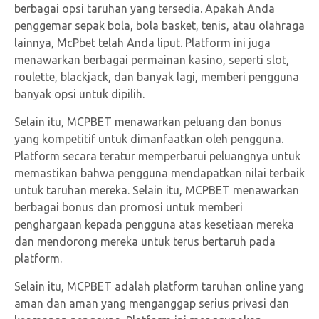
berbagai opsi taruhan yang tersedia. Apakah Anda
penggemar sepak bola, bola basket, tenis, atau olahraga
lainnya, McPbet telah Anda liput. Platform ini juga
menawarkan berbagai permainan kasino, seperti slot,
roulette, blackjack, dan banyak lagi, memberi pengguna
banyak opsi untuk dipilih.
Selain itu, MCPBET menawarkan peluang dan bonus
yang kompetitif untuk dimanfaatkan oleh pengguna.
Platform secara teratur memperbarui peluangnya untuk
memastikan bahwa pengguna mendapatkan nilai terbaik
untuk taruhan mereka. Selain itu, MCPBET menawarkan
berbagai bonus dan promosi untuk memberi
penghargaan kepada pengguna atas kesetiaan mereka
dan mendorong mereka untuk terus bertaruh pada
platform.
Selain itu, MCPBET adalah platform taruhan online yang
aman dan aman yang menganggap serius privasi dan