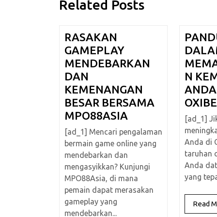
Related Posts
RASAKAN
PAND
GAMEPLAY
DALA
MENDEBARKAN
MEMA
DAN
N KE
KEMENANGAN
ANDA
BESAR BERSAMA
OXIB
MPO88ASIA
[ad_1] Ji
meningk
[ad_1] Mencari pengalaman
Anda di 
bermain game online yang
taruhan o
mendebarkan dan
Anda dat
mengasyikkan? Kunjungi
yang tepa
MPO88Asia, di mana
pemain dapat merasakan
gameplay yang
Read M
mendebarkan...