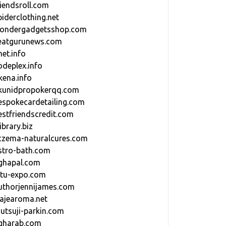
riendsroll.com
piderclothing.net
ondergadgetsshop.com
eatgurunews.com
net.info
odeplex.info
kena.info
kunidpropokerqq.com
espokecardetailing.com
estfriendscredit.com
ibrary.biz
czema-naturalcures.com
stro-bath.com
ghapal.com
ltu-expo.com
uthorjennijames.com
iajearoma.net
sutsuji-parkin.com
gharab.com