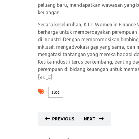
peluang baru, mendapatkan wawasan yang be
keuangan.
Secara keseluruhan, KTT Women in Finance
berharga untuk memberdayakan perempuan d
di industri. Dengan mempromosikan bimbing
inklusif, mengadvokasi gaji yang sama, dan
mengatasi tantangan yang mereka hadapi da
Ketika industri terus berkembang, penting
perempuan di bidang keuangan untuk memast
[ad_2]
slot
Post
Previous
Next
navigation
PREVIOUS
NEXT
post:
post: