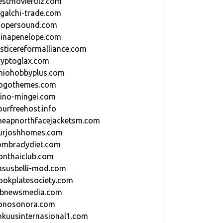
estmovierulz.com
agalchi-trade.com
oopersound.com
inapenelope.com
usticereformalliance.com
ryptoglax.com
hiohobbyplus.com
ogothemes.com
jino-mingei.com
ourfreehost.info
heapnorthfacejacketsm.com
urjoshhomes.com
ombradydiet.com
onthaiclub.com
asusbelli-mod.com
ookplatesociety.com
ebnewsmedia.com
onosonora.com
inkuusinternasional1.com