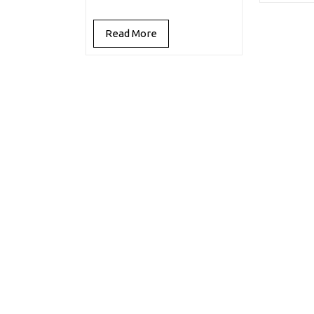
Read
Read More
More