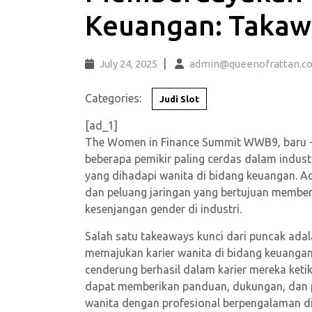
Keuangan: Takaw
July
|
July 24, 2025
admin@queenofrattan.c
24,
2025
Categories:
Judi Slot
[ad_1]
The Women in Finance Summit WWB9, baru -b
beberapa pemikir paling cerdas dalam indu
yang dihadapi wanita di bidang keuangan. Ac
dan peluang jaringan yang bertujuan memb
kesenjangan gender di industri.
Salah satu takeaways kunci dari puncak ada
memajukan karier wanita di bidang keuangan
cenderung berhasil dalam karier mereka ket
dapat memberikan panduan, dukungan, dan
wanita dengan profesional berpengalaman di