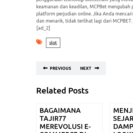
keamanan dan keadilan, MCPBet mengubah p
platform perjudian online. Jika Anda mencar
dan menarik, tidak terlihat lagi dari MCPBET.
[ad_2]
slot
Post
Previous
Next
navigation
PREVIOUS
NEXT
post:
post:
Related Posts
BAGAIMANA
MENJ
TAJIR77
SEJA
MEREVOLUSI E-
DAMP