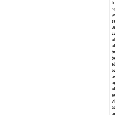
f
s
w
s
3
c
o
a
b
b
el
e
a
a
a
a
v
t
a