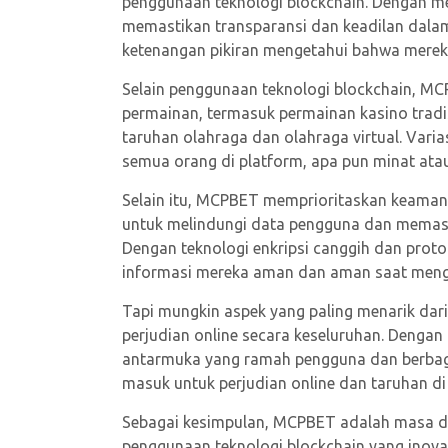
penggunaan teknologi blockchain. Dengan 
memastikan transparansi dan keadilan dal
ketenangan pikiran mengetahui bahwa mere
Selain penggunaan teknologi blockchain, MC
permainan, termasuk permainan kasino tradisi
taruhan olahraga dan olahraga virtual. Vari
semua orang di platform, apa pun minat atau
Selain itu, MCPBET memprioritaskan keamana
untuk melindungi data pengguna dan memas
Dengan teknologi enkripsi canggih dan prot
informasi mereka aman dan aman saat me
Tapi mungkin aspek yang paling menarik dar
perjudian online secara keseluruhan. Denga
antarmuka yang ramah pengguna dan berbaga
masuk untuk perjudian online dan taruhan d
Sebagai kesimpulan, MCPBET adalah masa de
penggunaan teknologi blockchain yang inova