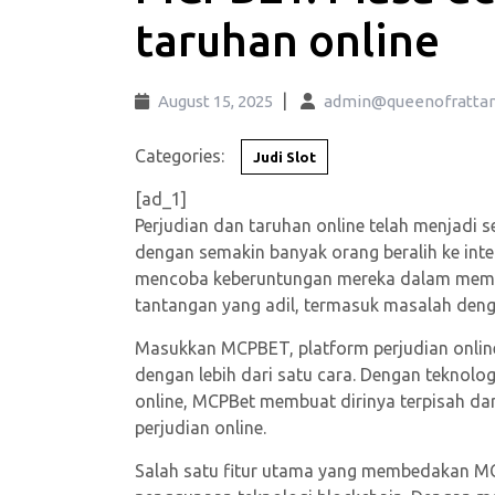
taruhan online
August
|
August 15, 2025
admin@queenofratta
15,
2025
Categories:
Judi Slot
[ad_1]
Perjudian dan taruhan online telah menjadi 
dengan semakin banyak orang beralih ke in
mencoba keberuntungan mereka dalam memen
tantangan yang adil, termasuk masalah deng
Masukkan MCPBET, platform perjudian onlin
dengan lebih dari satu cara. Dengan teknolo
online, MCPBet membuat dirinya terpisah da
perjudian online.
Salah satu fitur utama yang membedakan MCP