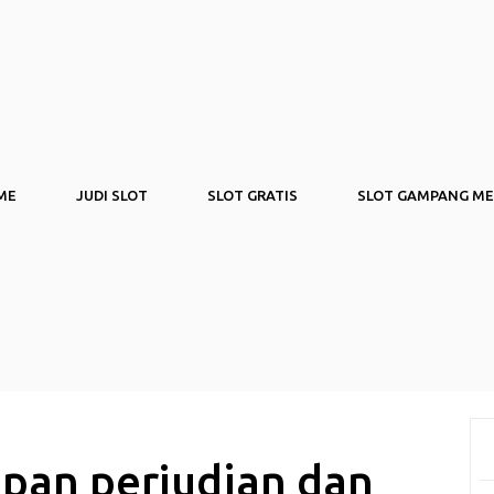
ME
JUDI SLOT
SLOT GRATIS
SLOT GAMPANG M
pan perjudian dan