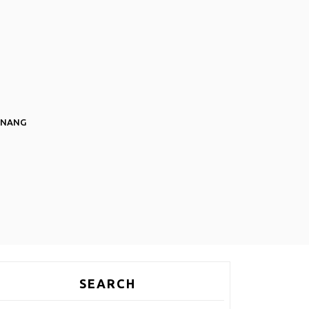
ENANG
SEARCH