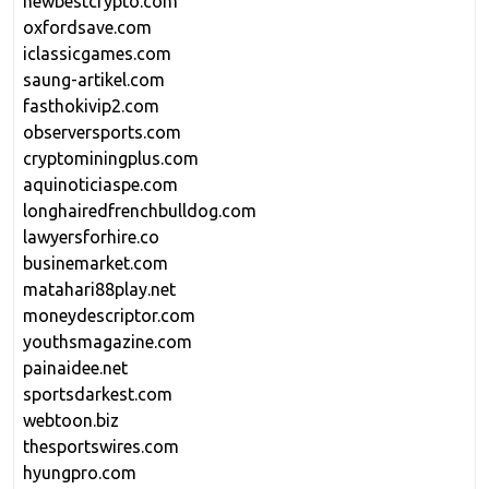
newbestcrypto.com
oxfordsave.com
iclassicgames.com
saung-artikel.com
fasthokivip2.com
observersports.com
cryptominingplus.com
aquinoticiaspe.com
longhairedfrenchbulldog.com
lawyersforhire.co
businemarket.com
matahari88play.net
moneydescriptor.com
youthsmagazine.com
painaidee.net
sportsdarkest.com
webtoon.biz
thesportswires.com
hyungpro.com