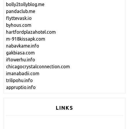
bolly2tollyblog.me
pandaclub.me
flyttevask.io
byhous.com
hartfordplazahotel.com
m-918kissapk.com
nabavkame.info
gakbiasa.com
iflowerhu.info
chicagocrystalconnection.com
imanabadii.com
trilipohu.info
appruptio.info
LINKS