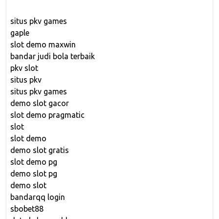
situs pkv games
gaple
slot demo maxwin
bandar judi bola terbaik
pkv slot
situs pkv
situs pkv games
demo slot gacor
slot demo pragmatic
slot
slot demo
demo slot gratis
slot demo pg
demo slot pg
demo slot
bandarqq login
sbobet88