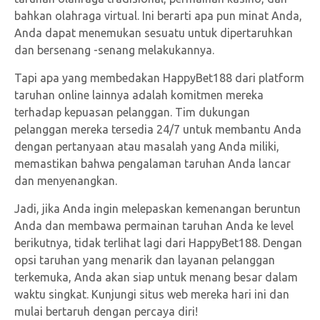
bahkan olahraga virtual. Ini berarti apa pun minat Anda,
Anda dapat menemukan sesuatu untuk dipertaruhkan
dan bersenang -senang melakukannya.
Tapi apa yang membedakan HappyBet188 dari platform
taruhan online lainnya adalah komitmen mereka
terhadap kepuasan pelanggan. Tim dukungan
pelanggan mereka tersedia 24/7 untuk membantu Anda
dengan pertanyaan atau masalah yang Anda miliki,
memastikan bahwa pengalaman taruhan Anda lancar
dan menyenangkan.
Jadi, jika Anda ingin melepaskan kemenangan beruntun
Anda dan membawa permainan taruhan Anda ke level
berikutnya, tidak terlihat lagi dari HappyBet188. Dengan
opsi taruhan yang menarik dan layanan pelanggan
terkemuka, Anda akan siap untuk menang besar dalam
waktu singkat. Kunjungi situs web mereka hari ini dan
mulai bertaruh dengan percaya diri!