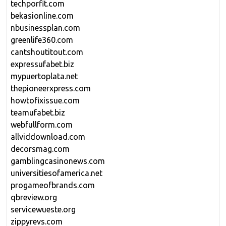
techporfit.com
bekasionline.com
nbusinessplan.com
greenlife360.com
cantshoutitout.com
expressufabet.biz
mypuertoplata.net
thepioneerxpress.com
howtofixissue.com
teamufabet.biz
webfullform.com
allviddownload.com
decorsmag.com
gamblingcasinonews.com
universitiesofamerica.net
progameofbrands.com
qbreview.org
servicewueste.org
zippyrevs.com