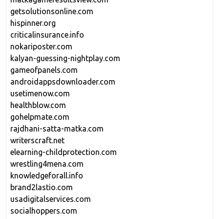
getsolutionsonline.com
hispinner.org
criticalinsurance.info
nokariposter.com
kalyan-guessing-nightplay.com
gameofpanels.com
androidappsdownloader.com
usetimenow.com
healthblow.com
gohelpmate.com
rajdhani-satta-matka.com
writerscraft.net
elearning-childprotection.com
wrestling4mena.com
knowledgeforall.info
brand2lastio.com
usadigitalservices.com
socialhoppers.com