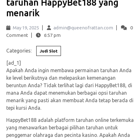
taruhan HappyBet188 yang
menarik
May
|
|
May 19, 2025
admin@queenofrattan.com
0
19,
|
Comment
6:57 pm
2025
Categories:
Judi Slot
[ad_1]
Apakah Anda ingin membawa permainan taruhan Anda
ke level berikutnya dan melepaskan kemenangan
beruntun Anda? Tidak terlihat lagi dari HappyBet188, di
mana Anda dapat menemukan berbagai opsi taruhan
menarik yang pasti akan membuat Anda tetap berada di
tepi kursi Anda.
HappyBet188 adalah platform taruhan online terkemuka
yang menawarkan berbagai pilihan taruhan untuk
penggemar olahraga dan pecinta kasino. Apakah Anda