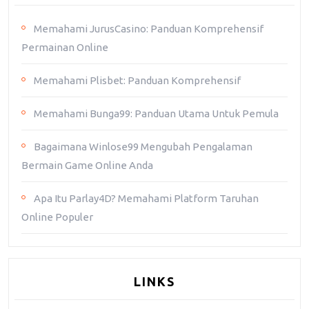
Memahami JurusCasino: Panduan Komprehensif
Permainan Online
Memahami Plisbet: Panduan Komprehensif
Memahami Bunga99: Panduan Utama Untuk Pemula
Bagaimana Winlose99 Mengubah Pengalaman
Bermain Game Online Anda
Apa Itu Parlay4D? Memahami Platform Taruhan
Online Populer
LINKS