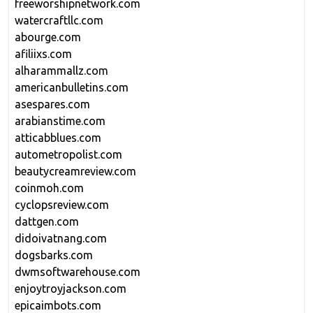
freeworshipnetwork.com
watercraftllc.com
abourge.com
afiliixs.com
alharammallz.com
americanbulletins.com
asespares.com
arabianstime.com
atticabblues.com
autometropolist.com
beautycreamreview.com
coinmoh.com
cyclopsreview.com
dattgen.com
didoivatnang.com
dogsbarks.com
dwmsoftwarehouse.com
enjoytroyjackson.com
epicaimbots.com