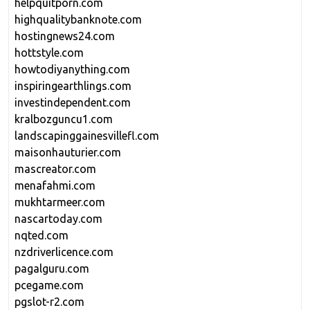
helpquitporn.com
highqualitybanknote.com
hostingnews24.com
hottstyle.com
howtodiyanything.com
inspiringearthlings.com
investindependent.com
kralbozguncu1.com
landscapinggainesvillefl.com
maisonhauturier.com
mascreator.com
menafahmi.com
mukhtarmeer.com
nascartoday.com
nqted.com
nzdriverlicence.com
pagalguru.com
pcegame.com
pgslot-r2.com