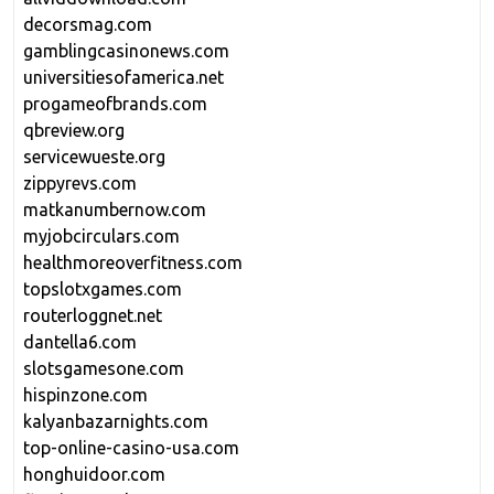
decorsmag.com
gamblingcasinonews.com
universitiesofamerica.net
progameofbrands.com
qbreview.org
servicewueste.org
zippyrevs.com
matkanumbernow.com
myjobcirculars.com
healthmoreoverfitness.com
topslotxgames.com
routerloggnet.net
dantella6.com
slotsgamesone.com
hispinzone.com
kalyanbazarnights.com
top-online-casino-usa.com
honghuidoor.com