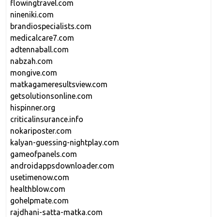
flowingtravel.com
nineniki.com
brandiospecialists.com
medicalcare7.com
adtennaball.com
nabzah.com
mongive.com
matkagameresultsview.com
getsolutionsonline.com
hispinner.org
criticalinsurance.info
nokariposter.com
kalyan-guessing-nightplay.com
gameofpanels.com
androidappsdownloader.com
usetimenow.com
healthblow.com
gohelpmate.com
rajdhani-satta-matka.com