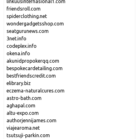
linkuusinternasional1.com
friendsroll.com
spiderclothing.net
wondergadgetsshop.com
seatgurunews.com
3net.info
codeplex.info
okena.info
akunidpropokerqq.com
bespokecardetailing.com
bestfriendscredit.com
elibrary.biz
eczema-naturalcures.com
astro-bath.com
aghapal.com
altu-expo.com
authorjennijames.com
viajearoma.net
tsutsuji-parkin.com