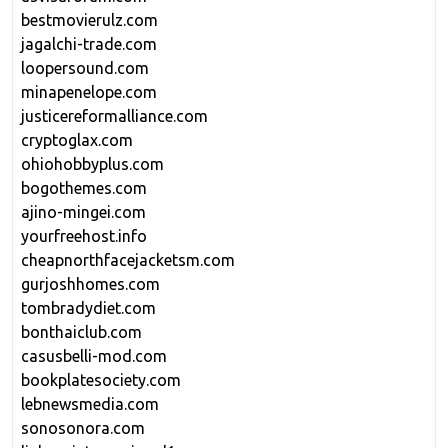
bestmovierulz.com
jagalchi-trade.com
loopersound.com
minapenelope.com
justicereformalliance.com
cryptoglax.com
ohiohobbyplus.com
bogothemes.com
ajino-mingei.com
yourfreehost.info
cheapnorthfacejacketsm.com
gurjoshhomes.com
tombradydiet.com
bonthaiclub.com
casusbelli-mod.com
bookplatesociety.com
lebnewsmedia.com
sonosonora.com