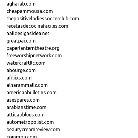
agharab.com
cheapammousa.com
thepositiveladiessoccerclub.com
recetasdecocinafaciles.com
naildesignsidea.net
greatpai.com
paperlanterntheatre.org
freeworshipnetwork.com
watercraftllc.com
abourge.com
afiliixs.com
alharammallz.com
americanbulletins.com
asespares.com
arabianstime.com
atticabblues.com
autometropolist.com
beautycreamreview.com
coinmoh.com