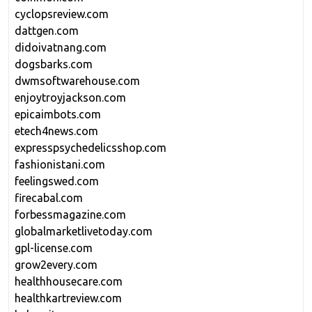
cyclopsreview.com
dattgen.com
didoivatnang.com
dogsbarks.com
dwmsoftwarehouse.com
enjoytroyjackson.com
epicaimbots.com
etech4news.com
expresspsychedelicsshop.com
fashionistani.com
feelingswed.com
firecabal.com
forbessmagazine.com
globalmarketlivetoday.com
gpl-license.com
grow2every.com
healthhousecare.com
healthkartreview.com