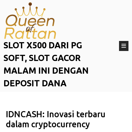
Skip
to
content
SLOT X500 DARI PG
SOFT, SLOT GACOR
MALAM INI DENGAN
DEPOSIT DANA
IDNCASH: Inovasi terbaru
dalam cryptocurrency