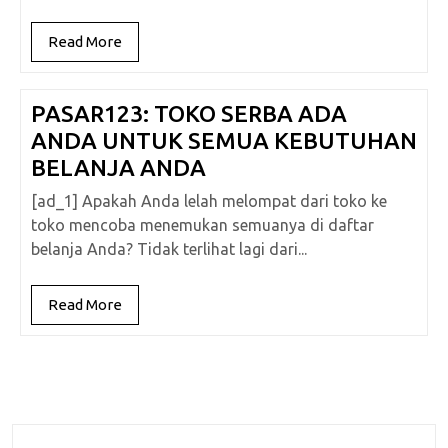
Read
Read More
More
PASAR123: TOKO SERBA ADA
ANDA UNTUK SEMUA KEBUTUHAN
BELANJA ANDA
[ad_1] Apakah Anda lelah melompat dari toko ke
toko mencoba menemukan semuanya di daftar
belanja Anda? Tidak terlihat lagi dari...
Read
Read More
More