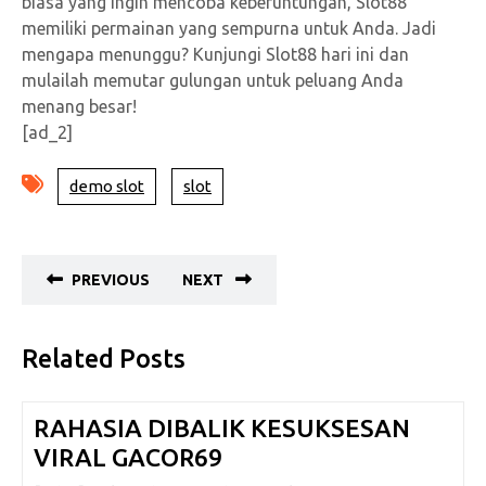
biasa yang ingin mencoba keberuntungan, Slot88
memiliki permainan yang sempurna untuk Anda. Jadi
mengapa menunggu? Kunjungi Slot88 hari ini dan
mulailah memutar gulungan untuk peluang Anda
menang besar!
[ad_2]
demo slot
slot
Post
Previous
Next
navigation
PREVIOUS
NEXT
post:
post:
Related Posts
RAHASIA DIBALIK KESUKSESAN
VIRAL GACOR69