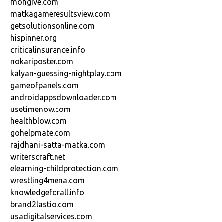
mongive.com
matkagameresultsview.com
getsolutionsonline.com
hispinner.org
criticalinsurance.info
nokariposter.com
kalyan-guessing-nightplay.com
gameofpanels.com
androidappsdownloader.com
usetimenow.com
healthblow.com
gohelpmate.com
rajdhani-satta-matka.com
writerscraft.net
elearning-childprotection.com
wrestling4mena.com
knowledgeforall.info
brand2lastio.com
usadigitalservices.com