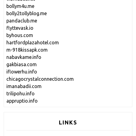
bollym4u.me
bolly2tollyblog.me
pandaclub.me
flyttevask.io
byhous.com
hartfordplazahotel.com
m-918kissapk.com
nabavkame.info
gakbiasa.com
iflowerhu.info
chicagocrystalconnection.com
imanabadii.com
trilipohu.info
appruptio.info
LINKS