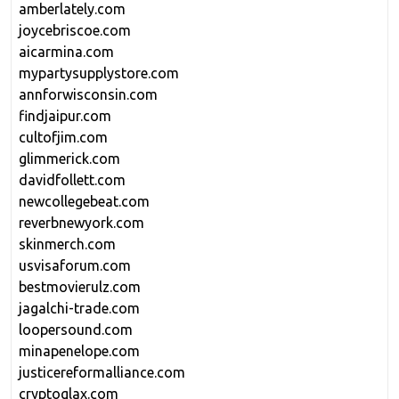
amberlately.com
joycebriscoe.com
aicarmina.com
mypartysupplystore.com
annforwisconsin.com
findjaipur.com
cultofjim.com
glimmerick.com
davidfollett.com
newcollegebeat.com
reverbnewyork.com
skinmerch.com
usvisaforum.com
bestmovierulz.com
jagalchi-trade.com
loopersound.com
minapenelope.com
justicereformalliance.com
cryptoglax.com