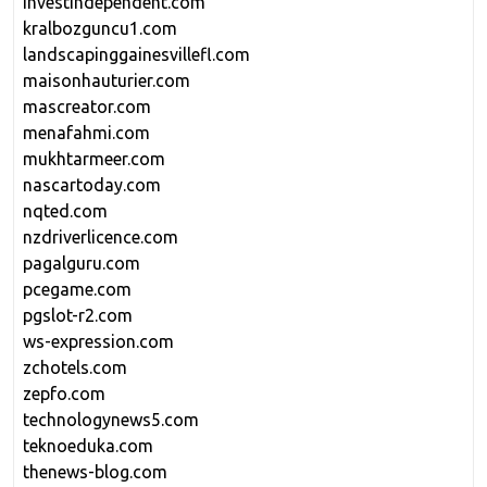
investindependent.com
kralbozguncu1.com
landscapinggainesvillefl.com
maisonhauturier.com
mascreator.com
menafahmi.com
mukhtarmeer.com
nascartoday.com
nqted.com
nzdriverlicence.com
pagalguru.com
pcegame.com
pgslot-r2.com
ws-expression.com
zchotels.com
zepfo.com
technologynews5.com
teknoeduka.com
thenews-blog.com