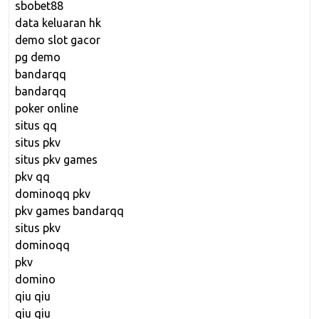
sbobet88
data keluaran hk
demo slot gacor
pg demo
bandarqq
bandarqq
poker online
situs qq
situs pkv
situs pkv games
pkv qq
dominoqq pkv
pkv games bandarqq
situs pkv
dominoqq
pkv
domino
qiu qiu
qiu qiu