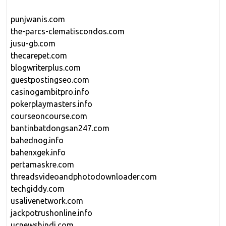
punjwanis.com
the-parcs-clematiscondos.com
jusu-gb.com
thecarepet.com
blogwriterplus.com
guestpostingseo.com
casinogambitpro.info
pokerplaymasters.info
courseoncourse.com
bantinbatdongsan247.com
bahednog.info
bahenxgek.info
pertamaskre.com
threadsvideoandphotodownloader.com
techgiddy.com
usalivenetwork.com
jackpotrushonline.info
ucnewshindi.com