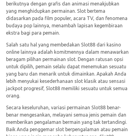
berikutnya dengan grafis dan animasi menakjubkan
yang menghidupkan permainan. Slot bertema
didasarkan pada film populer, acara TV, dan fenomena
budaya pop lainnya, menambah lapisan kegembiraan
ekstra bagi para pemain.
Salah satu hal yang membedakan Slot88 dari kasino
online lainnya adalah komitmennya dalam menawarkan
beragam pilihan permainan slot. Dengan ratusan opsi
untuk dipilih, pemain selalu dapat menemukan sesuatu
yang baru dan menarik untuk dimainkan. Apakah Anda
lebih menyukai kesederhanaan slot klasik atau sensasi
jackpot progresif, Slot88 memiliki sesuatu untuk semua
orang.
Secara keseluruhan, variasi permainan Slot88 benar-
benar mengesankan, melayani semua jenis pemain dan
memberikan pengalaman bermain yang tak tertandingi.
Baik Anda penggemar slot berpengalaman atau pemain