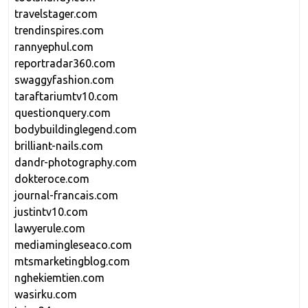
travelstager.com
trendinspires.com
rannyephul.com
reportradar360.com
swaggyfashion.com
taraftariumtv10.com
questionquery.com
bodybuildinglegend.com
brilliant-nails.com
dandr-photography.com
dokteroce.com
journal-francais.com
justintv10.com
lawyerule.com
mediamingleseaco.com
mtsmarketingblog.com
nghekiemtien.com
wasirku.com