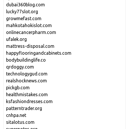
dubai360blog.com
lucky77slot.org
growmefast.com
mahkotahokislot.com
onlinecancerpharm.com
ufalek.org
mattress-disposal.com
happyflooringandcabinets.com
bodybuildinglife.co
qrdoggy.com
technologygud.com
realshocknews.com
pickgb.com
healthmistakes.com
ksfashiondresses.com
patterntrader.org
cnhpa.net
sitalotus.com