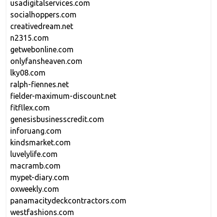
usadigitalservices.com
socialhoppers.com
creativedream.net
n2315.com
getwebonline.com
onlyfansheaven.com
lky08.com
ralph-fiennes.net
fielder-maximum-discount.net
fitfllex.com
genesisbusinesscredit.com
inforuang.com
kindsmarket.com
luvelylife.com
macramb.com
mypet-diary.com
oxweekly.com
panamacitydeckcontractors.com
westfashions.com