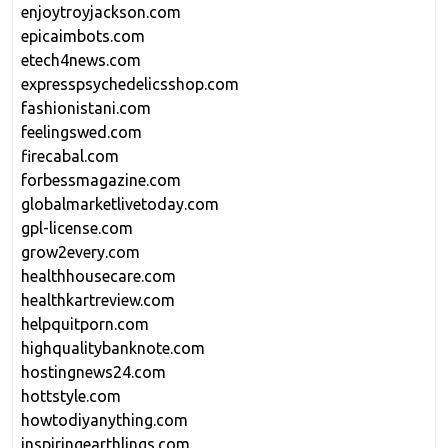
enjoytroyjackson.com
epicaimbots.com
etech4news.com
expresspsychedelicsshop.com
fashionistani.com
feelingswed.com
firecabal.com
forbessmagazine.com
globalmarketlivetoday.com
gpl-license.com
grow2every.com
healthhousecare.com
healthkartreview.com
helpquitporn.com
highqualitybanknote.com
hostingnews24.com
hottstyle.com
howtodiyanything.com
inspiringearthlings.com