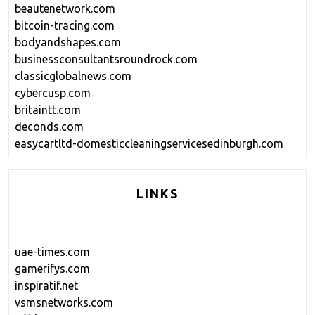
beautenetwork.com
bitcoin-tracing.com
bodyandshapes.com
businessconsultantsroundrock.com
classicglobalnews.com
cybercusp.com
britaintt.com
deconds.com
easycartltd-domesticcleaningservicesedinburgh.com
LINKS
uae-times.com
gamerifys.com
inspiratif.net
vsmsnetworks.com