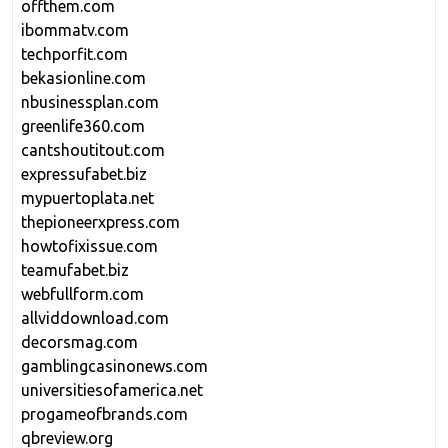
offthem.com
ibommatv.com
techporfit.com
bekasionline.com
nbusinessplan.com
greenlife360.com
cantshoutitout.com
expressufabet.biz
mypuertoplata.net
thepioneerxpress.com
howtofixissue.com
teamufabet.biz
webfullform.com
allviddownload.com
decorsmag.com
gamblingcasinonews.com
universitiesofamerica.net
progameofbrands.com
qbreview.org