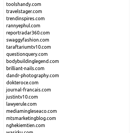
toolshandy.com
travelstager.com
trendinspires.com
rannyephul.com
reportradar360.com
swaggyfashion.com
taraftariumtv10.com
questionquery.com
bodybuildinglegend.com
brilliant-nails.com
dandr-photography.com
dokteroce.com
journal-francais.com
justintv10.com
lawyerule.com
mediamingleseaco.com
mtsmarketingblog.com
nghekiemtien.com
wasirku.com