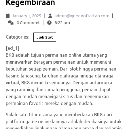
Kegembiraan
January
|
|
January 1, 2025
admin@queenofrattan.com
1,
|
0 Comment
8:22 pm
2025
Categories:
Judi Slot
[ad_1]
BK8 adalah tujuan permainan online utama yang
menawarkan beragam permainan untuk memenuhi
kebutuhan setiap pemain. Dari slot hingga permainan
kasino langsung, taruhan olahraga hingga olahraga
virtual, BK8 memiliki semuanya. Dengan antarmuka
yang ramping dan ramah pengguna, pemain dapat
dengan mudah menavigasi situs dan menemukan
permainan favorit mereka dengan mudah.
Salah satu fitur utama yang membedakan BK8 dari
platform game online lainnya adalah dedikasinya untuk
menyediakan lingkungan game yang aman dan terjamin.