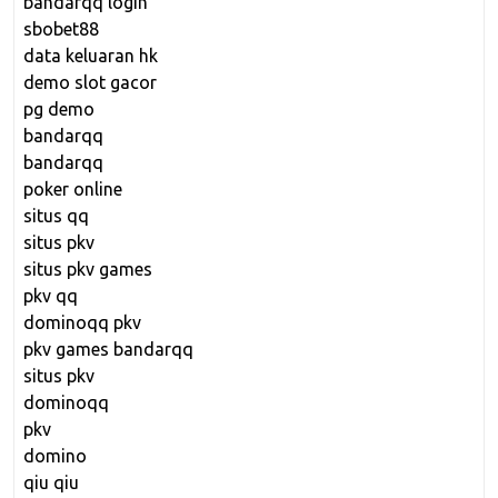
bandarqq login
sbobet88
data keluaran hk
demo slot gacor
pg demo
bandarqq
bandarqq
poker online
situs qq
situs pkv
situs pkv games
pkv qq
dominoqq pkv
pkv games bandarqq
situs pkv
dominoqq
pkv
domino
qiu qiu