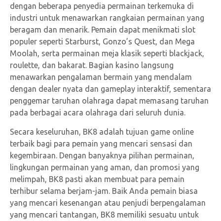
dengan beberapa penyedia permainan terkemuka di
industri untuk menawarkan rangkaian permainan yang
beragam dan menarik. Pemain dapat menikmati slot
populer seperti Starburst, Gonzo’s Quest, dan Mega
Moolah, serta permainan meja klasik seperti blackjack,
roulette, dan bakarat. Bagian kasino langsung
menawarkan pengalaman bermain yang mendalam
dengan dealer nyata dan gameplay interaktif, sementara
penggemar taruhan olahraga dapat memasang taruhan
pada berbagai acara olahraga dari seluruh dunia.
Secara keseluruhan, BK8 adalah tujuan game online
terbaik bagi para pemain yang mencari sensasi dan
kegembiraan. Dengan banyaknya pilihan permainan,
lingkungan permainan yang aman, dan promosi yang
melimpah, BK8 pasti akan membuat para pemain
terhibur selama berjam-jam. Baik Anda pemain biasa
yang mencari kesenangan atau penjudi berpengalaman
yang mencari tantangan, BK8 memiliki sesuatu untuk