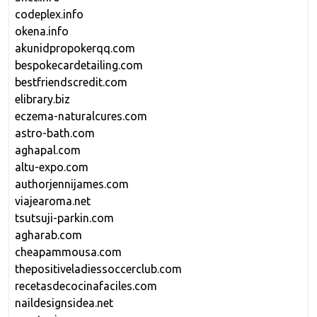
codeplex.info
okena.info
akunidpropokerqq.com
bespokecardetailing.com
bestfriendscredit.com
elibrary.biz
eczema-naturalcures.com
astro-bath.com
aghapal.com
altu-expo.com
authorjennijames.com
viajearoma.net
tsutsuji-parkin.com
agharab.com
cheapammousa.com
thepositiveladiessoccerclub.com
recetasdecocinafaciles.com
naildesignsidea.net