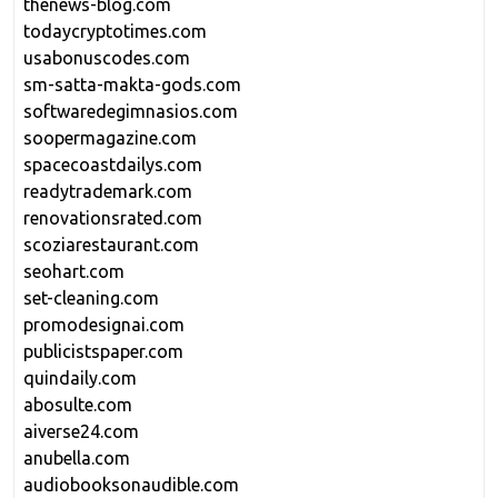
thenews-blog.com
todaycryptotimes.com
usabonuscodes.com
sm-satta-makta-gods.com
softwaredegimnasios.com
soopermagazine.com
spacecoastdailys.com
readytrademark.com
renovationsrated.com
scoziarestaurant.com
seohart.com
set-cleaning.com
promodesignai.com
publicistspaper.com
quindaily.com
abosulte.com
aiverse24.com
anubella.com
audiobooksonaudible.com