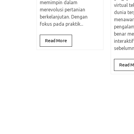
memimpin dalam
virtual 
merevolusi pertanian
dunia te
berkelanjutan. Dengan
menawar
fokus pada praktik...
pengalam
benar m
Read
Read More
interaktif
More
sebelumny
Read M