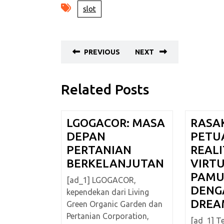
slot
Post
Previous
Next
navigation
PREVIOUS
NEXT
post:
post:
Related Posts
LGOGACOR: MASA
RASA
DEPAN
PETU
PERTANIAN
REALI
BERKELANJUTAN
VIRT
PAMU
[ad_1] LGOGACOR,
DENG
kependekan dari Living
DREA
Green Organic Garden dan
Pertanian Corporation,
[ad_1] Te