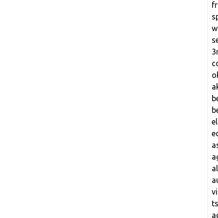
f
s
w
s
3
c
o
a
b
b
el
e
a
a
a
a
v
t
a