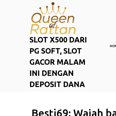
Skip
to
content
SLOT X500 DARI
HO
PG SOFT, SLOT
GACOR MALAM
INI DENGAN
DEPOSIT DANA
Besti69: Wajah b