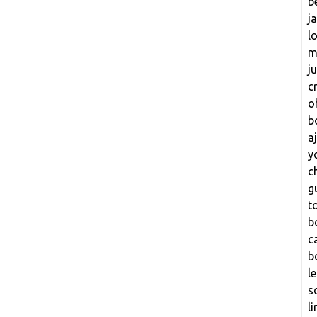
b
j
l
m
j
c
o
b
a
y
c
g
t
b
c
b
l
s
l