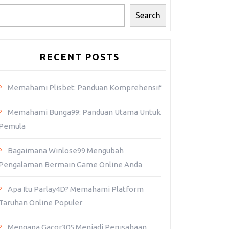
Search
RECENT POSTS
Memahami Plisbet: Panduan Komprehensif
Memahami Bunga99: Panduan Utama Untuk
Pemula
Bagaimana Winlose99 Mengubah
Pengalaman Bermain Game Online Anda
Apa Itu Parlay4D? Memahami Platform
Taruhan Online Populer
Mengapa Gacor305 Menjadi Perusahaan