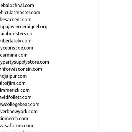
hebalochhal.com
ehicularmaster.com
ibesaccent.com
mpajavierdemiguel.org
rainboosters.co
mberlately.com
oycebriscoe.com
icarmina.com
ypartysupplystore.com
nnforwisconsin.com
indjaipur.com
ultofjim.com
limmerick.com
avidfollett.com
ewcollegebeat.com
everbnewyork.com
kinmerch.com
svisaforum.com